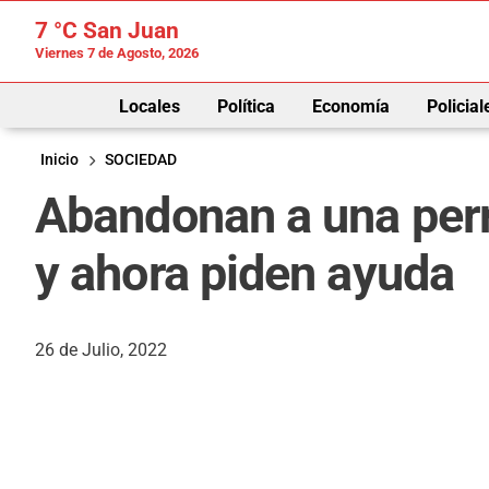
7 °C
San Juan
Viernes 7 de Agosto, 2026
Locales
Política
Economía
Policial
Inicio
SOCIEDAD
Abandonan a una perr
y ahora piden ayuda
26 de Julio, 2022