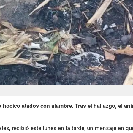
hocico atados con alambre. Tras el hallazgo, el ani
les, recibió este lunes en la tarde, un mensaje en qu