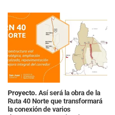
Proyecto.
Así será la obra de la
Ruta 40 Norte que transformará
la conexión de varios