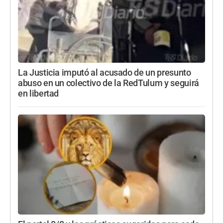
La Justicia imputó al acusado de un presunto
abuso en un colectivo de la RedTulum y seguirá
en libertad