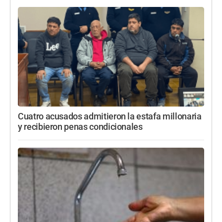
Cuatro acusados admitieron la estafa millonaria
y recibieron penas condicionales