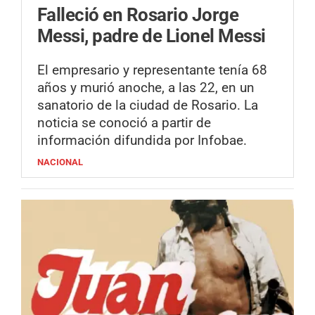
Falleció en Rosario Jorge
Messi, padre de Lionel Messi
El empresario y representante tenía 68
años y murió anoche, a las 22, en un
sanatorio de la ciudad de Rosario. La
noticia se conoció a partir de
información difundida por Infobae.
NACIONAL