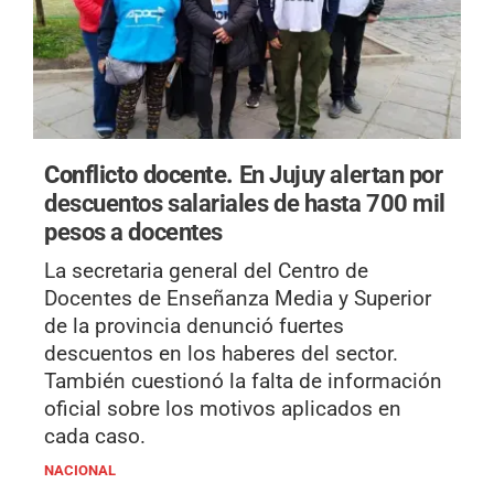
Conflicto docente.
En Jujuy alertan por
descuentos salariales de hasta 700 mil
pesos a docentes
La secretaria general del Centro de
Docentes de Enseñanza Media y Superior
de la provincia denunció fuertes
descuentos en los haberes del sector.
También cuestionó la falta de información
oficial sobre los motivos aplicados en
cada caso.
NACIONAL