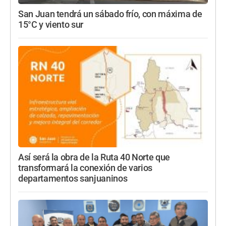
San Juan tendrá un sábado frío, con máxima de
15°C y viento sur
Así será la obra de la Ruta 40 Norte que
transformará la conexión de varios
departamentos sanjuaninos