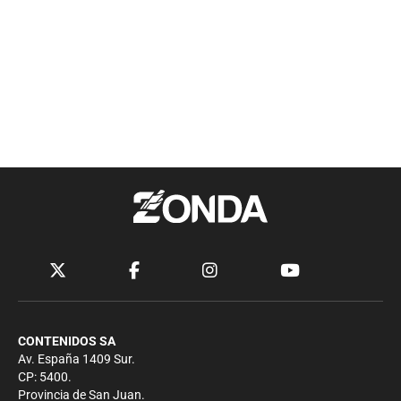
CONTENIDOS SA
Av. España 1409 Sur.
CP: 5400.
Provincia de San Juan.