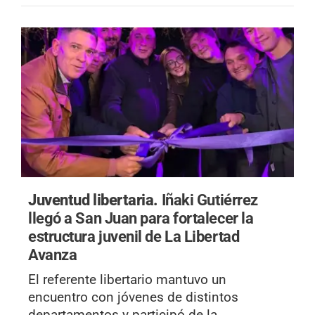
Juventud libertaria.
Iñaki Gutiérrez
llegó a San Juan para fortalecer la
estructura juvenil de La Libertad
Avanza
El referente libertario mantuvo un
encuentro con jóvenes de distintos
departamentos y participó de la