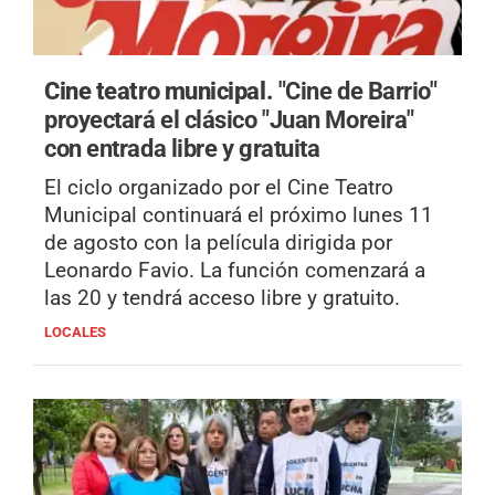
Cine teatro municipal.
"Cine de Barrio"
proyectará el clásico "Juan Moreira"
con entrada libre y gratuita
El ciclo organizado por el Cine Teatro
Municipal continuará el próximo lunes 11
de agosto con la película dirigida por
Leonardo Favio. La función comenzará a
las 20 y tendrá acceso libre y gratuito.
LOCALES