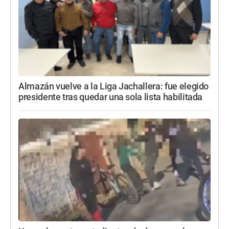
Almazán vuelve a la Liga Jachallera: fue elegido
presidente tras quedar una sola lista habilitada