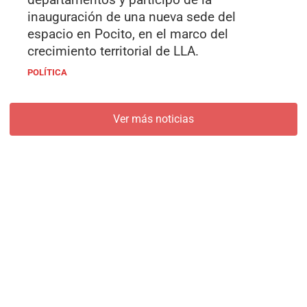
inauguración de una nueva sede del
espacio en Pocito, en el marco del
crecimiento territorial de LLA.
POLÍTICA
Ver más noticias