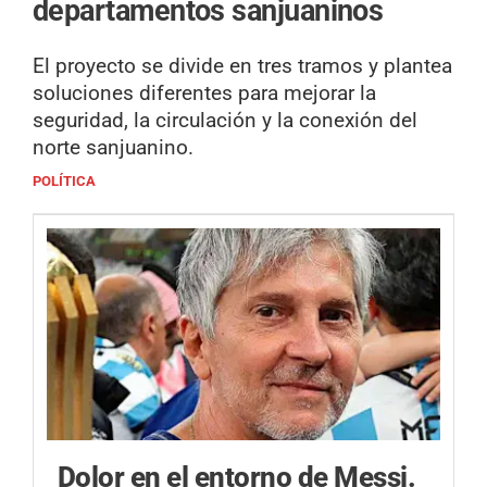
departamentos sanjuaninos
El proyecto se divide en tres tramos y plantea
soluciones diferentes para mejorar la
seguridad, la circulación y la conexión del
norte sanjuanino.
POLÍTICA
Dolor en el entorno de Messi.