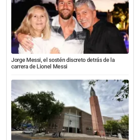
Jorge Messi, el sostén discreto detrás de la
carrera de Lionel Messi