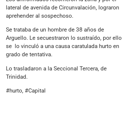
lateral de avenida de Circunvalación, lograron
aprehender al sospechoso.
Se trataba de un hombre de 38 años de
Arguello. Le secuestraron lo sustraído, por ello
se lo vinculó a una causa caratulada hurto en
grado de tentativa.
Lo trasladaron a la Seccional Tercera, de
Trinidad.
#hurto, #Capital