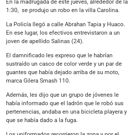
En la madrugada de este jueves, alrededor de la
1:30, se produjo un robo en la villa Carolina.
La Policía llegó a calle Abrahan Tapia y Huaco.
En ese lugar, los efectivos entrevistaron a un
joven de apellido Salinas (24).
El damnificado les expreso que le habrían
sustraído un casco de color verde y un par de
guantes que había dejado arriba de su moto,
marca Gilera Smash 110.
Además, les dijo que un grupo de jóvenes le
había informado que el ladrón que le robó sus
pertenencias, andaba en una bicicleta playera y
que se había dado a la fuga.
Los uniformados recorrieron la zona y por el