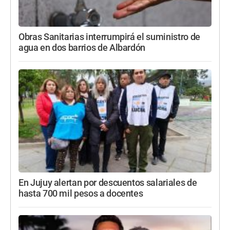
Obras Sanitarias interrumpirá el suministro de
agua en dos barrios de Albardón
En Jujuy alertan por descuentos salariales de
hasta 700 mil pesos a docentes