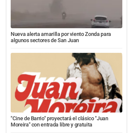
Nueva alerta amarilla por viento Zonda para
algunos sectores de San Juan
"Cine de Barrio" proyectará el clásico "Juan
Moreira" con entrada libre y gratuita