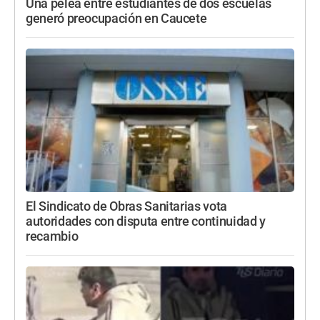
Una pelea entre estudiantes de dos escuelas
generó preocupación en Caucete
El Sindicato de Obras Sanitarias vota
autoridades con disputa entre continuidad y
recambio