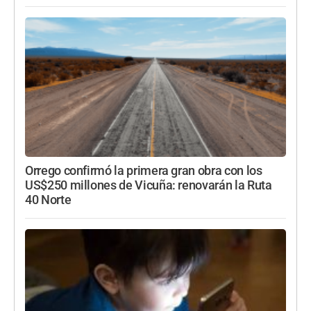
Orrego confirmó la primera gran obra con los
US$250 millones de Vicuña: renovarán la Ruta
40 Norte