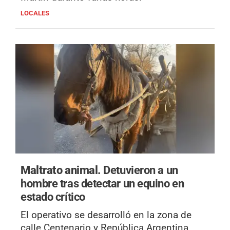
LOCALES
Maltrato animal.
Detuvieron a un
hombre tras detectar un equino en
estado crítico
El operativo se desarrolló en la zona de
calle Centenario y República Argentina,