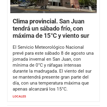
Clima provincial.
San Juan
tendrá un sábado frío, con
máxima de 15°C y viento sur
El Servicio Meteorológico Nacional
prevé para este sábado 8 de agosto una
jornada invernal en San Juan, con
mínima de 0°C y ráfagas intensas
durante la madrugada. El viento del sur
se mantendrá presente gran parte del
día, con una temperatura máxima que
apenas alcanzará los 15°C.
LOCALES