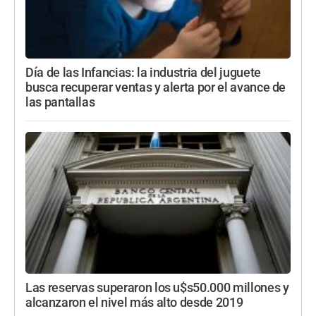
Día de las Infancias: la industria del juguete
busca recuperar ventas y alerta por el avance de
las pantallas
Las reservas superaron los u$s50.000 millones y
alcanzaron el nivel más alto desde 2019