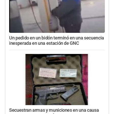
Un pedido en un bidón terminó en una secuencia
inesperada en una estación de GNC
Secuestran armas y municiones en una causa