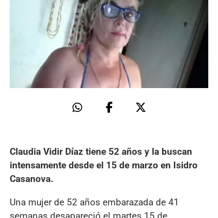
Claudia Vidir Díaz tiene 52 años y la buscan
intensamente desde el 15 de marzo en Isidro
Casanova.
Una mujer de 52 años embarazada de 41
semanas desapareció el martes 15 de