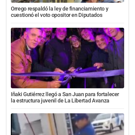
Orrego respaldó la ley de financiamiento y
cuestionó el voto opositor en Diputados
Iñaki Gutiérrez llegó a San Juan para fortalecer
la estructura juvenil de La Libertad Avanza