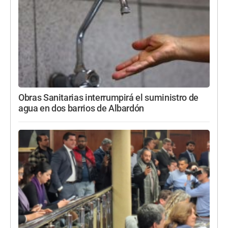
Obras Sanitarias interrumpirá el suministro de
agua en dos barrios de Albardón