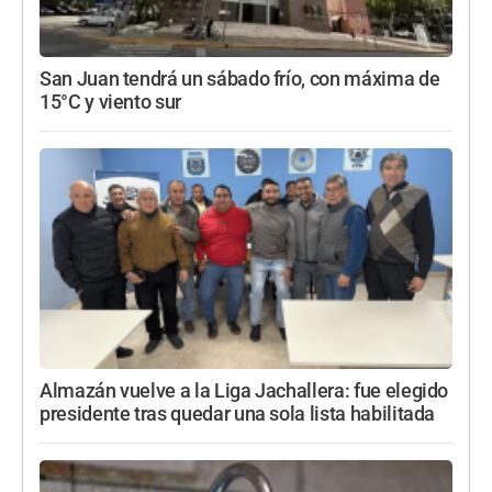
San Juan tendrá un sábado frío, con máxima de
15°C y viento sur
Almazán vuelve a la Liga Jachallera: fue elegido
presidente tras quedar una sola lista habilitada