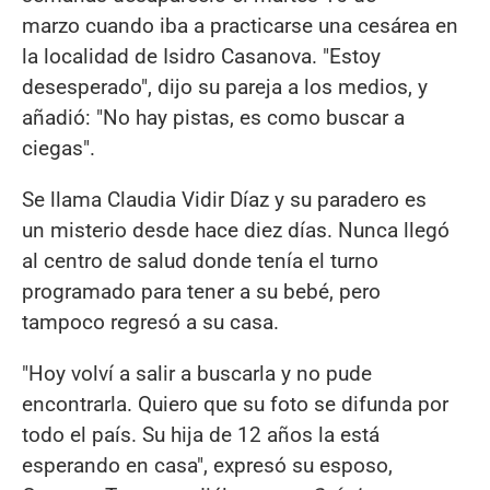
marzo cuando iba a practicarse una cesárea en
la localidad de Isidro Casanova. "Estoy
desesperado", dijo su pareja a los medios, y
añadió: "No hay pistas, es como buscar a
ciegas".
Se llama Claudia Vidir Díaz y su paradero es
un misterio desde hace diez días. Nunca llegó
al centro de salud donde tenía el turno
programado para tener a su bebé, pero
tampoco regresó a su casa.
"Hoy volví a salir a buscarla y no pude
encontrarla. Quiero que su foto se difunda por
todo el país. Su hija de 12 años la está
esperando en casa", expresó su esposo,