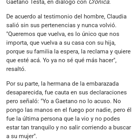
Gaetano Testa, en diálogo con
Crónica.
De acuerdo al testimonio del hombre, Claudia
salió sin sus pertenencias y nunca volvió.
"Queremos que vuelva, es lo único que nos
importa, que vuelva a su casa con su hija,
porque su familia la espera, la reclama y quiere
que esté acá. Yo ya no sé qué más hacer",
resaltó.
Por su parte, la hermana de la embarazada
desaparecida, fue cauta en sus declaraciones
pero señaló: "Yo a Gaetano no lo acuso. No
pongo las manos en el fuego por nadie, pero él
fue la última persona que la vio y no podes
estar tan tranquilo y no salir corriendo a buscar
a su mujer".