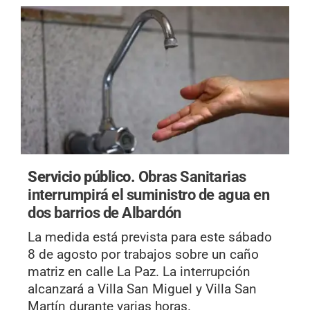
Servicio público.
Obras Sanitarias
interrumpirá el suministro de agua en
dos barrios de Albardón
La medida está prevista para este sábado
8 de agosto por trabajos sobre un caño
matriz en calle La Paz. La interrupción
alcanzará a Villa San Miguel y Villa San
Martín durante varias horas.