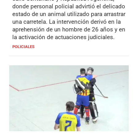
donde personal policial advirtió el delicado
estado de un animal utilizado para arrastrar
una carretela. La intervención derivó en la
aprehensión de un hombre de 26 años y en
la activación de actuaciones judiciales.
POLICIALES