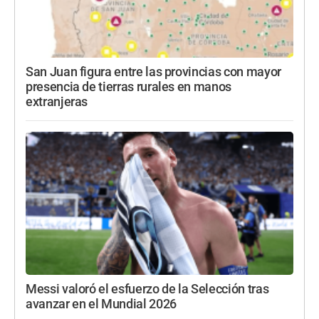
San Juan figura entre las provincias con mayor
presencia de tierras rurales en manos
extranjeras
Messi valoró el esfuerzo de la Selección tras
avanzar en el Mundial 2026