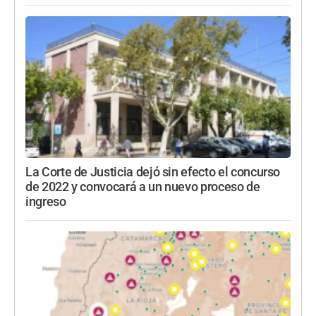
La Corte de Justicia dejó sin efecto el concurso
de 2022 y convocará a un nuevo proceso de
ingreso