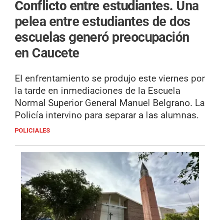
Conflicto entre estudiantes.
Una
pelea entre estudiantes de dos
escuelas generó preocupación
en Caucete
El enfrentamiento se produjo este viernes por
la tarde en inmediaciones de la Escuela
Normal Superior General Manuel Belgrano. La
Policía intervino para separar a las alumnas.
POLICIALES