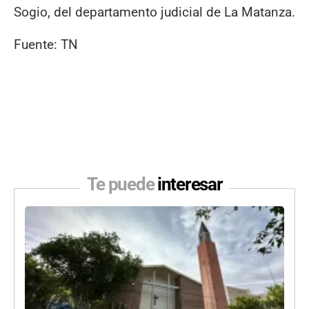
Sogio, del departamento judicial de La Matanza.
Fuente: TN
Te puede
interesar