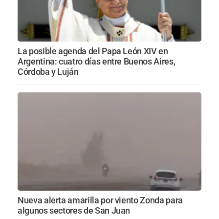
La posible agenda del Papa León XIV en
Argentina: cuatro días entre Buenos Aires,
Córdoba y Luján
Nueva alerta amarilla por viento Zonda para
algunos sectores de San Juan