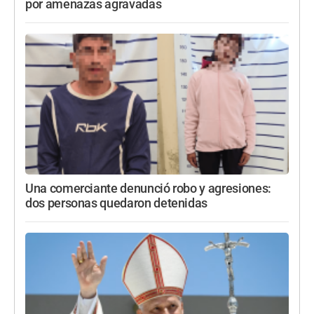
por amenazas agravadas
Una comerciante denunció robo y agresiones:
dos personas quedaron detenidas