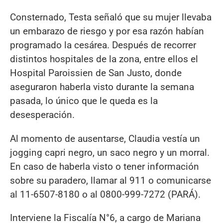
Consternado, Testa señaló que su mujer llevaba
un embarazo de riesgo y por esa razón habían
programado la cesárea. Después de recorrer
distintos hospitales de la zona, entre ellos el
Hospital Paroissien de San Justo, donde
aseguraron haberla visto durante la semana
pasada, lo único que le queda es la
desesperación.
Al momento de ausentarse, Claudia vestía un
jogging capri negro, un saco negro y un morral.
En caso de haberla visto o tener información
sobre su paradero, llamar al 911 o comunicarse
al 11-6507-8180 o al 0800-999-7272 (PARÁ).
Interviene la Fiscalía N°6, a cargo de Mariana