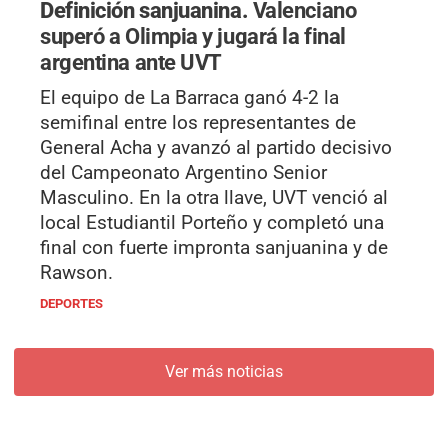
Definición sanjuanina.
Valenciano
superó a Olimpia y jugará la final
argentina ante UVT
El equipo de La Barraca ganó 4-2 la
semifinal entre los representantes de
General Acha y avanzó al partido decisivo
del Campeonato Argentino Senior
Masculino. En la otra llave, UVT venció al
local Estudiantil Porteño y completó una
final con fuerte impronta sanjuanina y de
Rawson.
DEPORTES
Ver más noticias