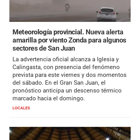
Meteorología provincial.
Nueva alerta
amarilla por viento Zonda para algunos
sectores de San Juan
La advertencia oficial alcanza a Iglesia y
Calingasta, con presencia del fenómeno
prevista para este viernes y dos momentos
del sábado. En el Gran San Juan, el
pronóstico anticipa un descenso térmico
marcado hacia el domingo.
LOCALES