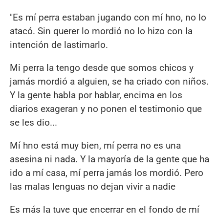
"Es mí perra estaban jugando con mí hno, no lo
atacó. Sin querer lo mordió no lo hizo con la
intención de lastimarlo.
Mi perra la tengo desde que somos chicos y
jamás mordió a alguien, se ha criado con niños.
Y la gente habla por hablar, encima en los
diarios exageran y no ponen el testimonio que
se les dio...
Mí hno está muy bien, mí perra no es una
asesina ni nada. Y la mayoría de la gente que ha
ido a mí casa, mí perra jamás los mordió. Pero
las malas lenguas no dejan vivir a nadie
Es más la tuve que encerrar en el fondo de mí