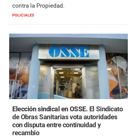
contra la Propiedad.
POLICIALES
Elección sindical en OSSE.
El Sindicato
de Obras Sanitarias vota autoridades
con disputa entre continuidad y
recambio