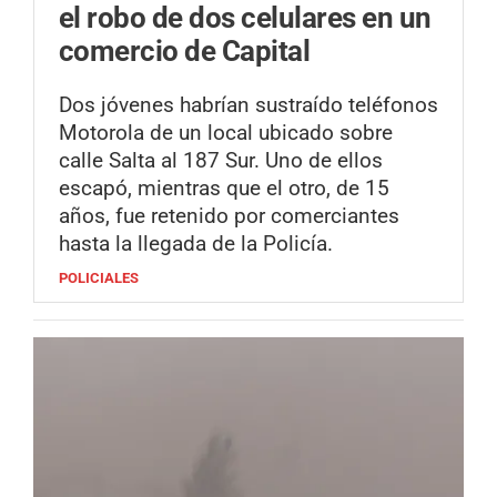
el robo de dos celulares en un
comercio de Capital
Dos jóvenes habrían sustraído teléfonos
Motorola de un local ubicado sobre
calle Salta al 187 Sur. Uno de ellos
escapó, mientras que el otro, de 15
años, fue retenido por comerciantes
hasta la llegada de la Policía.
POLICIALES