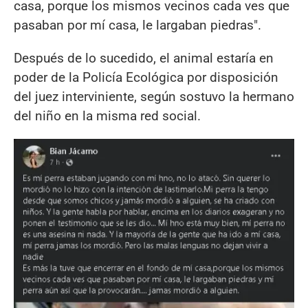
casa, porque los mismos vecinos cada ves que
pasaban por mí casa, le largaban piedras".
Después de lo sucedido, el animal estaría en
poder de la Policía Ecológica por disposición
del juez interviniente, según sostuvo la hermano
del niño en la misma red social.