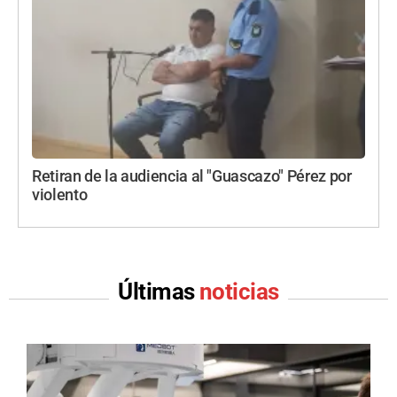
Retiran de la audiencia al "Guascazo" Pérez por
violento
Últimas
noticias