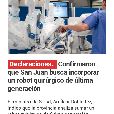
Declaraciones.
Confirmaron
que San Juan busca incorporar
un robot quirúrgico de última
generación
El ministro de Salud, Amílcar Dobladez,
indicó que la provincia analiza sumar un