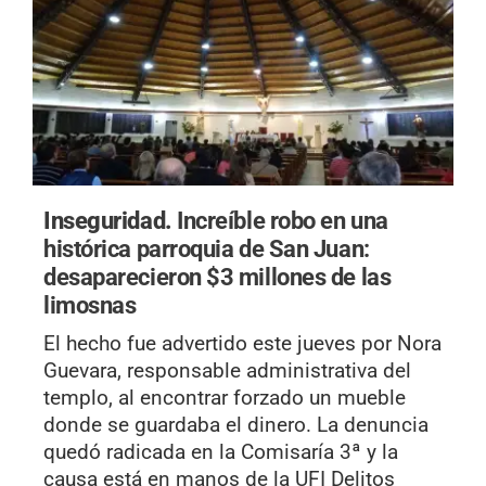
Inseguridad.
Increíble robo en una
histórica parroquia de San Juan:
desaparecieron $3 millones de las
limosnas
El hecho fue advertido este jueves por Nora
Guevara, responsable administrativa del
templo, al encontrar forzado un mueble
donde se guardaba el dinero. La denuncia
quedó radicada en la Comisaría 3ª y la
causa está en manos de la UFI Delitos