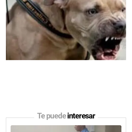
Te puede
interesar