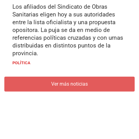
Los afiliados del Sindicato de Obras
Sanitarias eligen hoy a sus autoridades
entre la lista oficialista y una propuesta
opositora. La puja se da en medio de
referencias políticas cruzadas y con urnas
distribuidas en distintos puntos de la
provincia.
POLÍTICA
Ver más noticias