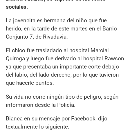
sociales.
La jovencita es hermana del niño que fue
herido, en la tarde de este martes en el Barrio
Conjunto 7, de Rivadavia.
El chico fue trasladado al hospital Marcial
Quiroga y luego fue derivado al hospital Rawson
ya que presentaba un importante corte debajo
del labio, del lado derecho, por lo que tuvieron
que hacerle puntos.
Su vida no corre ningún tipo de peligro, según
informaron desde la Policía.
Bianca en su mensaje por Facebook, dijo
textualmente lo siguiente: