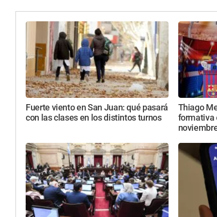
Fuerte viento en San Juan: qué pasará
Thiago Mes
con las clases en los distintos turnos
formativa 
noviembr