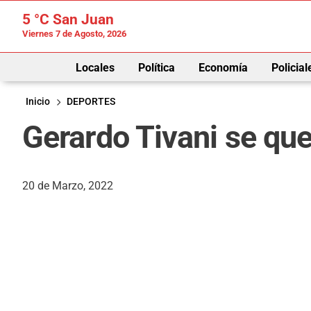
5 °C
San Juan
Viernes 7 de Agosto, 2026
Locales
Política
Economía
Policial
Inicio
DEPORTES
Gerardo Tivani se que
20 de Marzo, 2022