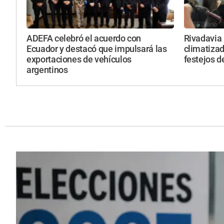
ADEFA celebró el acuerdo con
Rivadavia 
Ecuador y destacó que impulsará las
climatizada
exportaciones de vehículos
festejos d
argentinos