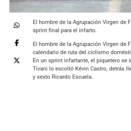
El hombre de la Agrupación Virgen de F
sprint final para el infarto.
El hombre de la Agrupación Virgen de F
calendario de ruta del ciclismo domést
En un sprint infartante, el piquetero 
Tivani lo escoltó Kévin Castro, detrás l
y sexto Ricardo Escuela.