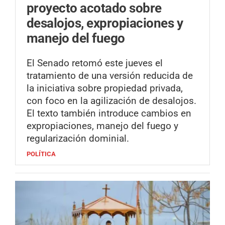
proyecto acotado sobre
desalojos, expropiaciones y
manejo del fuego
El Senado retomó este jueves el
tratamiento de una versión reducida de
la iniciativa sobre propiedad privada,
con foco en la agilización de desalojos.
El texto también introduce cambios en
expropiaciones, manejo del fuego y
regularización dominial.
POLÍTICA