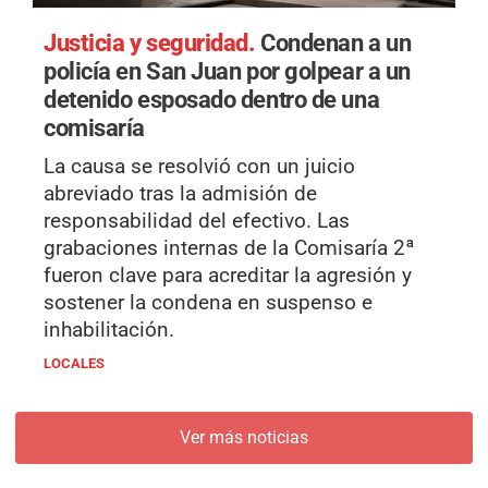
Justicia y seguridad.
Condenan a un
policía en San Juan por golpear a un
detenido esposado dentro de una
comisaría
La causa se resolvió con un juicio
abreviado tras la admisión de
responsabilidad del efectivo. Las
grabaciones internas de la Comisaría 2ª
fueron clave para acreditar la agresión y
sostener la condena en suspenso e
inhabilitación.
LOCALES
Ver más noticias