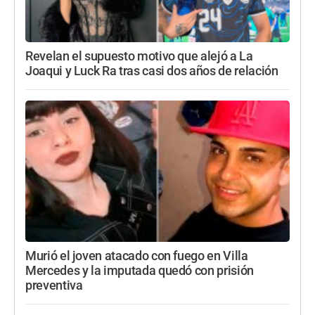
Revelan el supuesto motivo que alejó a La
Joaqui y Luck Ra tras casi dos años de relación
Murió el joven atacado con fuego en Villa
Mercedes y la imputada quedó con prisión
preventiva