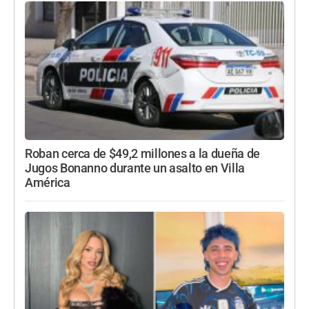
Roban cerca de $49,2 millones a la dueña de
Jugos Bonanno durante un asalto en Villa
América