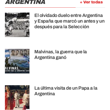
ARGENTINA
+ Ver todas
El olvidado duelo entre Argentina
y España que marcó un antes y un
después para la Selección
Malvinas, la guerra que la
Argentina ganó
La última visita de un Papa a la
Argentina