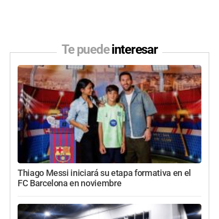
Te puede
interesar
Thiago Messi iniciará su etapa formativa en el
FC Barcelona en noviembre