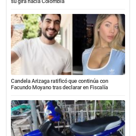
su gira hacia Colombia
Candela Arizaga ratificó que continúa con
Facundo Moyano tras declarar en Fiscalía