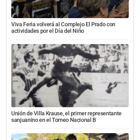
Viva Feria volverá al Complejo El Prado con
actividades por el Día del Niño
Unión de Villa Krause, el primer representante
sanjuanino en el Torneo Nacional B