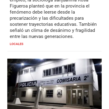
Figueroa planteó que en la provincia el
fenómeno debe leerse desde la
precarización y las dificultades para
sostener trayectorias educativas. También
señaló un clima de desánimo y fragilidad
entre las nuevas generaciones.
LOCALES