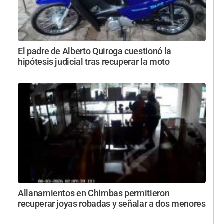
El padre de Alberto Quiroga cuestionó la
hipótesis judicial tras recuperar la moto
Allanamientos en Chimbas permitieron
recuperar joyas robadas y señalar a dos menores