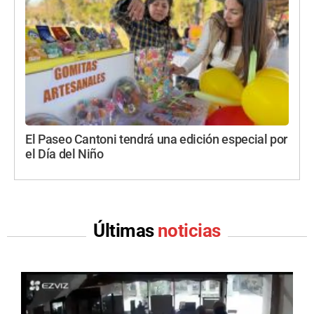
El Paseo Cantoni tendrá una edición especial por
el Día del Niño
Últimas
noticias