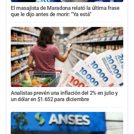
El masajista de Maradona relató la última frase
que le dijo antes de morir: "Ya está"
Analistas prevén una inflación del 2% en julio y
un dólar en $1.652 para diciembre