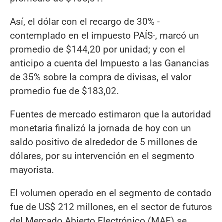
Así, el dólar con el recargo de 30% -
contemplado en el impuesto PAÍS-, marcó un
promedio de $144,20 por unidad; y con el
anticipo a cuenta del Impuesto a las Ganancias
de 35% sobre la compra de divisas, el valor
promedio fue de $183,02.
Fuentes de mercado estimaron que la autoridad
monetaria finalizó la jornada de hoy con un
saldo positivo de alrededor de 5 millones de
dólares, por su intervención en el segmento
mayorista.
El volumen operado en el segmento de contado
fue de US$ 212 millones, en el sector de futuros
del Mercado Abierto Electrónico (MAE) se