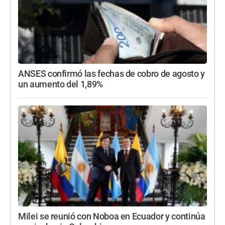
ANSES confirmó las fechas de cobro de agosto y
un aumento del 1,89%
Milei se reunió con Noboa en Ecuador y continúa