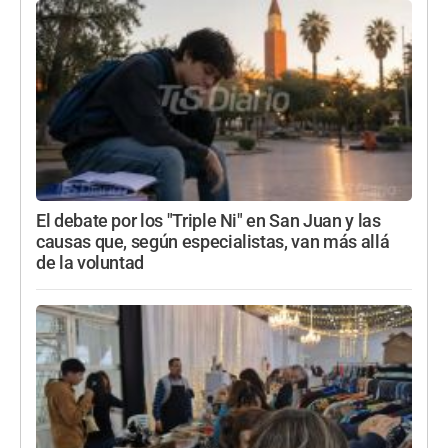
El debate por los "Triple Ni" en San Juan y las
causas que, según especialistas, van más allá
de la voluntad