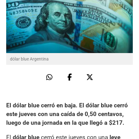
dólar blue Argentina
El dólar blue cerró en baja. El dólar blue cerró
este jueves con una caída de 0,50 centavos,
luego de una jornada en la que llegó a $217.
El
dólar blue
cerró este jueves con una
leve