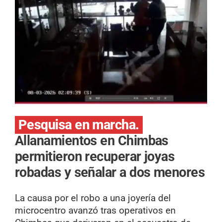
Pesquisa en marcha.
Allanamientos en Chimbas
permitieron recuperar joyas
robadas y señalar a dos menores
La causa por el robo a una joyería del
microcentro avanzó tras operativos en