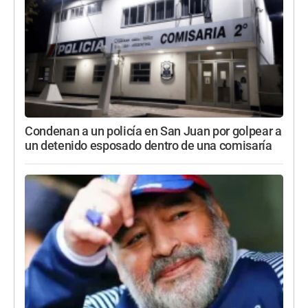
Condenan a un policía en San Juan por golpear a
un detenido esposado dentro de una comisaría