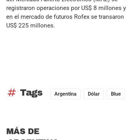
registraron operaciones por US$ 8 millones y
en el mercado de futuros Rofex se transaron
US$ 225 millones.
tag
Tags
Argentina
Dólar
Blue
MÁS DE