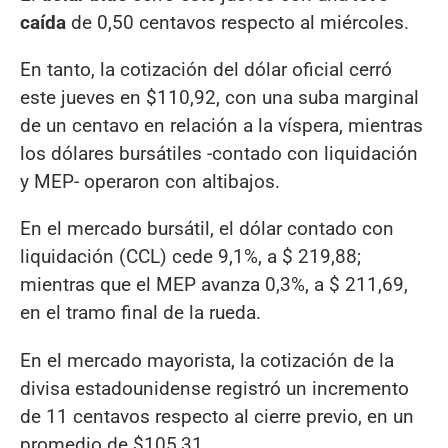
caída
de 0,50 centavos respecto al miércoles.
En tanto, la cotización del dólar oficial cerró
este jueves en $110,92, con una suba marginal
de un centavo en relación a la víspera, mientras
los dólares bursátiles -contado con liquidación
y MEP- operaron con altibajos.
En el mercado bursátil, el dólar contado con
liquidación (CCL) cede 9,1%, a $ 219,88;
mientras que el MEP avanza 0,3%, a $ 211,69,
en el tramo final de la rueda.
En el mercado mayorista, la cotización de la
divisa estadounidense registró un incremento
de 11 centavos respecto al cierre previo, en un
promedio de $105,31.