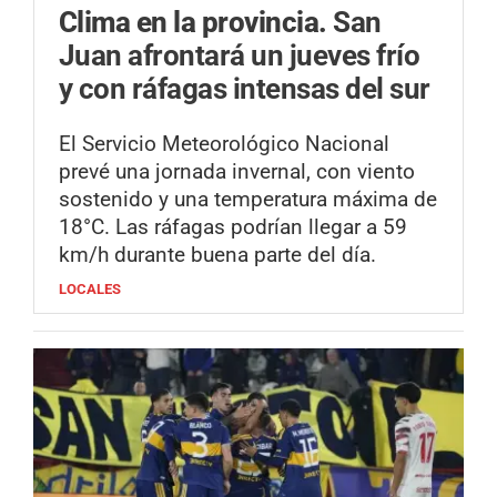
Clima en la provincia.
San
Juan afrontará un jueves frío
y con ráfagas intensas del sur
El Servicio Meteorológico Nacional
prevé una jornada invernal, con viento
sostenido y una temperatura máxima de
18°C. Las ráfagas podrían llegar a 59
km/h durante buena parte del día.
LOCALES