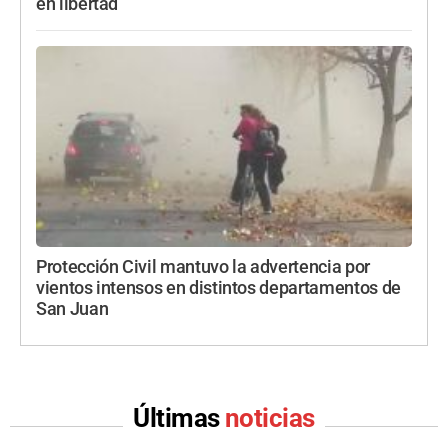
en libertad
Protección Civil mantuvo la advertencia por
vientos intensos en distintos departamentos de
San Juan
Últimas
noticias