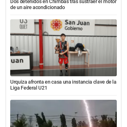
Dos detenidos en Chimbas tras sustraer el motor
de un aire acondicionado
Urquiza afronta en casa una instancia clave de la
Liga Federal U21