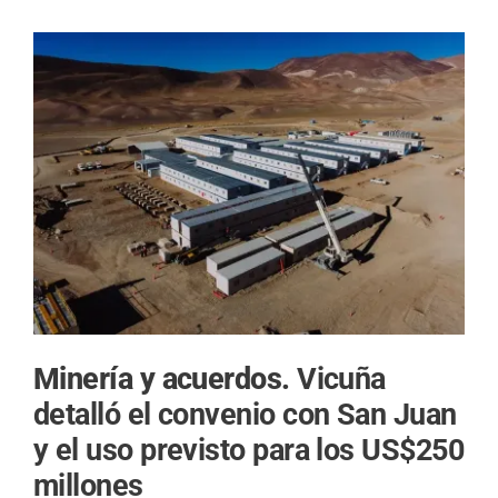
Minería y acuerdos.
Vicuña
detalló el convenio con San Juan
y el uso previsto para los US$250
millones