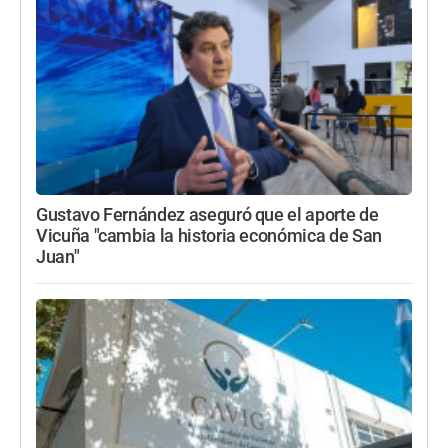
Gustavo Fernández aseguró que el aporte de
Vicuña "cambia la historia económica de San
Juan"