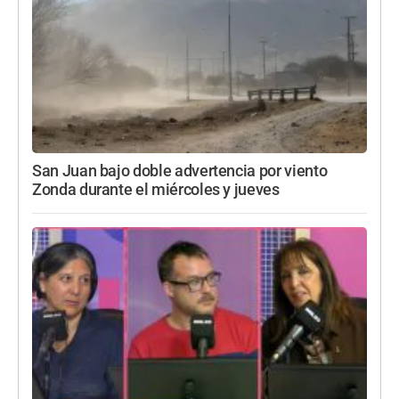
San Juan bajo doble advertencia por viento
Zonda durante el miércoles y jueves