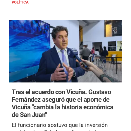
POLÍTICA
Tras el acuerdo con Vicuña.
Gustavo
Fernández aseguró que el aporte de
Vicuña "cambia la historia económica
de San Juan"
El funcionario sostuvo que la inversión