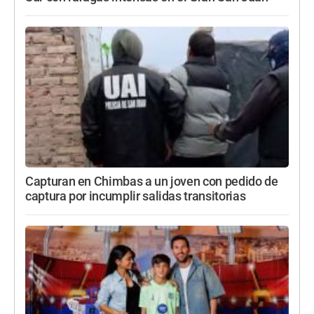
Capturan en Chimbas a un joven con pedido de
captura por incumplir salidas transitorias