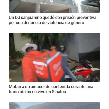
Un DJ sanjuanino quedó con prisión preventiva
por una denuncia de violencia de género
Matan a un creador de contenido durante una
transmisión en vivo en Sinaloa