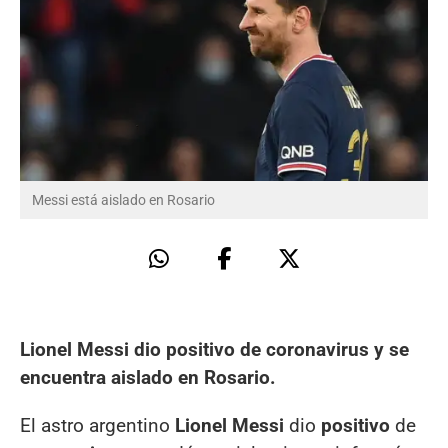
Messi está aislado en Rosario
Lionel Messi dio positivo de coronavirus y se
encuentra aislado en Rosario.
El astro argentino
Lionel Messi
dio
positivo
de