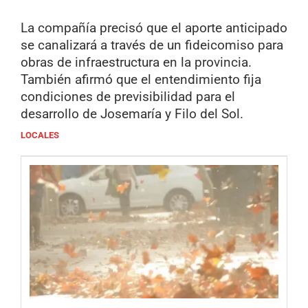
La compañía precisó que el aporte anticipado
se canalizará a través de un fideicomiso para
obras de infraestructura en la provincia.
También afirmó que el entendimiento fija
condiciones de previsibilidad para el
desarrollo de Josemaría y Filo del Sol.
LOCALES