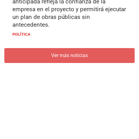
anticipada refleja la confianza de la
empresa en el proyecto y permitirá ejecutar
un plan de obras públicas sin
antecedentes.
POLÍTICA
Ver más noticias