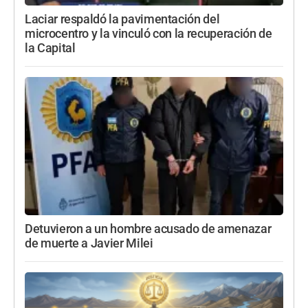
Laciar respaldó la pavimentación del
microcentro y la vinculó con la recuperación de
la Capital
Detuvieron a un hombre acusado de amenazar
de muerte a Javier Milei