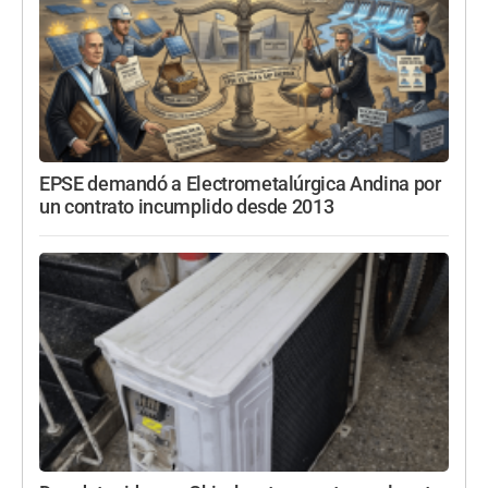
EPSE demandó a Electrometalúrgica Andina por
un contrato incumplido desde 2013