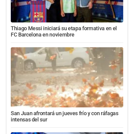
Thiago Messi iniciará su etapa formativa en el
FC Barcelona en noviembre
San Juan afrontará un jueves frío y con ráfagas
intensas del sur