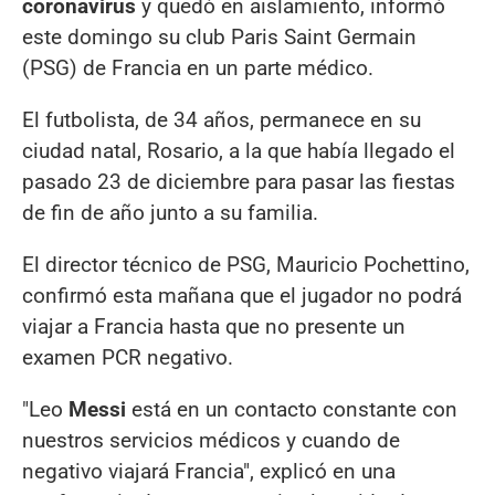
coronavirus
y quedó en aislamiento, informó
este domingo su club Paris Saint Germain
(PSG) de Francia en un parte médico.
El futbolista, de 34 años, permanece en su
ciudad natal, Rosario, a la que había llegado el
pasado 23 de diciembre para pasar las fiestas
de fin de año junto a su familia.
El director técnico de PSG, Mauricio Pochettino,
confirmó esta mañana que el jugador no podrá
viajar a Francia hasta que no presente un
examen PCR negativo.
"Leo
Messi
está en un contacto constante con
nuestros servicios médicos y cuando de
negativo viajará Francia", explicó en una