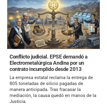
Conflicto judicial.
EPSE demandó a
Electrometalúrgica Andina por un
contrato incumplido desde 2013
La empresa estatal reclama la entrega de
805 toneladas de silicio pagadas de
manera anticipada. Tras fracasar la
mediación, la causa quedó en manos de la
Justicia.