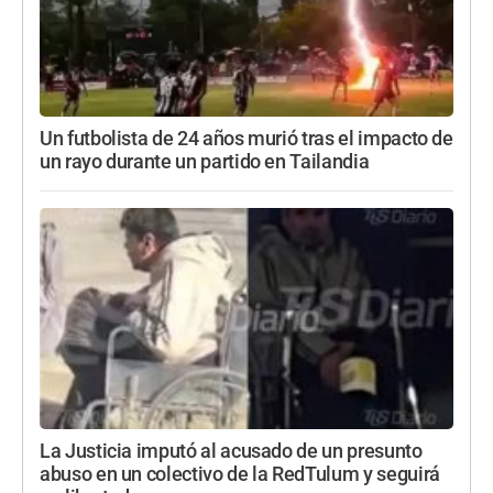
Un futbolista de 24 años murió tras el impacto de
un rayo durante un partido en Tailandia
La Justicia imputó al acusado de un presunto
abuso en un colectivo de la RedTulum y seguirá