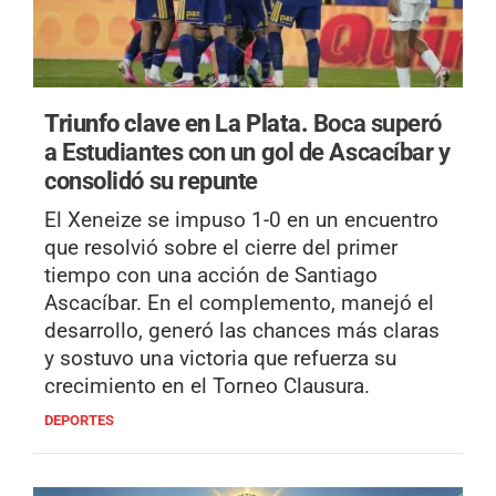
Triunfo clave en La Plata.
Boca superó
a Estudiantes con un gol de Ascacíbar y
consolidó su repunte
El Xeneize se impuso 1-0 en un encuentro
que resolvió sobre el cierre del primer
tiempo con una acción de Santiago
Ascacíbar. En el complemento, manejó el
desarrollo, generó las chances más claras
y sostuvo una victoria que refuerza su
crecimiento en el Torneo Clausura.
DEPORTES