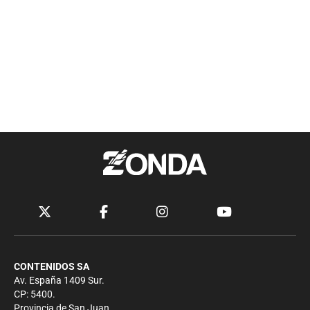
CONTENIDOS SA
Av. España 1409 Sur.
CP: 5400.
Provincia de San Juan.