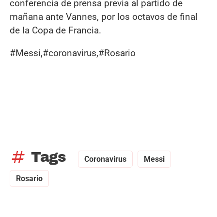
conferencia de prensa previa al partido de
mañana ante Vannes, por los octavos de final
de la Copa de Francia.
#Messi,#coronavirus,#Rosario
tag
Tags
Coronavirus
Messi
Rosario