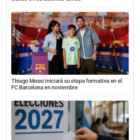
Thiago Messi iniciará su etapa formativa en el
FC Barcelona en noviembre