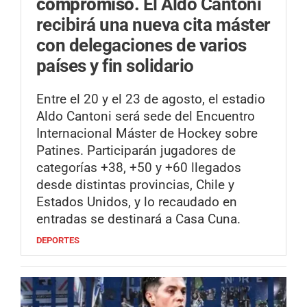
compromiso.
El Aldo Cantoni
recibirá una nueva cita máster
con delegaciones de varios
países y fin solidario
Entre el 20 y el 23 de agosto, el estadio
Aldo Cantoni será sede del Encuentro
Internacional Máster de Hockey sobre
Patines. Participarán jugadores de
categorías +38, +50 y +60 llegados
desde distintas provincias, Chile y
Estados Unidos, y lo recaudado en
entradas se destinará a Casa Cuna.
DEPORTES