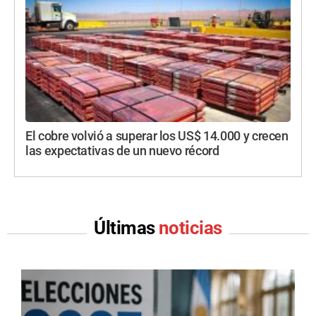
El cobre volvió a superar los US$ 14.000 y crecen
las expectativas de un nuevo récord
Últimas
noticias