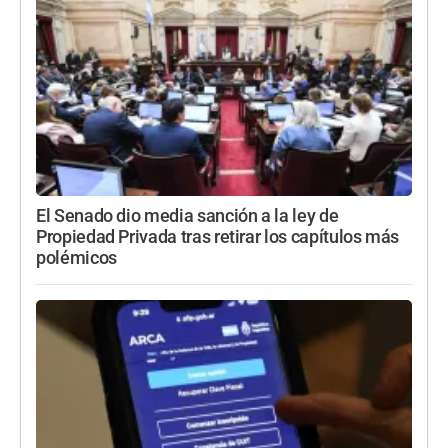
El Senado dio media sanción a la ley de
Propiedad Privada tras retirar los capítulos más
polémicos