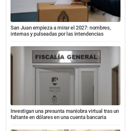
San Juan empieza a mirar el 2027: nombres,
internas y pulseadas por las intendencias
Investigan una presunta maniobra virtual tras un
faltante en dólares en una cuenta bancaria