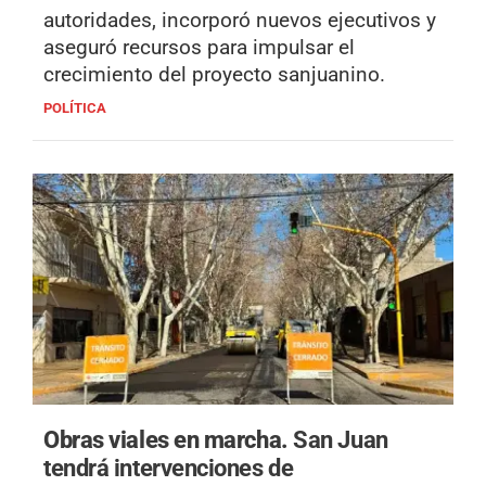
autoridades, incorporó nuevos ejecutivos y
aseguró recursos para impulsar el
crecimiento del proyecto sanjuanino.
POLÍTICA
Obras viales en marcha.
San Juan
tendrá intervenciones de