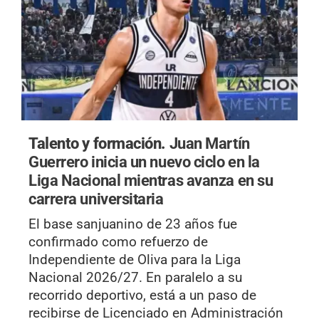
Talento y formación.
Juan Martín
Guerrero inicia un nuevo ciclo en la
Liga Nacional mientras avanza en su
carrera universitaria
El base sanjuanino de 23 años fue
confirmado como refuerzo de
Independiente de Oliva para la Liga
Nacional 2026/27. En paralelo a su
recorrido deportivo, está a un paso de
recibirse de Licenciado en Administración