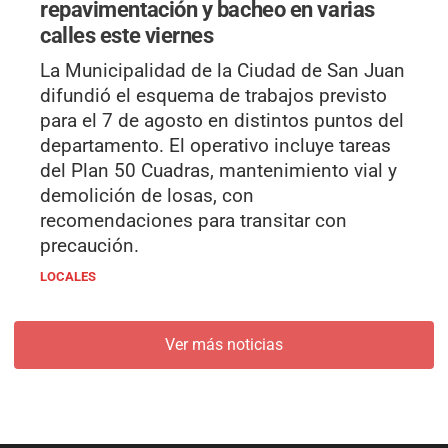
repavimentación y bacheo en varias
calles este viernes
La Municipalidad de la Ciudad de San Juan
difundió el esquema de trabajos previsto
para el 7 de agosto en distintos puntos del
departamento. El operativo incluye tareas
del Plan 50 Cuadras, mantenimiento vial y
demolición de losas, con
recomendaciones para transitar con
precaución.
LOCALES
Ver más noticias