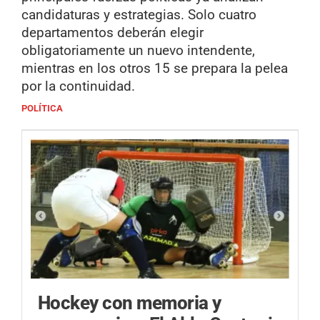
candidaturas y estrategias. Solo cuatro
departamentos deberán elegir
obligatoriamente un nuevo intendente,
mientras en los otros 15 se prepara la pelea
por la continuidad.
POLÍTICA
Hockey con memoria y