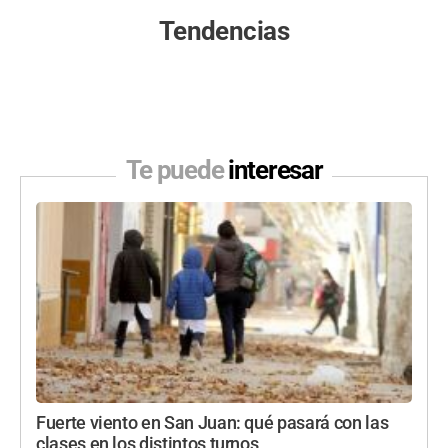
Tendencias
Te puede
interesar
Fuerte viento en San Juan: qué pasará con las
clases en los distintos turnos