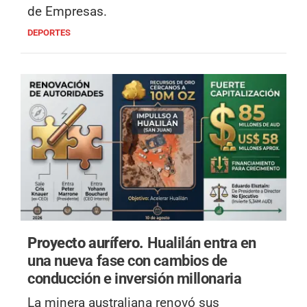
de Empresas.
DEPORTES
Proyecto aurífero.
Hualilán entra en
una nueva fase con cambios de
conducción e inversión millonaria
La minera australiana renovó sus