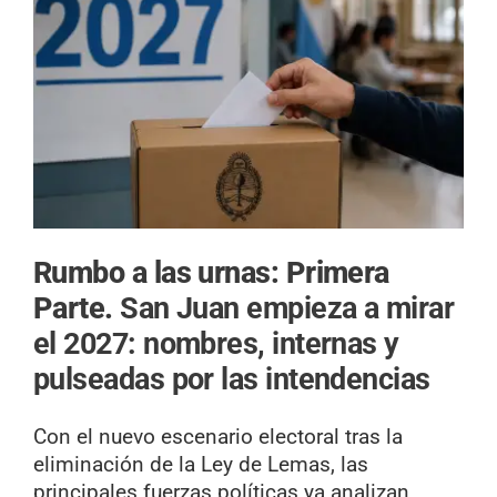
Rumbo a las urnas: Primera
Parte.
San Juan empieza a mirar
el 2027: nombres, internas y
pulseadas por las intendencias
Con el nuevo escenario electoral tras la
eliminación de la Ley de Lemas, las
principales fuerzas políticas ya analizan