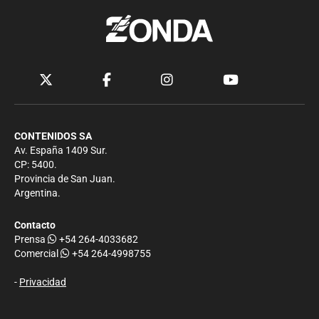
CONTENIDOS SA
Av. España 1409 Sur.
CP: 5400.
Provincia de San Juan.
Argentina.
Contacto
Prensa
+54 264-4033682
Comercial
+54 264-4998755
-
Privacidad