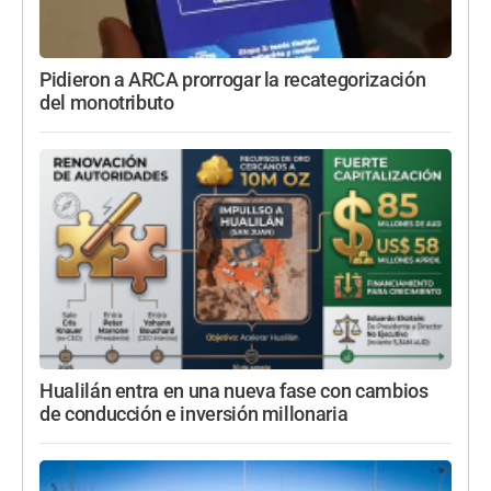
Pidieron a ARCA prorrogar la recategorización
del monotributo
Hualilán entra en una nueva fase con cambios
de conducción e inversión millonaria