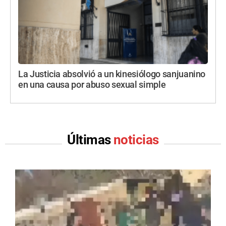
La Justicia absolvió a un kinesiólogo sanjuanino
en una causa por abuso sexual simple
Últimas
noticias