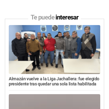
Te puede
interesar
Almazán vuelve a la Liga Jachallera: fue elegido
presidente tras quedar una sola lista habilitada