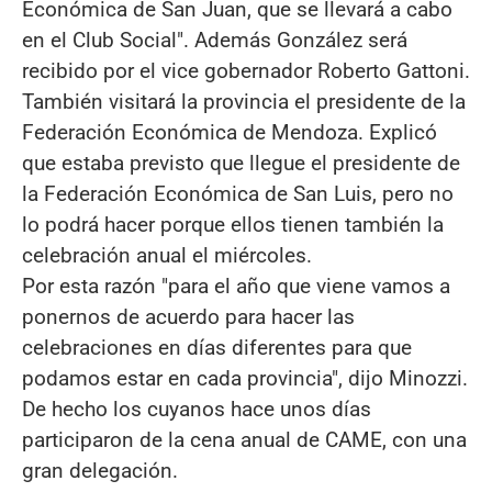
Económica de San Juan, que se llevará a cabo
en el Club Social". Además González será
recibido por el vice gobernador Roberto Gattoni.
También visitará la provincia el presidente de la
Federación Económica de Mendoza. Explicó
que estaba previsto que llegue el presidente de
la Federación Económica de San Luis, pero no
lo podrá hacer porque ellos tienen también la
celebración anual el miércoles.
Por esta razón "para el año que viene vamos a
ponernos de acuerdo para hacer las
celebraciones en días diferentes para que
podamos estar en cada provincia", dijo Minozzi.
De hecho los cuyanos hace unos días
participaron de la cena anual de CAME, con una
gran delegación.