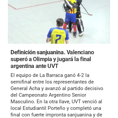
Definición sanjuanina.
Valenciano
superó a Olimpia y jugará la final
argentina ante UVT
El equipo de La Barraca ganó 4-2 la
semifinal entre los representantes de
General Acha y avanzó al partido decisivo
del Campeonato Argentino Senior
Masculino. En la otra llave, UVT venció al
local Estudiantil Porteño y completó una
final con fuerte impronta sanjuanina y de