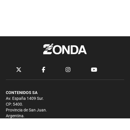
CONTENIDOS SA
Av. España 1409 Sur.
CP: 5400.
Provincia de San Juan.
Argentina.
Contacto