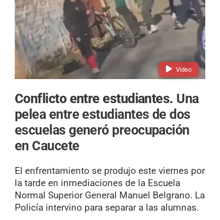
Video
Conflicto entre estudiantes.
Una
pelea entre estudiantes de dos
escuelas generó preocupación
en Caucete
El enfrentamiento se produjo este viernes por
la tarde en inmediaciones de la Escuela
Normal Superior General Manuel Belgrano. La
Policía intervino para separar a las alumnas.