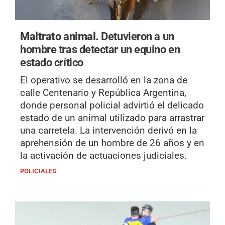
Maltrato animal.
Detuvieron a un
hombre tras detectar un equino en
estado crítico
El operativo se desarrolló en la zona de
calle Centenario y República Argentina,
donde personal policial advirtió el delicado
estado de un animal utilizado para arrastrar
una carretela. La intervención derivó en la
aprehensión de un hombre de 26 años y en
la activación de actuaciones judiciales.
POLICIALES