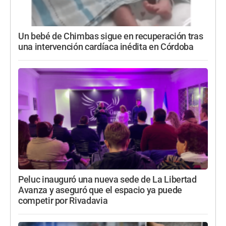
Un bebé de Chimbas sigue en recuperación tras
una intervención cardíaca inédita en Córdoba
Peluc inauguró una nueva sede de La Libertad
Avanza y aseguró que el espacio ya puede
competir por Rivadavia