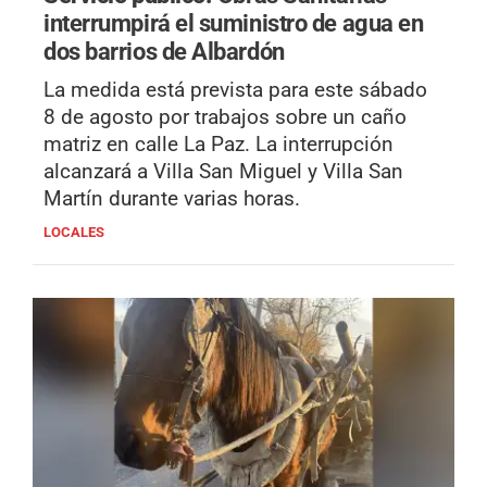
interrumpirá el suministro de agua en
dos barrios de Albardón
La medida está prevista para este sábado
8 de agosto por trabajos sobre un caño
matriz en calle La Paz. La interrupción
alcanzará a Villa San Miguel y Villa San
Martín durante varias horas.
LOCALES