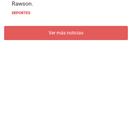
Rawson.
DEPORTES
Ver más noticias