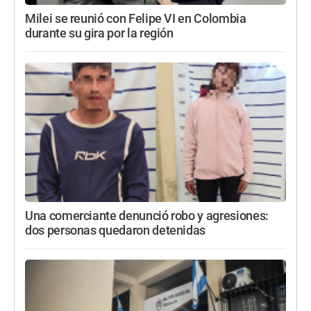
Milei se reunió con Felipe VI en Colombia
durante su gira por la región
Una comerciante denunció robo y agresiones:
dos personas quedaron detenidas