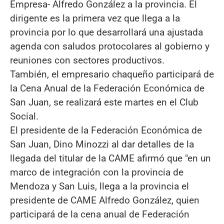
Empresa- Alfredo González a la provincia. El
dirigente es la primera vez que llega a la
provincia por lo que desarrollará una ajustada
agenda con saludos protocolares al gobierno y
reuniones con sectores productivos.
También, el empresario chaqueño participará de
la Cena Anual de la Federación Económica de
San Juan, se realizará este martes en el Club
Social.
El presidente de la Federación Económica de
San Juan, Dino Minozzi al dar detalles de la
llegada del titular de la CAME afirmó que "en un
marco de integración con la provincia de
Mendoza y San Luis, llega a la provincia el
presidente de CAME Alfredo González, quien
participará de la cena anual de Federación