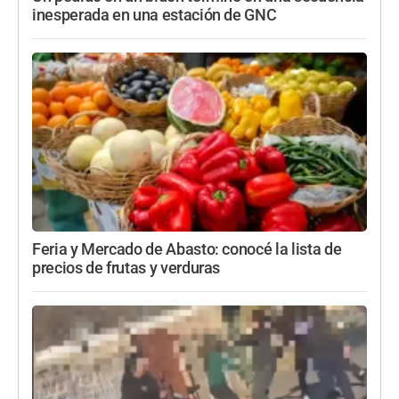
inesperada en una estación de GNC
Feria y Mercado de Abasto: conocé la lista de
precios de frutas y verduras