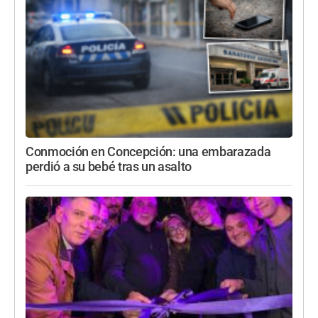
Conmoción en Concepción: una embarazada
perdió a su bebé tras un asalto