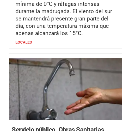
mínima de 0°C y ráfagas intensas
durante la madrugada. El viento del sur
se mantendrá presente gran parte del
día, con una temperatura máxima que
apenas alcanzará los 15°C.
LOCALES
Servicio público.
Obras Sanitarias