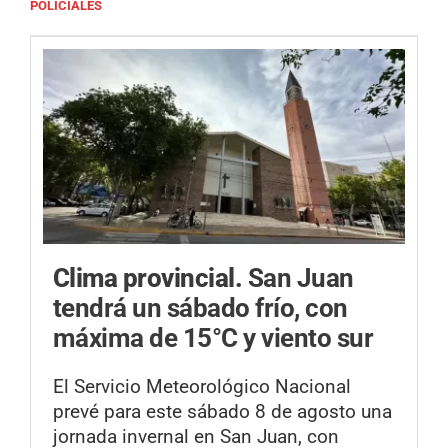
POLICIALES
Clima provincial.
San Juan
tendrá un sábado frío, con
máxima de 15°C y viento sur
El Servicio Meteorológico Nacional
prevé para este sábado 8 de agosto una
jornada invernal en San Juan, con