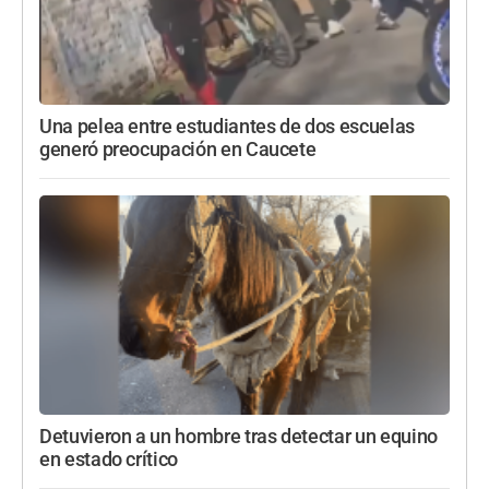
Una pelea entre estudiantes de dos escuelas
generó preocupación en Caucete
Detuvieron a un hombre tras detectar un equino
en estado crítico