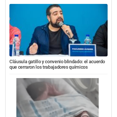
Cláusula gatillo y convenio blindado: el acuerdo
que cerraron los trabajadores químicos