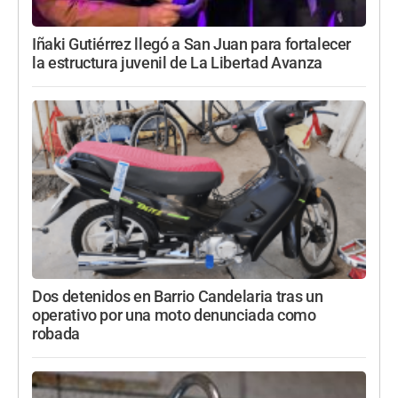
Iñaki Gutiérrez llegó a San Juan para fortalecer
la estructura juvenil de La Libertad Avanza
Dos detenidos en Barrio Candelaria tras un
operativo por una moto denunciada como
robada