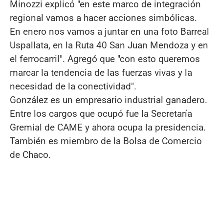
Minozzi explicó "en este marco de integración
regional vamos a hacer acciones simbólicas.
En enero nos vamos a juntar en una foto Barreal
Uspallata, en la Ruta 40 San Juan Mendoza y en
el ferrocarril". Agregó que "con esto queremos
marcar la tendencia de las fuerzas vivas y la
necesidad de la conectividad".
González es un empresario industrial ganadero.
Entre los cargos que ocupó fue la Secretaría
Gremial de CAME y ahora ocupa la presidencia.
También es miembro de la Bolsa de Comercio
de Chaco.