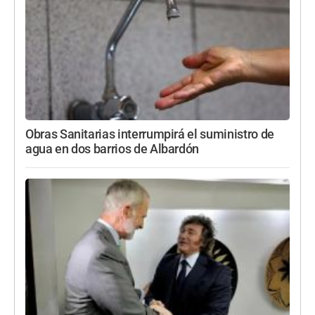
Obras Sanitarias interrumpirá el suministro de
agua en dos barrios de Albardón