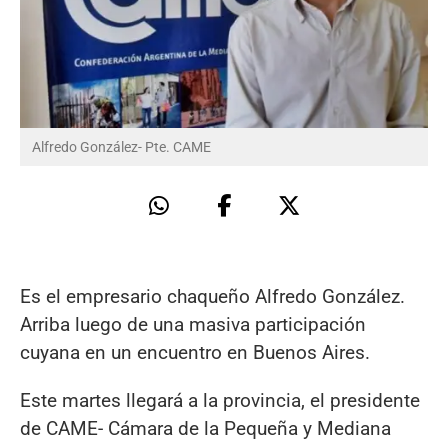
Alfredo González- Pte. CAME
Es el empresario chaqueño Alfredo González.
Arriba luego de una masiva participación
cuyana en un encuentro en Buenos Aires.
Este martes llegará a la provincia, el presidente
de CAME- Cámara de la Pequeña y Mediana