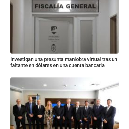
Investigan una presunta maniobra virtual tras un
faltante en dólares en una cuenta bancaria