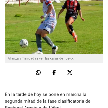
Alianza y Trinidad se ven las caras de nuevo.
En la tarde de hoy se pone en marcha la
segunda mitad de la fase clasificatoria del
Regional Amateur de fútbol.