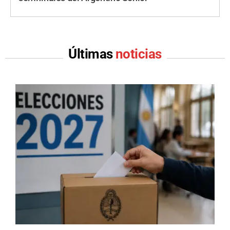
Últimas
noticias