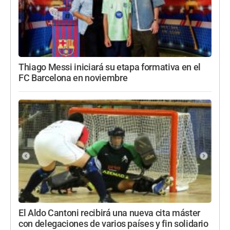
Thiago Messi iniciará su etapa formativa en el
FC Barcelona en noviembre
El Aldo Cantoni recibirá una nueva cita máster
con delegaciones de varios países y fin solidario