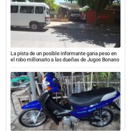
La pista de un posible informante gana peso en
el robo millonario a las dueñas de Jugos Bonano