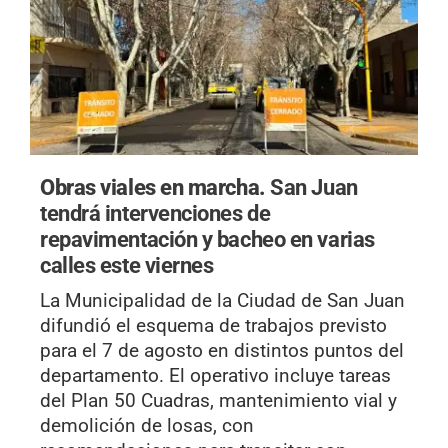
Obras viales en marcha.
San Juan
tendrá intervenciones de
repavimentación y bacheo en varias
calles este viernes
La Municipalidad de la Ciudad de San Juan
difundió el esquema de trabajos previsto
para el 7 de agosto en distintos puntos del
departamento. El operativo incluye tareas
del Plan 50 Cuadras, mantenimiento vial y
demolición de losas, con