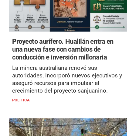
Proyecto aurífero.
Hualilán entra en
una nueva fase con cambios de
conducción e inversión millonaria
La minera australiana renovó sus
autoridades, incorporó nuevos ejecutivos y
aseguró recursos para impulsar el
crecimiento del proyecto sanjuanino.
POLÍTICA