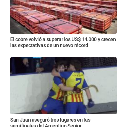
El cobre volvió a superar los US$ 14.000 y crecen
las expectativas de un nuevo récord
San Juan aseguró tres lugares en las
semifinales del Argentino Senior