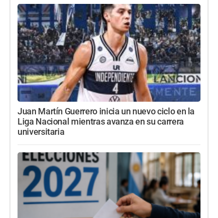
Juan Martín Guerrero inicia un nuevo ciclo en la
Liga Nacional mientras avanza en su carrera
universitaria