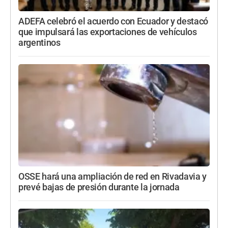
ADEFA celebró el acuerdo con Ecuador y destacó
que impulsará las exportaciones de vehículos
argentinos
OSSE hará una ampliación de red en Rivadavia y
prevé bajas de presión durante la jornada