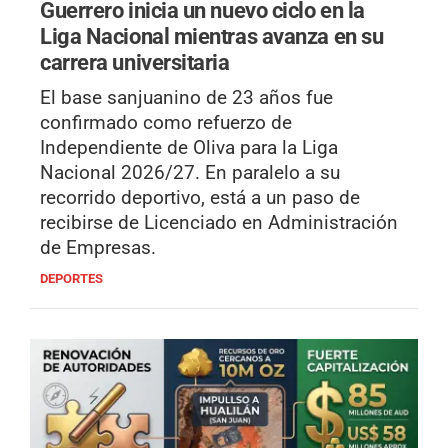
Guerrero inicia un nuevo ciclo en la
Liga Nacional mientras avanza en su
carrera universitaria
El base sanjuanino de 23 años fue
confirmado como refuerzo de
Independiente de Oliva para la Liga
Nacional 2026/27. En paralelo a su
recorrido deportivo, está a un paso de
recibirse de Licenciado en Administración
de Empresas.
DEPORTES