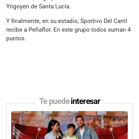
Yrigoyen de Santa Lucía.
Y finalmente, en su estadio, Sportivo Del Carril
recibe a Peñaflor. En este grupo todos suman 4
puntos.
Te puede
interesar