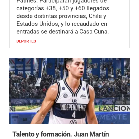
Patines. Participarán jugadores de
categorías +38, +50 y +60 llegados
desde distintas provincias, Chile y
Estados Unidos, y lo recaudado en
entradas se destinará a Casa Cuna.
DEPORTES
Talento y formación.
Juan Martín