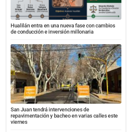
Hualilán entra en una nueva fase con cambios
de conducción e inversión millonaria
San Juan tendrá intervenciones de
repavimentación y bacheo en varias calles este
viernes