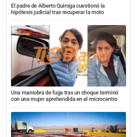
El padre de Alberto Quiroga cuestionó la
hipótesis judicial tras recuperar la moto
Una maniobra de fuga tras un choque terminó
con una mujer aprehendida en el microcentro