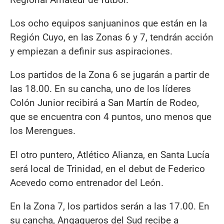
Los ocho equipos sanjuaninos que están en la
Región Cuyo, en las Zonas 6 y 7, tendrán acción
y empiezan a definir sus aspiraciones.
Los partidos de la Zona 6 se jugarán a partir de
las 18.00. En su cancha, uno de los líderes
Colón Junior recibirá a San Martín de Rodeo,
que se encuentra con 4 puntos, uno menos que
los Merengues.
El otro puntero, Atlético Alianza, en Santa Lucía
será local de Trinidad, en el debut de Federico
Acevedo como entrenador del León.
En la Zona 7, los partidos serán a las 17.00. En
su cancha, Angaqueros del Sud recibe a