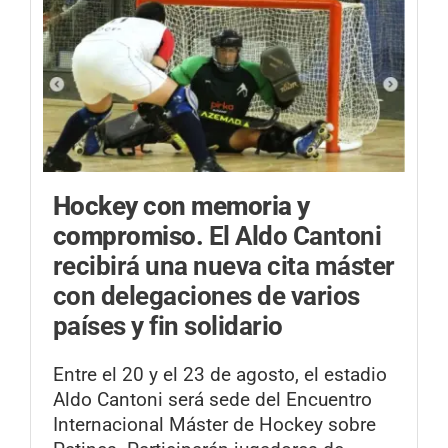
Hockey con memoria y
compromiso.
El Aldo Cantoni
recibirá una nueva cita máster
con delegaciones de varios
países y fin solidario
Entre el 20 y el 23 de agosto, el estadio
Aldo Cantoni será sede del Encuentro
Internacional Máster de Hockey sobre