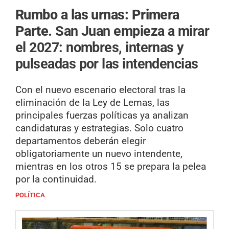
Rumbo a las urnas: Primera
Parte.
San Juan empieza a mirar
el 2027: nombres, internas y
pulseadas por las intendencias
Con el nuevo escenario electoral tras la
eliminación de la Ley de Lemas, las
principales fuerzas políticas ya analizan
candidaturas y estrategias. Solo cuatro
departamentos deberán elegir
obligatoriamente un nuevo intendente,
mientras en los otros 15 se prepara la pelea
por la continuidad.
POLÍTICA