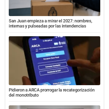
San Juan empieza a mirar el 2027: nombres,
internas y pulseadas por las intendencias
Pidieron a ARCA prorrogar la recategorización
del monotributo