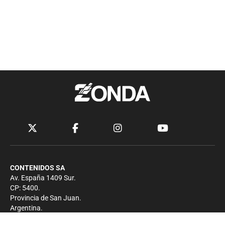
CONTENIDOS SA
Av. España 1409 Sur.
CP: 5400.
Provincia de San Juan.
Argentina.