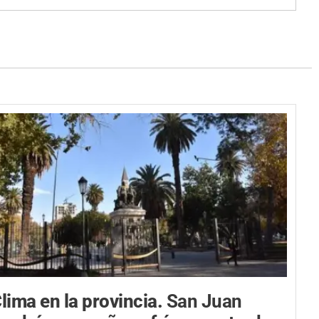
lima en la provincia.
San Juan