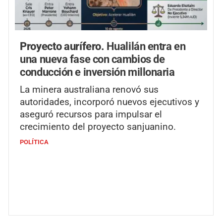
Proyecto aurífero.
Hualilán entra en
una nueva fase con cambios de
conducción e inversión millonaria
La minera australiana renovó sus
autoridades, incorporó nuevos ejecutivos y
aseguró recursos para impulsar el
crecimiento del proyecto sanjuanino.
POLÍTICA