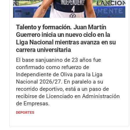
Talento y formación.
Juan Martín
Guerrero inicia un nuevo ciclo en la
Liga Nacional mientras avanza en su
carrera universitaria
El base sanjuanino de 23 años fue
confirmado como refuerzo de
Independiente de Oliva para la Liga
Nacional 2026/27. En paralelo a su
recorrido deportivo, está a un paso de
recibirse de Licenciado en Administración
de Empresas.
DEPORTES