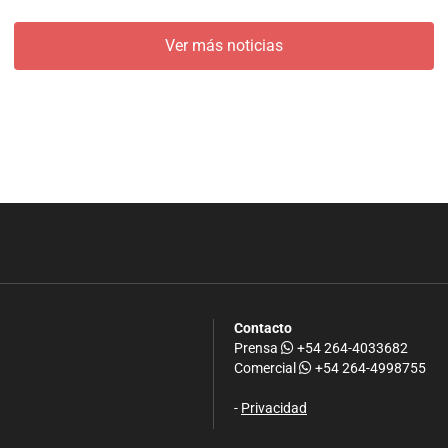
Ver más noticias
Contacto
Prensa
+54 264-4033682
Comercial
+54 264-4998755
-
Privacidad