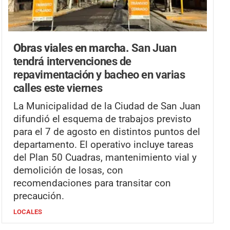
Obras viales en marcha.
San Juan
tendrá intervenciones de
repavimentación y bacheo en varias
calles este viernes
La Municipalidad de la Ciudad de San Juan
difundió el esquema de trabajos previsto
para el 7 de agosto en distintos puntos del
departamento. El operativo incluye tareas
del Plan 50 Cuadras, mantenimiento vial y
demolición de losas, con
recomendaciones para transitar con
precaución.
LOCALES