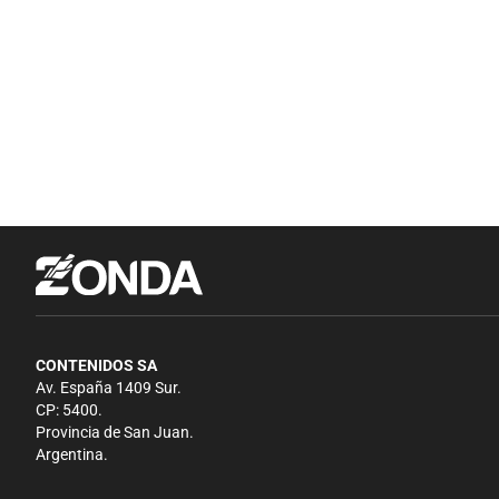
CONTENIDOS SA
Av. España 1409 Sur.
CP: 5400.
Provincia de San Juan.
Argentina.