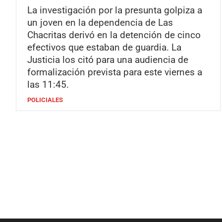
La investigación por la presunta golpiza a
un joven en la dependencia de Las
Chacritas derivó en la detención de cinco
efectivos que estaban de guardia. La
Justicia los citó para una audiencia de
formalización prevista para este viernes a
las 11:45.
POLICIALES