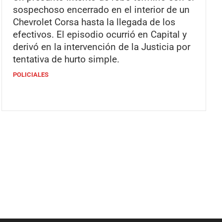
sospechoso encerrado en el interior de un
Chevrolet Corsa hasta la llegada de los
efectivos. El episodio ocurrió en Capital y
derivó en la intervención de la Justicia por
tentativa de hurto simple.
POLICIALES