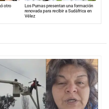
gó otro
Los Pumas presentan una formación
renovada para recibir a Sudáfrica en
Vélez