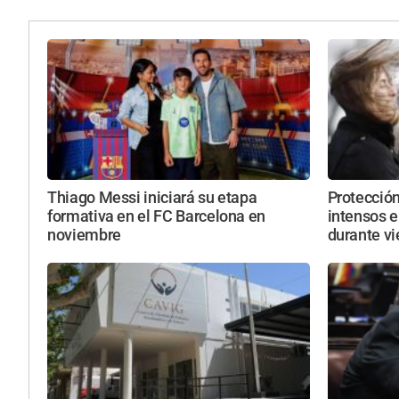
Thiago Messi iniciará su etapa
Protección
formativa en el FC Barcelona en
intensos e
noviembre
durante vi