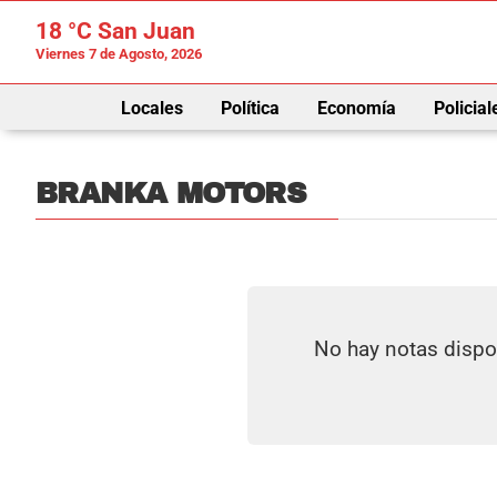
18 °C
San Juan
Viernes 7 de Agosto, 2026
Locales
Política
Economía
Policial
BRANKA MOTORS
No hay notas dispo