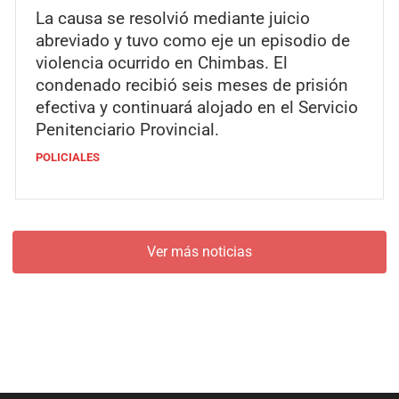
La causa se resolvió mediante juicio
abreviado y tuvo como eje un episodio de
violencia ocurrido en Chimbas. El
condenado recibió seis meses de prisión
efectiva y continuará alojado en el Servicio
Penitenciario Provincial.
POLICIALES
Ver más noticias