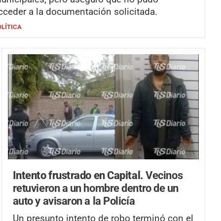
cceder a la documentación solicitada.
OLÍTICA
Intento frustrado en Capital.
Vecinos
retuvieron a un hombre dentro de un
auto y avisaron a la Policía
Un presunto intento de robo terminó con el