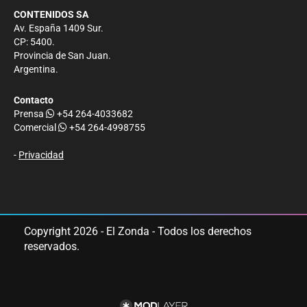
CONTENIDOS SA
Av. España 1409 Sur.
CP: 5400.
Provincia de San Juan.
Argentina.
Contacto
Prensa
+54 264-4033682
Comercial
+54 264-4998755
-
Privacidad
Copyright 2026 - El Zonda - Todos los derechos
reservados.