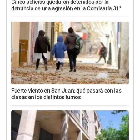
Cinco policías quedaron detenidos por la
denuncia de una agresión en la Comisaría 31ª
Fuerte viento en San Juan: qué pasará con las
clases en los distintos turnos