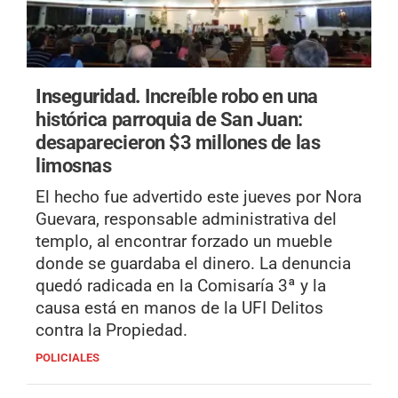
Inseguridad.
Increíble robo en una
histórica parroquia de San Juan:
desaparecieron $3 millones de las
limosnas
El hecho fue advertido este jueves por Nora
Guevara, responsable administrativa del
templo, al encontrar forzado un mueble
donde se guardaba el dinero. La denuncia
quedó radicada en la Comisaría 3ª y la
causa está en manos de la UFI Delitos
contra la Propiedad.
POLICIALES