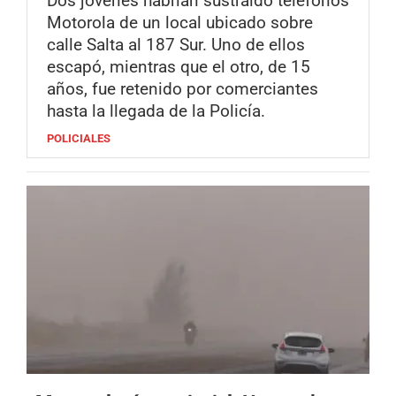
Dos jóvenes habrían sustraído teléfonos
Motorola de un local ubicado sobre
calle Salta al 187 Sur. Uno de ellos
escapó, mientras que el otro, de 15
años, fue retenido por comerciantes
hasta la llegada de la Policía.
POLICIALES