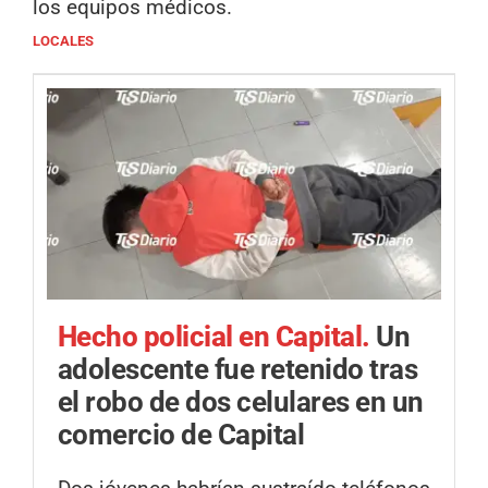
los equipos médicos.
LOCALES
Hecho policial en Capital.
Un
adolescente fue retenido tras
el robo de dos celulares en un
comercio de Capital