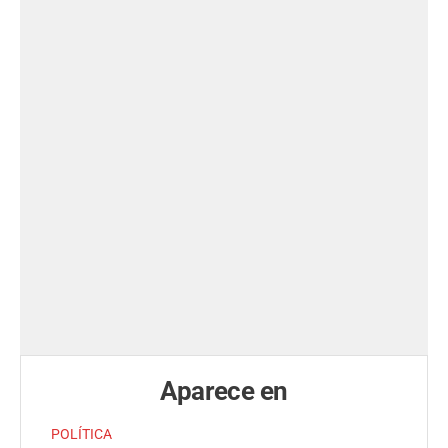
Aparece en
POLÍTICA