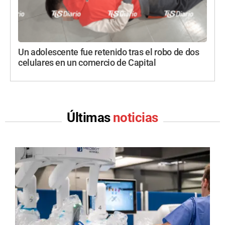
Un adolescente fue retenido tras el robo de dos
celulares en un comercio de Capital
Últimas
noticias