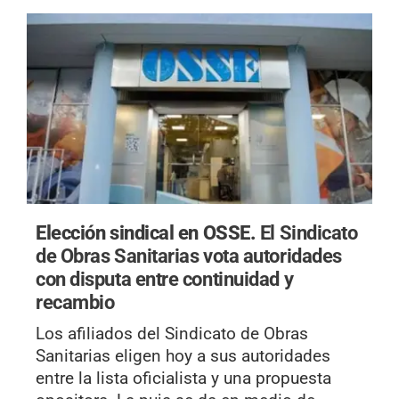
Elección sindical en OSSE.
El Sindicato
de Obras Sanitarias vota autoridades
con disputa entre continuidad y
recambio
Los afiliados del Sindicato de Obras
Sanitarias eligen hoy a sus autoridades
entre la lista oficialista y una propuesta