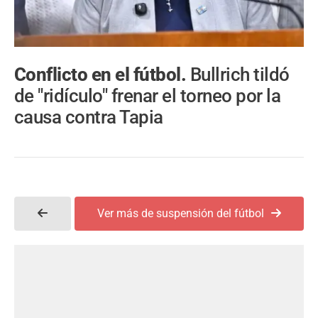
Conflicto en el fútbol.
Bullrich tildó
de "ridículo" frenar el torneo por la
causa contra Tapia
Ver más de suspensión del fútbol