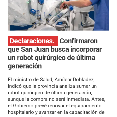
Declaraciones.
Confirmaron
que San Juan busca incorporar
un robot quirúrgico de última
generación
El ministro de Salud, Amílcar Dobladez,
indicó que la provincia analiza sumar un
robot quirúrgico de última generación,
aunque la compra no será inmediata. Antes,
el Gobierno prevé renovar el equipamiento
hospitalario y avanzar en la capacitación de