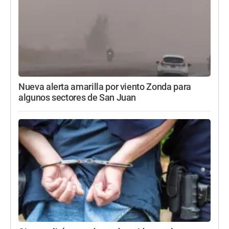
Nueva alerta amarilla por viento Zonda para
algunos sectores de San Juan