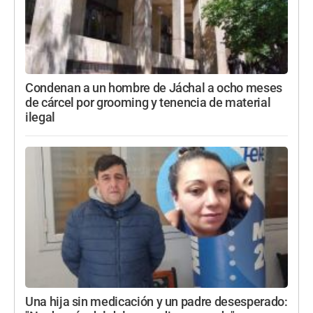
Condenan a un hombre de Jáchal a ocho meses
de cárcel por grooming y tenencia de material
ilegal
Una hija sin medicación y un padre desesperado: