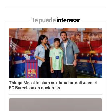
Te puede
interesar
Thiago Messi iniciará su etapa formativa en el
FC Barcelona en noviembre