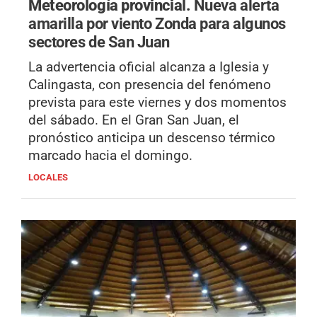
Meteorología provincial.
Nueva alerta
amarilla por viento Zonda para algunos
sectores de San Juan
La advertencia oficial alcanza a Iglesia y
Calingasta, con presencia del fenómeno
prevista para este viernes y dos momentos
del sábado. En el Gran San Juan, el
pronóstico anticipa un descenso térmico
marcado hacia el domingo.
LOCALES