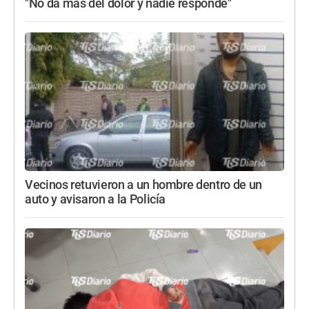
"No da más del dolor y nadie responde"
Vecinos retuvieron a un hombre dentro de un
auto y avisaron a la Policía