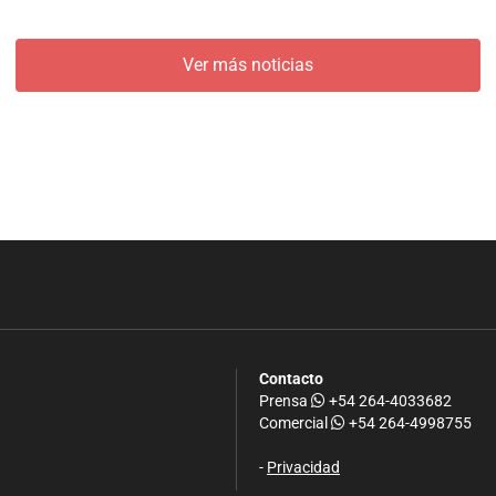
Ver más noticias
Contacto
Prensa
+54 264-4033682
Comercial
+54 264-4998755
-
Privacidad