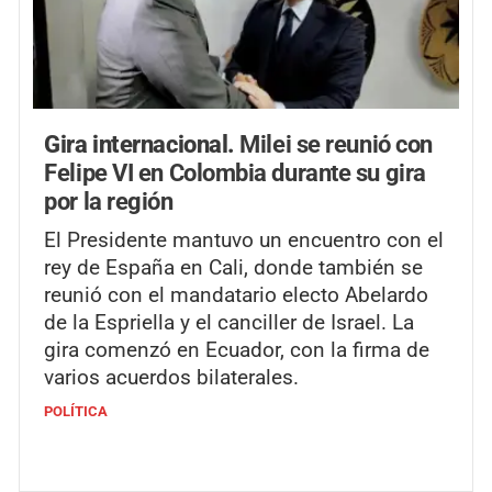
Gira internacional.
Milei se reunió con
Felipe VI en Colombia durante su gira
por la región
El Presidente mantuvo un encuentro con el
rey de España en Cali, donde también se
reunió con el mandatario electo Abelardo
de la Espriella y el canciller de Israel. La
gira comenzó en Ecuador, con la firma de
varios acuerdos bilaterales.
POLÍTICA