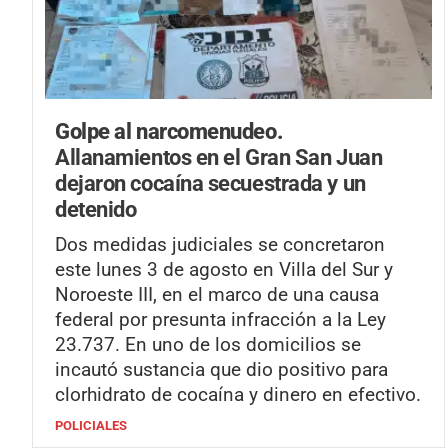
Golpe al narcomenudeo.
Allanamientos en el Gran San Juan
dejaron cocaína secuestrada y un
detenido
Dos medidas judiciales se concretaron
este lunes 3 de agosto en Villa del Sur y
Noroeste III, en el marco de una causa
federal por presunta infracción a la Ley
23.737. En uno de los domicilios se
incautó sustancia que dio positivo para
clorhidrato de cocaína y dinero en efectivo.
POLICIALES