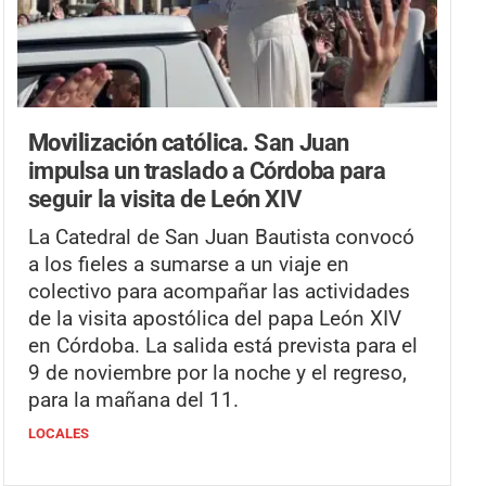
Movilización católica.
San Juan
impulsa un traslado a Córdoba para
seguir la visita de León XIV
La Catedral de San Juan Bautista convocó
a los fieles a sumarse a un viaje en
colectivo para acompañar las actividades
de la visita apostólica del papa León XIV
en Córdoba. La salida está prevista para el
9 de noviembre por la noche y el regreso,
para la mañana del 11.
LOCALES