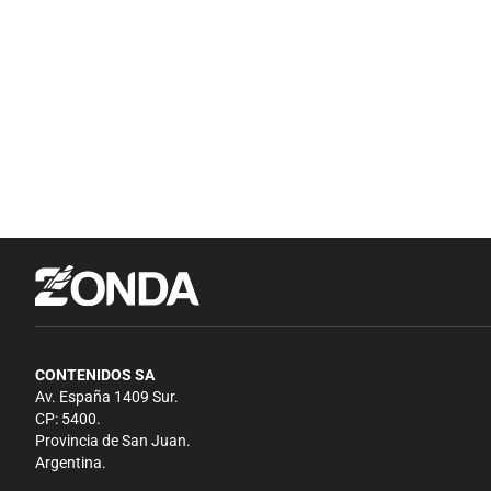
CONTENIDOS SA
Av. España 1409 Sur.
CP: 5400.
Provincia de San Juan.
Argentina.