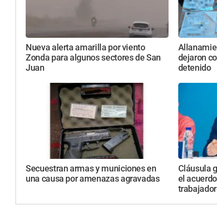
Nueva alerta amarilla por viento
Allanamie
Zonda para algunos sectores de San
dejaron co
Juan
detenido
Secuestran armas y municiones en
Cláusula g
una causa por amenazas agravadas
el acuerdo
trabajado