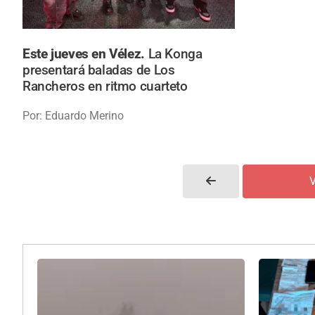
Este jueves en Vélez.
La Konga
presentará baladas de Los
Rancheros en ritmo cuarteto
Por: Eduardo Merino
V