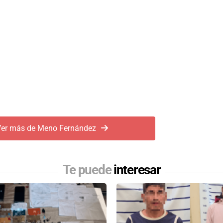
er más de Meno Fernández
Te puede
interesar