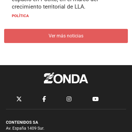
crecimiento territorial de LLA.
POLÍTICA
Ver más noticias
CONTENIDOS SA
Av. España 1409 Sur.