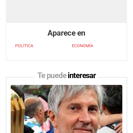
Aparece en
POLÍTICA
ECONOMÍA
Te puede
interesar