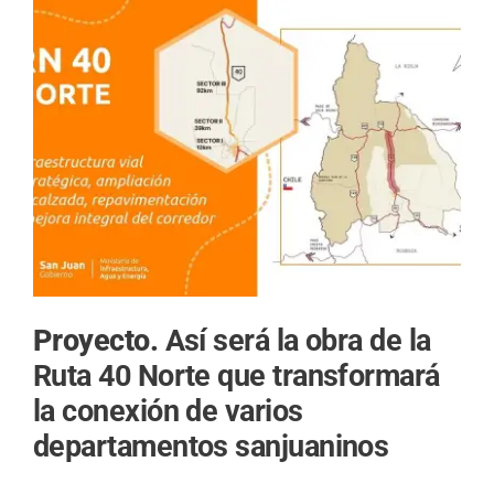
Proyecto.
Así será la obra de la
Ruta 40 Norte que transformará
la conexión de varios
departamentos sanjuaninos