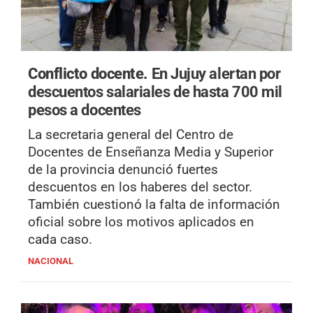
Conflicto docente.
En Jujuy alertan por
descuentos salariales de hasta 700 mil
pesos a docentes
La secretaria general del Centro de
Docentes de Enseñanza Media y Superior
de la provincia denunció fuertes
descuentos en los haberes del sector.
También cuestionó la falta de información
oficial sobre los motivos aplicados en
cada caso.
NACIONAL