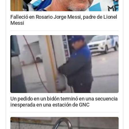
Falleció en Rosario Jorge Messi, padre de Lionel
Messi
Un pedido en un bidón terminó en una secuencia
inesperada en una estación de GNC