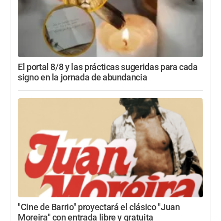
El portal 8/8 y las prácticas sugeridas para cada
signo en la jornada de abundancia
"Cine de Barrio" proyectará el clásico "Juan
Moreira" con entrada libre y gratuita