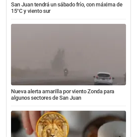
San Juan tendrá un sábado frío, con máxima de
15°C y viento sur
Nueva alerta amarilla por viento Zonda para
algunos sectores de San Juan