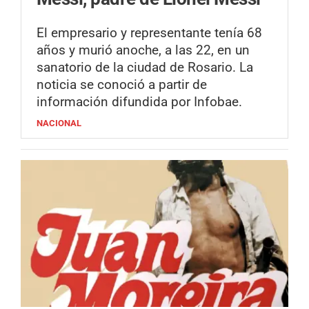
El empresario y representante tenía 68
años y murió anoche, a las 22, en un
sanatorio de la ciudad de Rosario. La
noticia se conoció a partir de
información difundida por Infobae.
NACIONAL