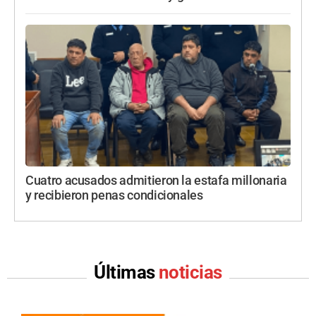
Cuatro acusados admitieron la estafa millonaria
y recibieron penas condicionales
Últimas
noticias