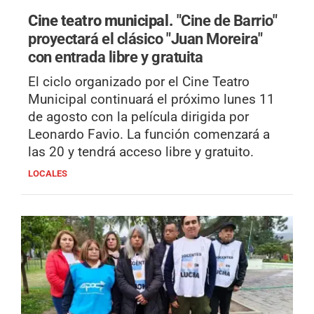
Cine teatro municipal.
"Cine de Barrio"
proyectará el clásico "Juan Moreira"
con entrada libre y gratuita
El ciclo organizado por el Cine Teatro
Municipal continuará el próximo lunes 11
de agosto con la película dirigida por
Leonardo Favio. La función comenzará a
las 20 y tendrá acceso libre y gratuito.
LOCALES