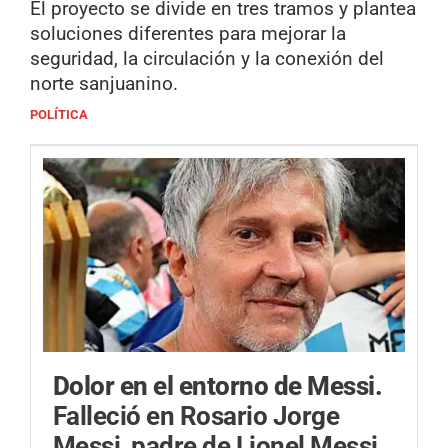
El proyecto se divide en tres tramos y plantea
soluciones diferentes para mejorar la
seguridad, la circulación y la conexión del
norte sanjuanino.
POLÍTICA
Dolor en el entorno de Messi.
Falleció en Rosario Jorge
Messi, padre de Lionel Messi