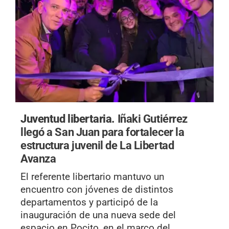
Juventud libertaria.
Iñaki Gutiérrez
llegó a San Juan para fortalecer la
estructura juvenil de La Libertad
Avanza
El referente libertario mantuvo un
encuentro con jóvenes de distintos
departamentos y participó de la
inauguración de una nueva sede del
espacio en Pocito, en el marco del