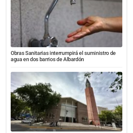
Obras Sanitarias interrumpirá el suministro de
agua en dos barrios de Albardón