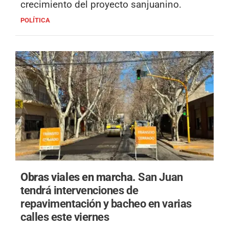
crecimiento del proyecto sanjuanino.
POLÍTICA
Obras viales en marcha.
San Juan
tendrá intervenciones de
repavimentación y bacheo en varias
calles este viernes