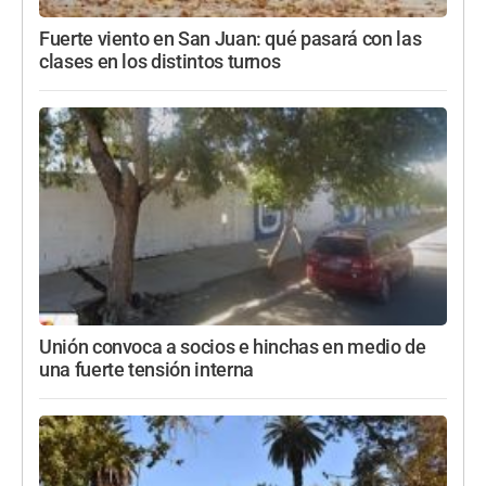
Fuerte viento en San Juan: qué pasará con las
clases en los distintos turnos
Unión convoca a socios e hinchas en medio de
una fuerte tensión interna