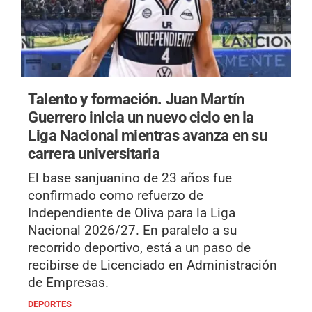
Talento y formación.
Juan Martín
Guerrero inicia un nuevo ciclo en la
Liga Nacional mientras avanza en su
carrera universitaria
El base sanjuanino de 23 años fue
confirmado como refuerzo de
Independiente de Oliva para la Liga
Nacional 2026/27. En paralelo a su
recorrido deportivo, está a un paso de
recibirse de Licenciado en Administración
de Empresas.
DEPORTES