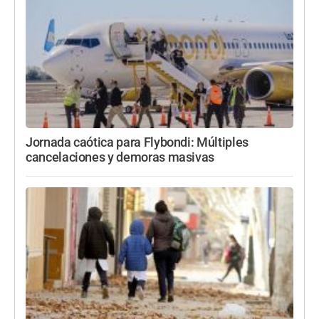
Jornada caótica para Flybondi: Múltiples
cancelaciones y demoras masivas