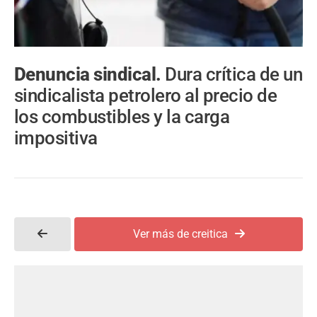
Denuncia sindical.
Dura crítica de un
sindicalista petrolero al precio de
los combustibles y la carga
impositiva
Ver más de creitica