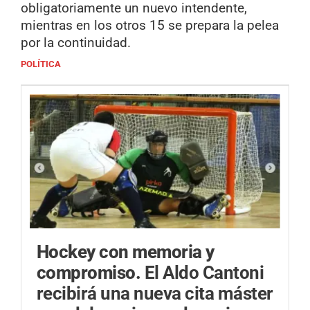
obligatoriamente un nuevo intendente,
mientras en los otros 15 se prepara la pelea
por la continuidad.
POLÍTICA
Hockey con memoria y
compromiso.
El Aldo Cantoni
recibirá una nueva cita máster