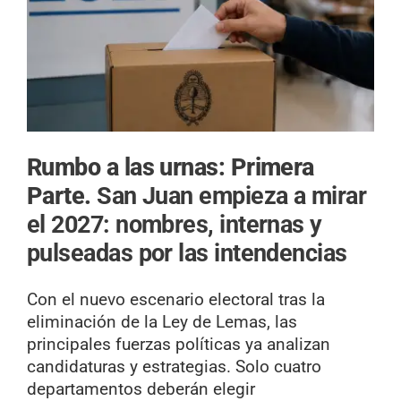
Rumbo a las urnas: Primera
Parte.
San Juan empieza a mirar
el 2027: nombres, internas y
pulseadas por las intendencias
Con el nuevo escenario electoral tras la
eliminación de la Ley de Lemas, las
principales fuerzas políticas ya analizan
candidaturas y estrategias. Solo cuatro
departamentos deberán elegir