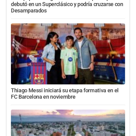
debutó en un Superclásico y podría cruzarse con
Desamparados
Thiago Messi iniciará su etapa formativa en el
FC Barcelona en noviembre