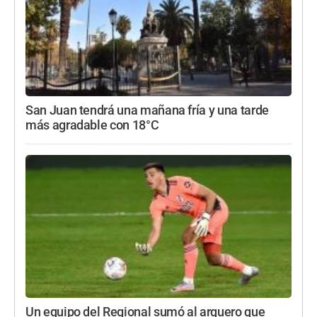
San Juan tendrá una mañana fría y una tarde
más agradable con 18°C
Un equipo del Regional sumó al arquero que