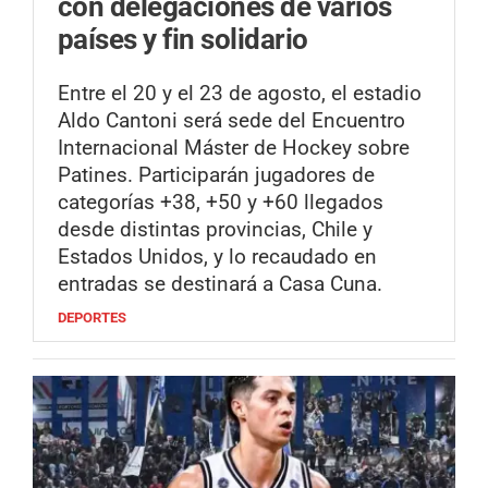
con delegaciones de varios
países y fin solidario
Entre el 20 y el 23 de agosto, el estadio
Aldo Cantoni será sede del Encuentro
Internacional Máster de Hockey sobre
Patines. Participarán jugadores de
categorías +38, +50 y +60 llegados
desde distintas provincias, Chile y
Estados Unidos, y lo recaudado en
entradas se destinará a Casa Cuna.
DEPORTES