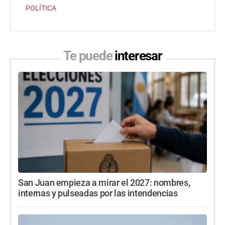
POLÍTICA
Te puede
interesar
San Juan empieza a mirar el 2027: nombres,
internas y pulseadas por las intendencias