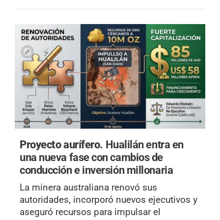
Proyecto aurífero.
Hualilán entra en
una nueva fase con cambios de
conducción e inversión millonaria
La minera australiana renovó sus
autoridades, incorporó nuevos ejecutivos y
aseguró recursos para impulsar el