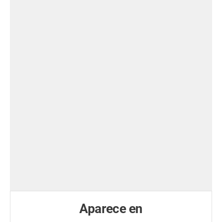
Aparece en