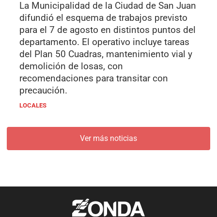
La Municipalidad de la Ciudad de San Juan
difundió el esquema de trabajos previsto
para el 7 de agosto en distintos puntos del
departamento. El operativo incluye tareas
del Plan 50 Cuadras, mantenimiento vial y
demolición de losas, con
recomendaciones para transitar con
precaución.
LOCALES
Ver más noticias