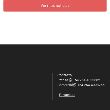
Ver más noticias
Contacto
Prensa
+54 264-4033682
Comercial
+54 264-4998755
-
Privacidad