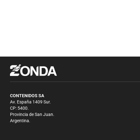
CONTENIDOS SA
Av. España 1409 Sur.
CP: 5400.
Provincia de San Juan.
Argentina.