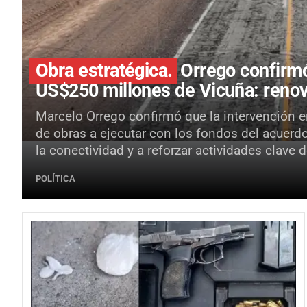
Obra estratégica.
Orrego confirmó
US$250 millones de Vicuña: renov
Marcelo Orrego confirmó que la intervención en
de obras a ejecutar con los fondos del acuerd
la conectividad y a reforzar actividades clave
POLÍTICA