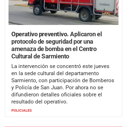
Operativo preventivo.
Aplicaron el
protocolo de seguridad por una
amenaza de bomba en el Centro
Cultural de Sarmiento
La intervención se concentró este jueves
en la sede cultural del departamento
Sarmiento, con participación de Bomberos
y Policía de San Juan. Por ahora no se
difundieron detalles oficiales sobre el
resultado del operativo.
POLICIALES