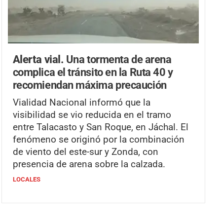
Alerta vial.
Una tormenta de arena
complica el tránsito en la Ruta 40 y
recomiendan máxima precaución
Vialidad Nacional informó que la
visibilidad se vio reducida en el tramo
entre Talacasto y San Roque, en Jáchal. El
fenómeno se originó por la combinación
de viento del este-sur y Zonda, con
presencia de arena sobre la calzada.
LOCALES