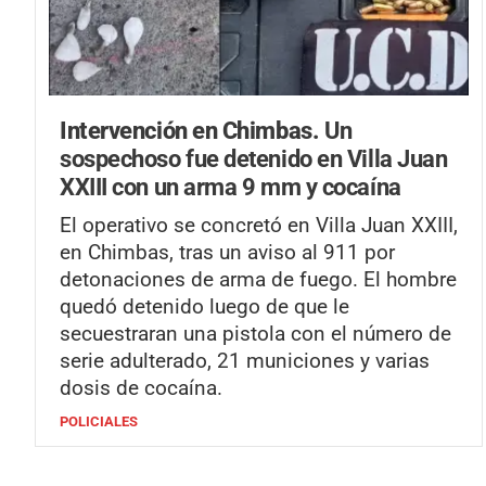
Intervención en Chimbas.
Un
sospechoso fue detenido en Villa Juan
XXIII con un arma 9 mm y cocaína
El operativo se concretó en Villa Juan XXIII,
en Chimbas, tras un aviso al 911 por
detonaciones de arma de fuego. El hombre
quedó detenido luego de que le
secuestraran una pistola con el número de
serie adulterado, 21 municiones y varias
dosis de cocaína.
POLICIALES