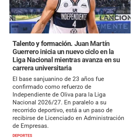
Talento y formación.
Juan Martín
Guerrero inicia un nuevo ciclo en la
Liga Nacional mientras avanza en su
carrera universitaria
El base sanjuanino de 23 años fue
confirmado como refuerzo de
Independiente de Oliva para la Liga
Nacional 2026/27. En paralelo a su
recorrido deportivo, está a un paso de
recibirse de Licenciado en Administración
de Empresas.
DEPORTES