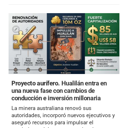
Proyecto aurífero.
Hualilán entra en
una nueva fase con cambios de
conducción e inversión millonaria
La minera australiana renovó sus
autoridades, incorporó nuevos ejecutivos y
aseguró recursos para impulsar el