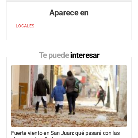
Aparece en
LOCALES
Te puede
interesar
Fuerte viento en San Juan: qué pasará con las