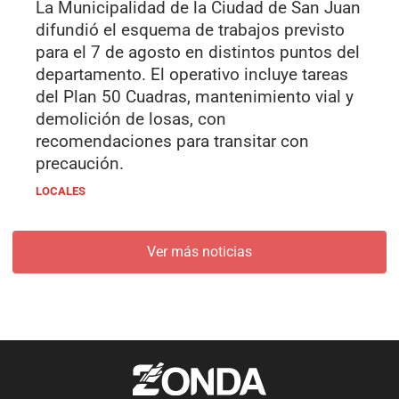
La Municipalidad de la Ciudad de San Juan
difundió el esquema de trabajos previsto
para el 7 de agosto en distintos puntos del
departamento. El operativo incluye tareas
del Plan 50 Cuadras, mantenimiento vial y
demolición de losas, con
recomendaciones para transitar con
precaución.
LOCALES
Ver más noticias