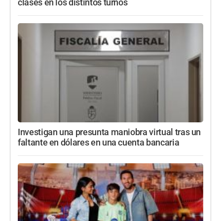
clases en los distintos turnos
Investigan una presunta maniobra virtual tras un
faltante en dólares en una cuenta bancaria