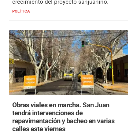
crecimiento del proyecto sanjuanino.
POLÍTICA
Obras viales en marcha.
San Juan
tendrá intervenciones de
repavimentación y bacheo en varias
calles este viernes