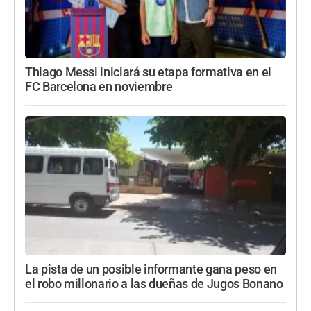
Thiago Messi iniciará su etapa formativa en el
FC Barcelona en noviembre
La pista de un posible informante gana peso en
el robo millonario a las dueñas de Jugos Bonano