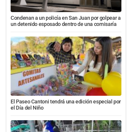
Condenan a un policía en San Juan por golpear a
un detenido esposado dentro de una comisaría
El Paseo Cantoni tendrá una edición especial por
el Día del Niño