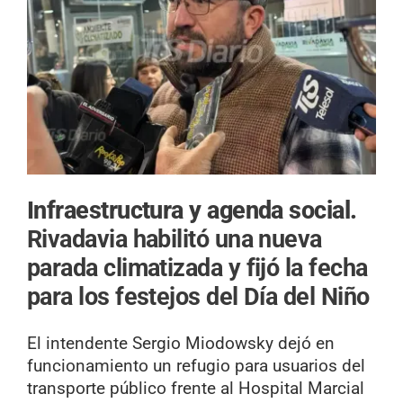
Infraestructura y agenda social.
Rivadavia habilitó una nueva
parada climatizada y fijó la fecha
para los festejos del Día del Niño
El intendente Sergio Miodowsky dejó en
funcionamiento un refugio para usuarios del
transporte público frente al Hospital Marcial