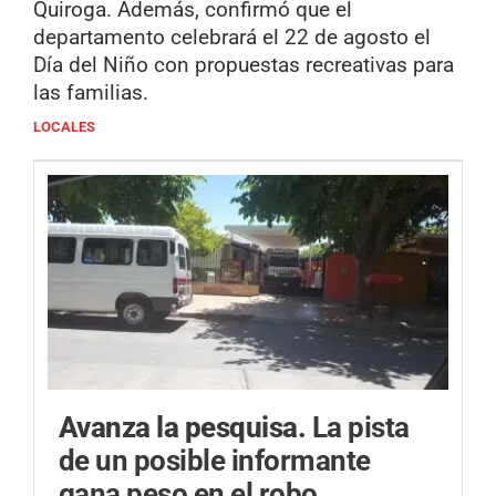
Quiroga. Además, confirmó que el
departamento celebrará el 22 de agosto el
Día del Niño con propuestas recreativas para
las familias.
LOCALES
Avanza la pesquisa.
La pista
de un posible informante
gana peso en el robo