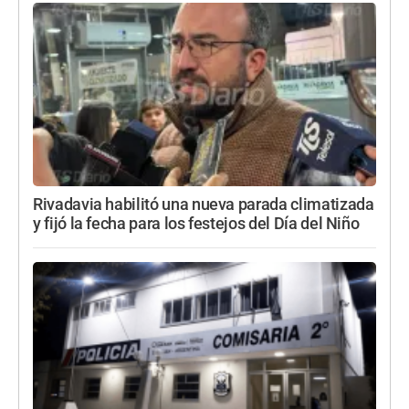
Rivadavia habilitó una nueva parada climatizada
y fijó la fecha para los festejos del Día del Niño