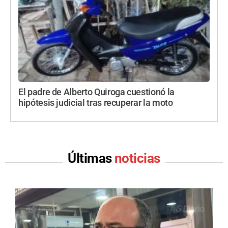
El padre de Alberto Quiroga cuestionó la
hipótesis judicial tras recuperar la moto
Últimas
noticias