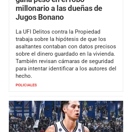
millonario a las dueñas de
Jugos Bonano
La UFI Delitos contra la Propiedad
trabaja sobre la hipótesis de que los
asaltantes contaban con datos precisos
sobre el dinero guardado en la vivienda.
También revisan cámaras de seguridad
para intentar identificar a los autores del
hecho.
POLICIALES