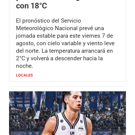
con 18°C
El pronóstico del Servicio
Meteorológico Nacional prevé una
jornada estable para este viernes 7 de
agosto, con cielo variable y viento leve
del norte. La temperatura arrancará en
2°C y volverá a descender hacia la
noche.
LOCALES