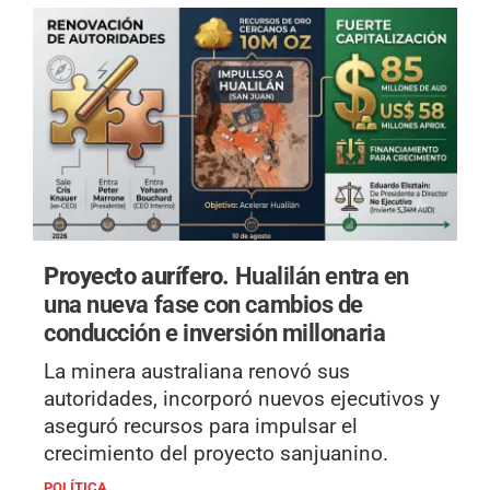
Proyecto aurífero.
Hualilán entra en
una nueva fase con cambios de
conducción e inversión millonaria
La minera australiana renovó sus
autoridades, incorporó nuevos ejecutivos y
aseguró recursos para impulsar el
crecimiento del proyecto sanjuanino.
POLÍTICA