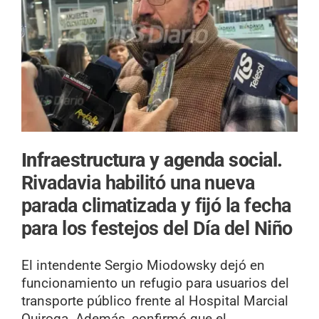
Infraestructura y agenda social.
Rivadavia habilitó una nueva
parada climatizada y fijó la fecha
para los festejos del Día del Niño
El intendente Sergio Miodowsky dejó en
funcionamiento un refugio para usuarios del
transporte público frente al Hospital Marcial
Quiroga. Además, confirmó que el