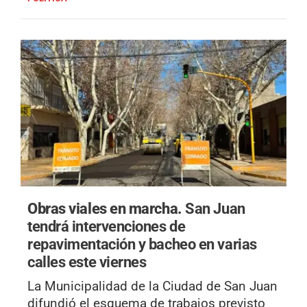
Obras viales en marcha.
San Juan
tendrá intervenciones de
repavimentación y bacheo en varias
calles este viernes
La Municipalidad de la Ciudad de San Juan
difundió el esquema de trabajos previsto