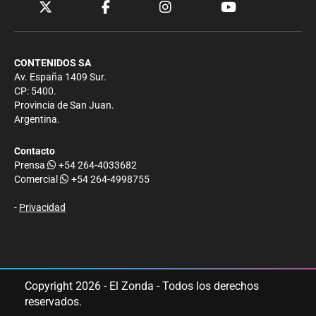
CONTENIDOS SA
Av. España 1409 Sur.
CP: 5400.
Provincia de San Juan.
Argentina.
Contacto
Prensa
+54 264-4033682
Comercial
+54 264-4998755
-
Privacidad
Copyright 2026 - El Zonda - Todos los derechos
reservados.