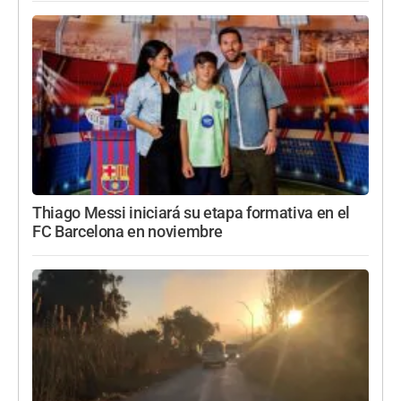
Thiago Messi iniciará su etapa formativa en el
FC Barcelona en noviembre