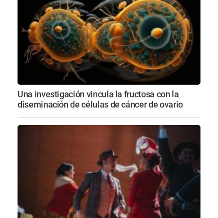
Una investigación vincula la fructosa con la
diseminación de células de cáncer de ovario