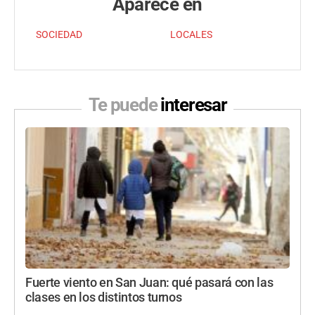
Aparece en
SOCIEDAD
LOCALES
Te puede
interesar
Fuerte viento en San Juan: qué pasará con las
clases en los distintos turnos