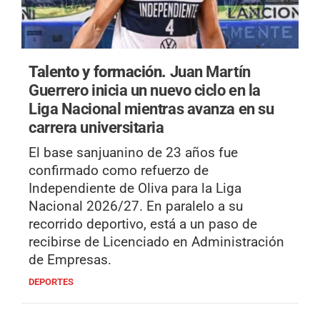
Talento y formación.
Juan Martín
Guerrero inicia un nuevo ciclo en la
Liga Nacional mientras avanza en su
carrera universitaria
El base sanjuanino de 23 años fue
confirmado como refuerzo de
Independiente de Oliva para la Liga
Nacional 2026/27. En paralelo a su
recorrido deportivo, está a un paso de
recibirse de Licenciado en Administración
de Empresas.
DEPORTES