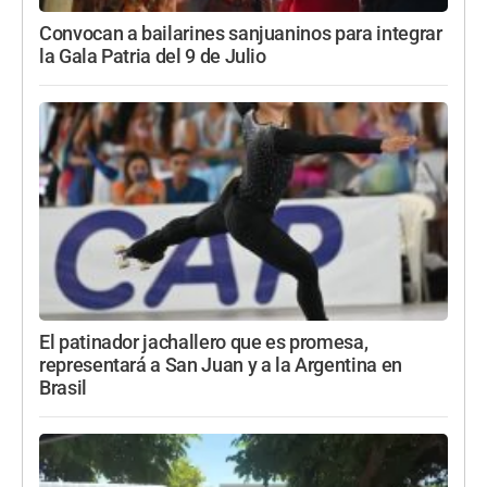
Convocan a bailarines sanjuaninos para integrar
la Gala Patria del 9 de Julio
El patinador jachallero que es promesa,
representará a San Juan y a la Argentina en
Brasil