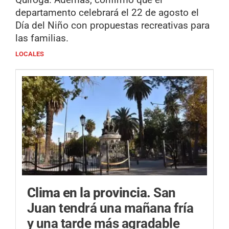
departamento celebrará el 22 de agosto el
Día del Niño con propuestas recreativas para
las familias.
LOCALES
Clima en la provincia.
San
Juan tendrá una mañana fría
y una tarde más agradable