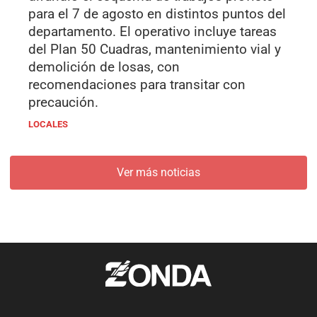
para el 7 de agosto en distintos puntos del
departamento. El operativo incluye tareas
del Plan 50 Cuadras, mantenimiento vial y
demolición de losas, con
recomendaciones para transitar con
precaución.
LOCALES
Ver más noticias