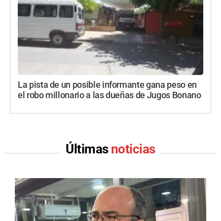
La pista de un posible informante gana peso en
el robo millonario a las dueñas de Jugos Bonano
Últimas
noticias