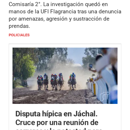
Comisaría 2°. La investigación quedó en
manos de la UFI Flagrancia tras una denuncia
por amenazas, agresión y sustracción de
prendas.
POLICIALES
Disputa hípica en Jáchal.
Cruce por una reunión de