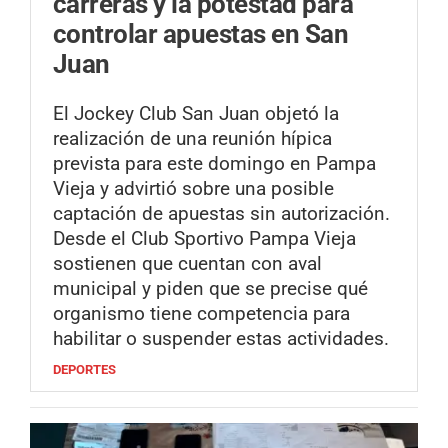
carreras y la potestad para
controlar apuestas en San
Juan
El Jockey Club San Juan objetó la
realización de una reunión hípica
prevista para este domingo en Pampa
Vieja y advirtió sobre una posible
captación de apuestas sin autorización.
Desde el Club Sportivo Pampa Vieja
sostienen que cuentan con aval
municipal y piden que se precise qué
organismo tiene competencia para
habilitar o suspender estas actividades.
DEPORTES