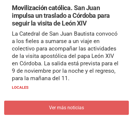
Movilización católica.
San Juan
impulsa un traslado a Córdoba para
seguir la visita de León XIV
La Catedral de San Juan Bautista convocó
a los fieles a sumarse a un viaje en
colectivo para acompañar las actividades
de la visita apostólica del papa León XIV
en Córdoba. La salida está prevista para el
9 de noviembre por la noche y el regreso,
para la mañana del 11.
LOCALES
Ver más noticias