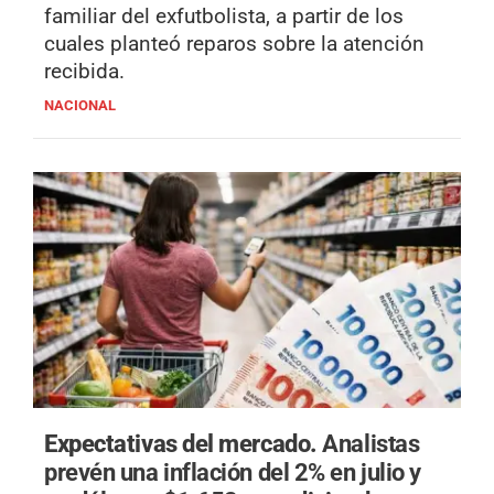
familiar del exfutbolista, a partir de los
cuales planteó reparos sobre la atención
recibida.
NACIONAL
Expectativas del mercado.
Analistas
prevén una inflación del 2% en julio y