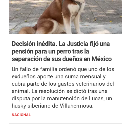
Decisión inédita.
La Justicia fijó una
pensión para un perro tras la
separación de sus dueños en México
Un fallo de familia ordenó que uno de los
exdueños aporte una suma mensual y
cubra parte de los gastos veterinarios del
animal. La resolución se dictó tras una
disputa por la manutención de Lucas, un
husky siberiano de Villahermosa.
NACIONAL