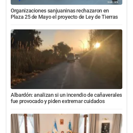
Organizaciones sanjuaninas rechazaron en
Plaza 25 de Mayo el proyecto de Ley de Tierras
Albardón: analizan si un incendio de cañaverales
fue provocado y piden extremar cuidados