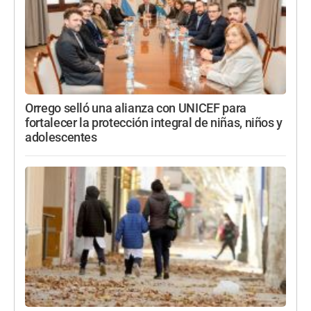
Orrego selló una alianza con UNICEF para
fortalecer la protección integral de niñas, niños y
adolescentes