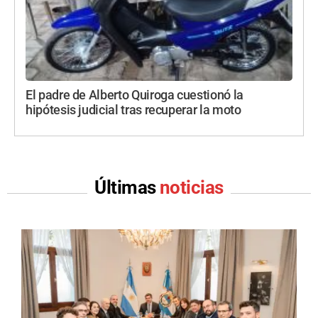
El padre de Alberto Quiroga cuestionó la
hipótesis judicial tras recuperar la moto
Últimas
noticias