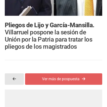
Pliegos de Lijo y García-Mansilla.
Villarruel pospone la sesión de
Unión por la Patria para tratar los
pliegos de los magistrados
Ver más de pospuesta