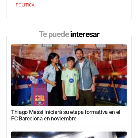
POLÍTICA
Te puede
interesar
Thiago Messi iniciará su etapa formativa en el
FC Barcelona en noviembre