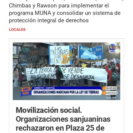
Chimbas y Rawson para implementar el
programa MUNA y consolidar un sistema de
protección integral de derechos
LOCALES
Movilización social.
Organizaciones sanjuaninas
rechazaron en Plaza 25 de