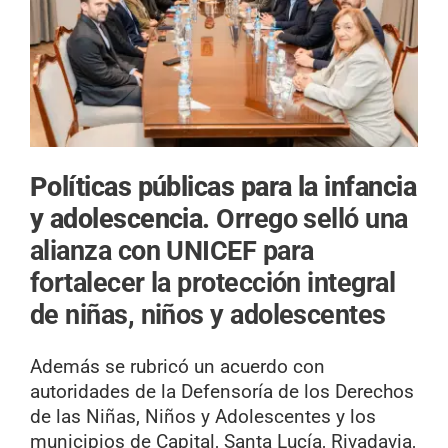
Políticas públicas para la infancia
y adolescencia.
Orrego selló una
alianza con UNICEF para
fortalecer la protección integral
de niñas, niños y adolescentes
Además se rubricó un acuerdo con
autoridades de la Defensoría de los Derechos
de las Niñas, Niños y Adolescentes y los
municipios de Capital, Santa Lucía, Rivadavia,