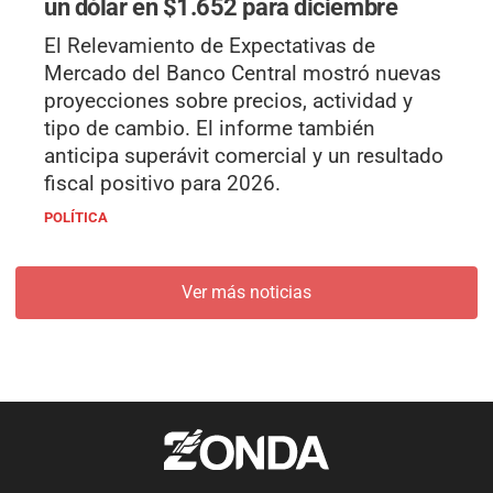
un dólar en $1.652 para diciembre
El Relevamiento de Expectativas de
Mercado del Banco Central mostró nuevas
proyecciones sobre precios, actividad y
tipo de cambio. El informe también
anticipa superávit comercial y un resultado
fiscal positivo para 2026.
POLÍTICA
Ver más noticias