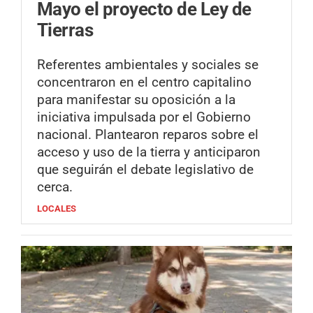
Mayo el proyecto de Ley de
Tierras
Referentes ambientales y sociales se
concentraron en el centro capitalino
para manifestar su oposición a la
iniciativa impulsada por el Gobierno
nacional. Plantearon reparos sobre el
acceso y uso de la tierra y anticiparon
que seguirán el debate legislativo de
cerca.
LOCALES