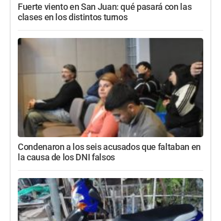
Fuerte viento en San Juan: qué pasará con las
clases en los distintos turnos
Condenaron a los seis acusados que faltaban en
la causa de los DNI falsos