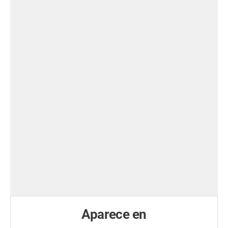
Aparece en