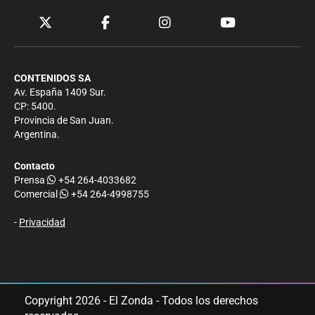
CONTENIDOS SA
Av. España 1409 Sur.
CP: 5400.
Provincia de San Juan.
Argentina.
Contacto
Prensa
+54 264-4033682
Comercial
+54 264-4998755
-
Privacidad
Copyright 2026 - El Zonda - Todos los derechos