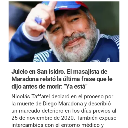
Juicio en San Isidro.
El masajista de
Maradona relató la última frase que le
dijo antes de morir: "Ya está"
Nicolás Taffarel declaró en el proceso por
la muerte de Diego Maradona y describió
un marcado deterioro en los días previos al
25 de noviembre de 2020. También expuso
intercambios con el entorno médico y