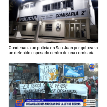
Condenan a un policía en San Juan por golpear a
un detenido esposado dentro de una comisaría