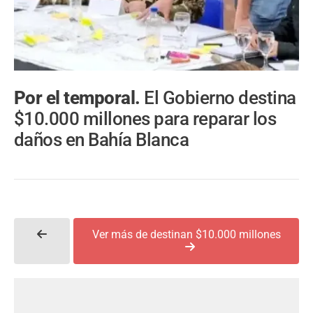
Por el temporal.
El Gobierno destina
$10.000 millones para reparar los
daños en Bahía Blanca
Ver más de destinan $10.000 millones