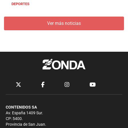
DEPORTES
Ver más noticias
CONTENIDOS SA
Av. España 1409 Sur.
CP: 5400.
Provincia de San Juan.