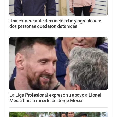
Una comerciante denunció robo y agresiones:
dos personas quedaron detenidas
La Liga Profesional expresó su apoyo a Lionel
Messi tras la muerte de Jorge Messi