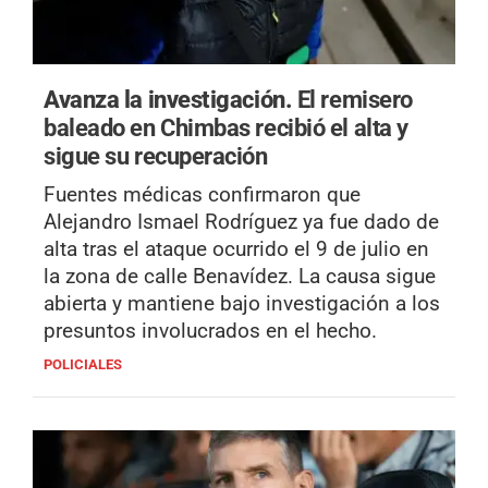
Avanza la investigación.
El remisero
baleado en Chimbas recibió el alta y
sigue su recuperación
Fuentes médicas confirmaron que
Alejandro Ismael Rodríguez ya fue dado de
alta tras el ataque ocurrido el 9 de julio en
la zona de calle Benavídez. La causa sigue
abierta y mantiene bajo investigación a los
presuntos involucrados en el hecho.
POLICIALES