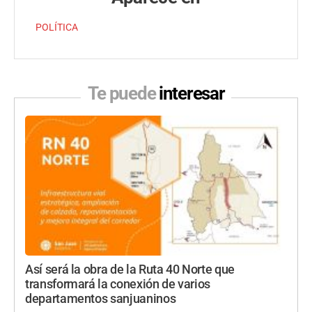
POLÍTICA
Te puede
interesar
Así será la obra de la Ruta 40 Norte que
transformará la conexión de varios
departamentos sanjuaninos