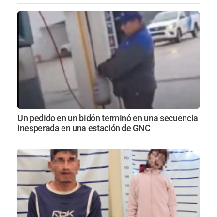
Un pedido en un bidón terminó en una secuencia
inesperada en una estación de GNC