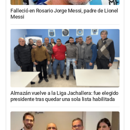
Falleció en Rosario Jorge Messi, padre de Lionel
Messi
Almazán vuelve a la Liga Jachallera: fue elegido
presidente tras quedar una sola lista habilitada