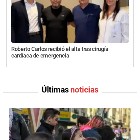
Roberto Carlos recibió el alta tras cirugía
cardíaca de emergencia
Últimas
noticias