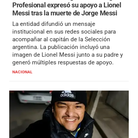
Profesional expresó su apoyo a Lionel
Messi tras la muerte de Jorge Messi
La entidad difundió un mensaje
institucional en sus redes sociales para
acompañar al capitán de la Selección
argentina. La publicación incluyó una
imagen de Lionel Messi junto a su padre y
generó múltiples respuestas de apoyo.
NACIONAL