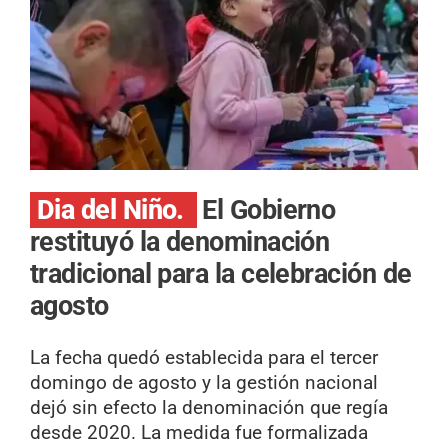
Dia del Niño.
El Gobierno
restituyó la denominación
tradicional para la celebración de
agosto
La fecha quedó establecida para el tercer
domingo de agosto y la gestión nacional
dejó sin efecto la denominación que regía
desde 2020. La medida fue formalizada