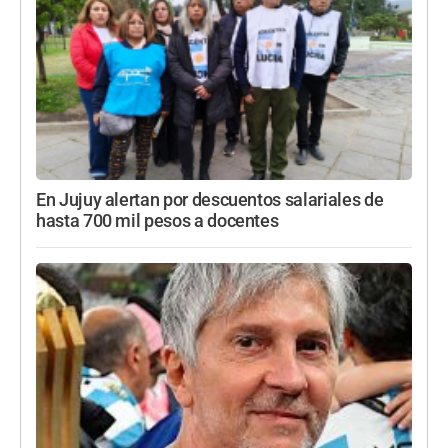
En Jujuy alertan por descuentos salariales de
hasta 700 mil pesos a docentes