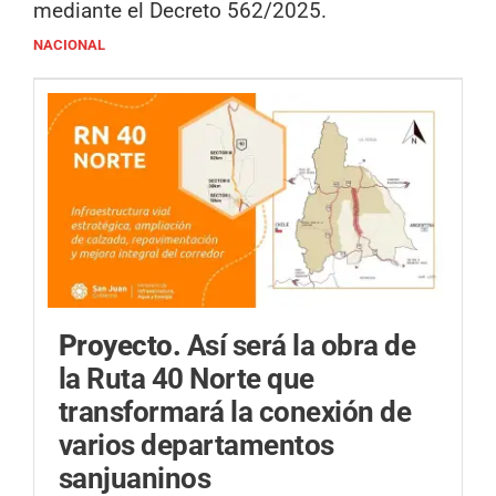
mediante el Decreto 562/2025.
NACIONAL
Proyecto.
Así será la obra de
la Ruta 40 Norte que
transformará la conexión de
varios departamentos
sanjuaninos