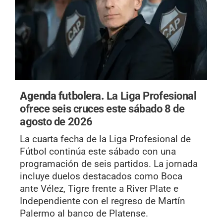
Agenda futbolera.
La Liga Profesional
ofrece seis cruces este sábado 8 de
agosto de 2026
La cuarta fecha de la Liga Profesional de
Fútbol continúa este sábado con una
programación de seis partidos. La jornada
incluye duelos destacados como Boca
ante Vélez, Tigre frente a River Plate e
Independiente con el regreso de Martín
Palermo al banco de Platense.