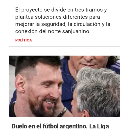
El proyecto se divide en tres tramos y
plantea soluciones diferentes para
mejorar la seguridad, la circulación y la
conexión del norte sanjuanino.
POLÍTICA
Duelo en el fútbol argentino.
La Liga