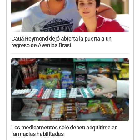
Cauã Reymond dejó abierta la puerta a un
regreso de Avenida Brasil
Los medicamentos solo deben adquirirse en
farmacias habilitadas