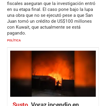
fiscales aseguran que la investigación entró
en su etapa final. El caso pone bajo la lupa
una obra que no se ejecutó pese a que San
Juan tomó un crédito de US$100 millones
con Kuwait, que actualmente se está
pagando.
POLÍTICA
Susto.
Voraz incendio en