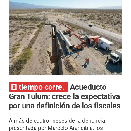
El tiempo corre.
Acueducto
Gran Tulum: crece la expectativa
por una definición de los fiscales
A más de cuatro meses de la denuncia
presentada por Marcelo Arancibia, los