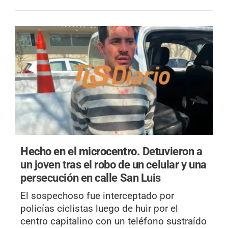
Hecho en el microcentro.
Detuvieron a
un joven tras el robo de un celular y una
persecución en calle San Luis
El sospechoso fue interceptado por
policías ciclistas luego de huir por el
centro capitalino con un teléfono sustraído