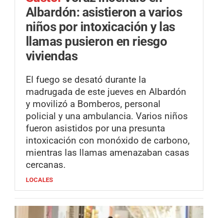
Albardón: asistieron a varios
niños por intoxicación y las
llamas pusieron en riesgo
viviendas
El fuego se desató durante la
madrugada de este jueves en Albardón
y movilizó a Bomberos, personal
policial y una ambulancia. Varios niños
fueron asistidos por una presunta
intoxicación con monóxido de carbono,
mientras las llamas amenazaban casas
cercanas.
LOCALES