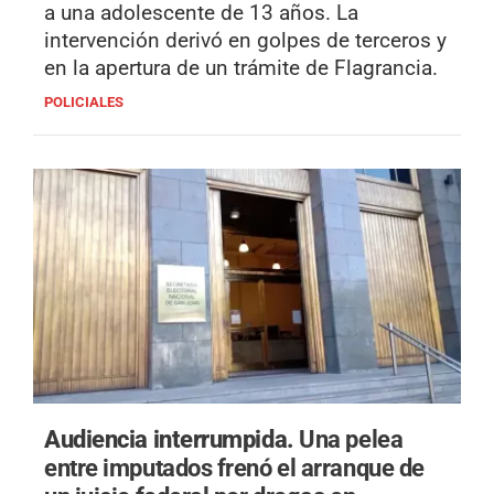
a una adolescente de 13 años. La
intervención derivó en golpes de terceros y
en la apertura de un trámite de Flagrancia.
POLICIALES
Audiencia interrumpida.
Una pelea
entre imputados frenó el arranque de