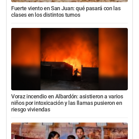
Fuerte viento en San Juan: qué pasará con las
clases en los distintos turnos
Voraz incendio en Albardón: asistieron a varios
niños por intoxicación y las llamas pusieron en
riesgo viviendas