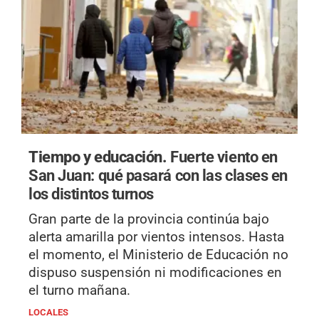
Tiempo y educación.
Fuerte viento en
San Juan: qué pasará con las clases en
los distintos turnos
Gran parte de la provincia continúa bajo
alerta amarilla por vientos intensos. Hasta
el momento, el Ministerio de Educación no
dispuso suspensión ni modificaciones en
el turno mañana.
LOCALES