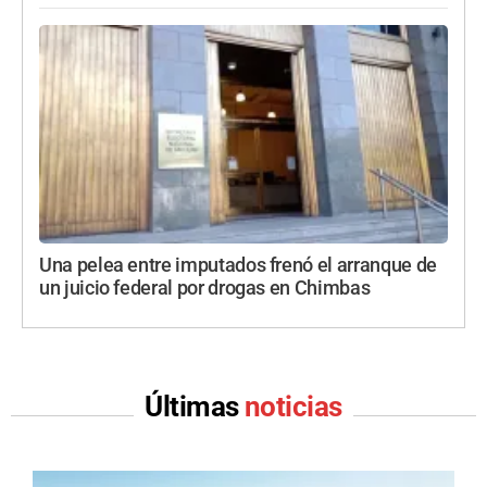
Una pelea entre imputados frenó el arranque de
un juicio federal por drogas en Chimbas
Últimas
noticias