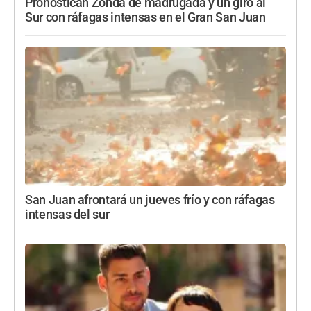
Pronostican Zonda de madrugada y un giro al
Sur con ráfagas intensas en el Gran San Juan
San Juan afrontará un jueves frío y con ráfagas
intensas del sur