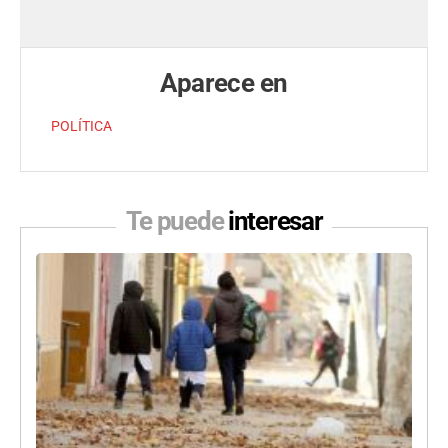
Aparece en
POLÍTICA
Te puede
interesar