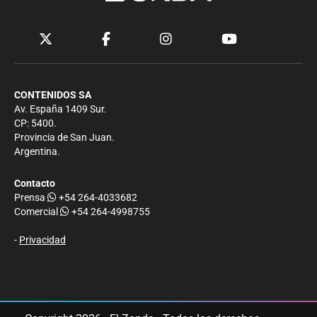
CONTENIDOS SA
Av. España 1409 Sur.
CP: 5400.
Provincia de San Juan.
Argentina.
Contacto
Prensa
+54 264-4033682
Comercial
+54 264-4998755
-
Privacidad