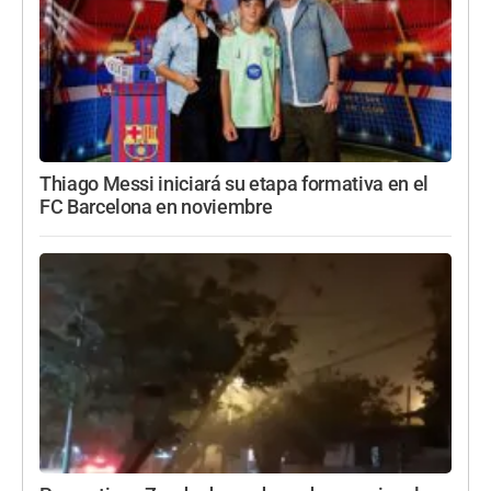
Thiago Messi iniciará su etapa formativa en el
FC Barcelona en noviembre