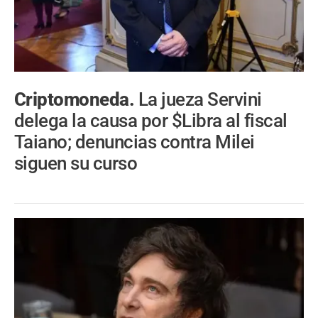
Criptomoneda.
La jueza Servini
delega la causa por $Libra al fiscal
Taiano; denuncias contra Milei
siguen su curso