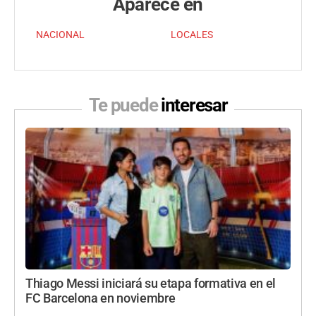
Aparece en
NACIONAL
LOCALES
Te puede
interesar
Thiago Messi iniciará su etapa formativa en el
FC Barcelona en noviembre