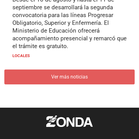
septiembre se desarrollará la segunda
convocatoria para las líneas Progresar
Obligatorio, Superior y Enfermería. El
Ministerio de Educación ofrecerá
acompañamiento presencial y remarcó que
el trámite es gratuito.
LOCALES
Ver más noticias