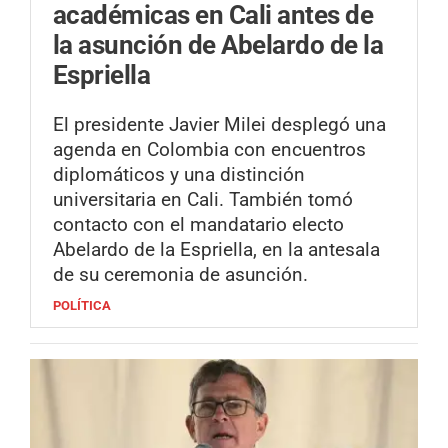
académicas en Cali antes de
la asunción de Abelardo de la
Espriella
El presidente Javier Milei desplegó una
agenda en Colombia con encuentros
diplomáticos y una distinción
universitaria en Cali. También tomó
contacto con el mandatario electo
Abelardo de la Espriella, en la antesala
de su ceremonia de asunción.
POLÍTICA