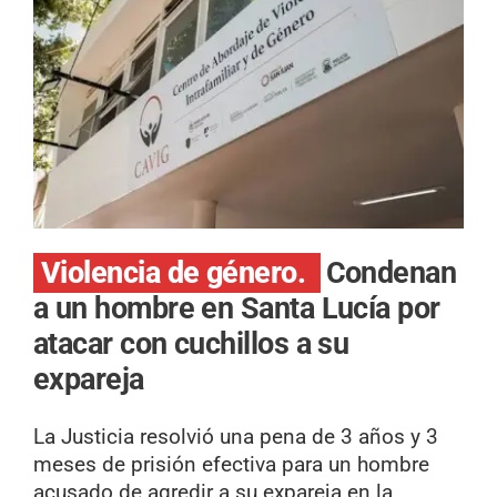
Violencia de género.
Condenan
a un hombre en Santa Lucía por
atacar con cuchillos a su
expareja
La Justicia resolvió una pena de 3 años y 3
meses de prisión efectiva para un hombre
acusado de agredir a su expareja en la