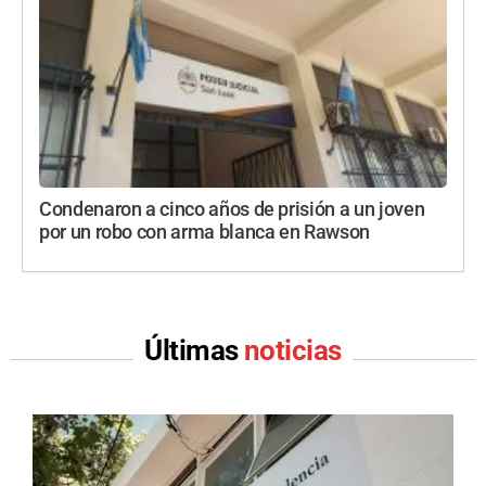
Condenaron a cinco años de prisión a un joven
por un robo con arma blanca en Rawson
Últimas
noticias