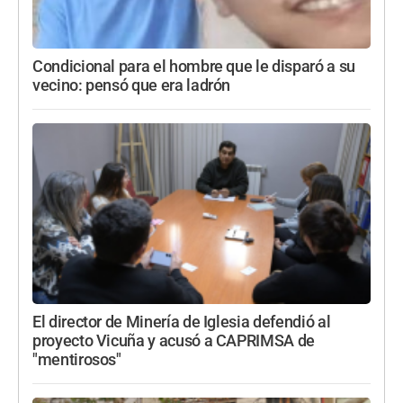
Condicional para el hombre que le disparó a su
vecino: pensó que era ladrón
El director de Minería de Iglesia defendió al
proyecto Vicuña y acusó a CAPRIMSA de
"mentirosos"