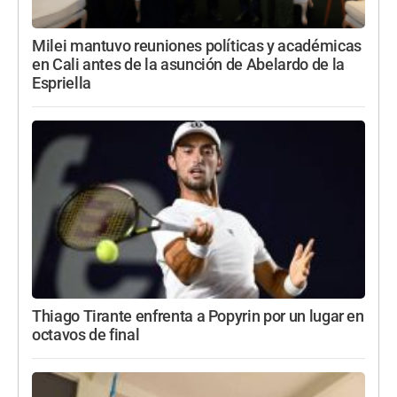
Milei mantuvo reuniones políticas y académicas
en Cali antes de la asunción de Abelardo de la
Espriella
Thiago Tirante enfrenta a Popyrin por un lugar en
octavos de final