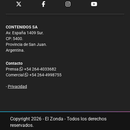
CONTENIDOS SA
Av. España 1409 Sur.
CP: 5400.
Provincia de San Juan.
Argentina.
Contacto
Prensa
+54 264-4033682
Comercial
+54 264-4998755
-
Privacidad
Copyright 2026 - El Zonda - Todos los derechos
reservados.