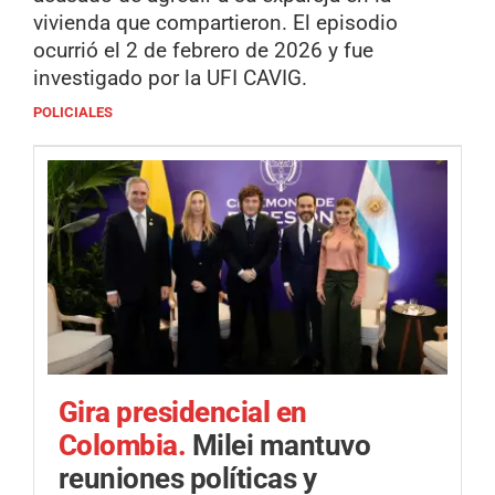
vivienda que compartieron. El episodio
ocurrió el 2 de febrero de 2026 y fue
investigado por la UFI CAVIG.
POLICIALES
Gira presidencial en
Colombia.
Milei mantuvo
reuniones políticas y