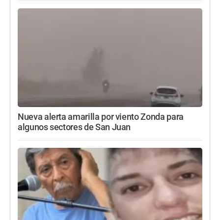
Nueva alerta amarilla por viento Zonda para
algunos sectores de San Juan