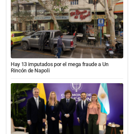
Hay 13 imputados por el mega fraude a Un
Rincón de Napoli