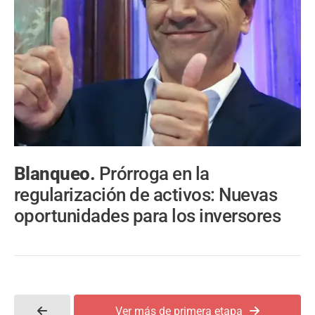
Blanqueo.
Prórroga en la
regularización de activos: Nuevas
oportunidades para los inversores
Ver más de primera etapa