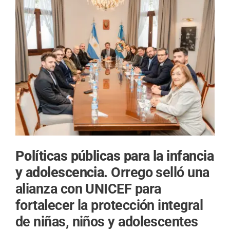
Políticas públicas para la infancia
y adolescencia.
Orrego selló una
alianza con UNICEF para
fortalecer la protección integral
de niñas, niños y adolescentes