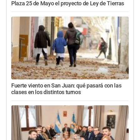
Plaza 25 de Mayo el proyecto de Ley de Tierras
Fuerte viento en San Juan: qué pasará con las
clases en los distintos turnos