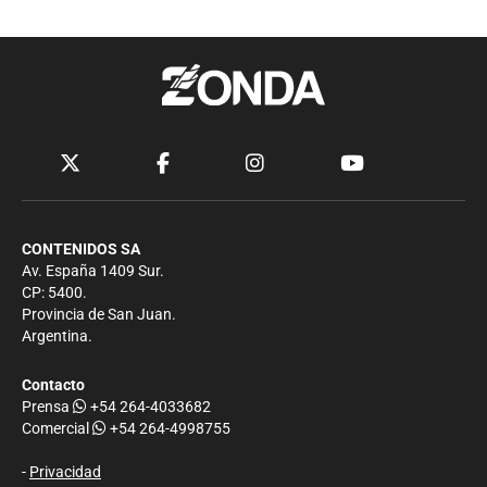
CONTENIDOS SA
Av. España 1409 Sur.
CP: 5400.
Provincia de San Juan.
Argentina.
Contacto
Prensa
+54 264-4033682
Comercial
+54 264-4998755
-
Privacidad