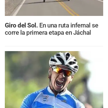
Giro del Sol.
En una ruta infernal se
corre la primera etapa en Jáchal