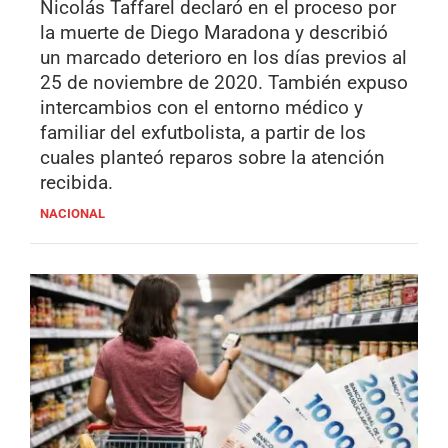
Nicolás Taffarel declaró en el proceso por
la muerte de Diego Maradona y describió
un marcado deterioro en los días previos al
25 de noviembre de 2020. También expuso
intercambios con el entorno médico y
familiar del exfutbolista, a partir de los
cuales planteó reparos sobre la atención
recibida.
NACIONAL