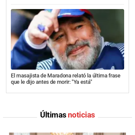
El masajista de Maradona relató la última frase
que le dijo antes de morir: "Ya está"
Últimas
noticias