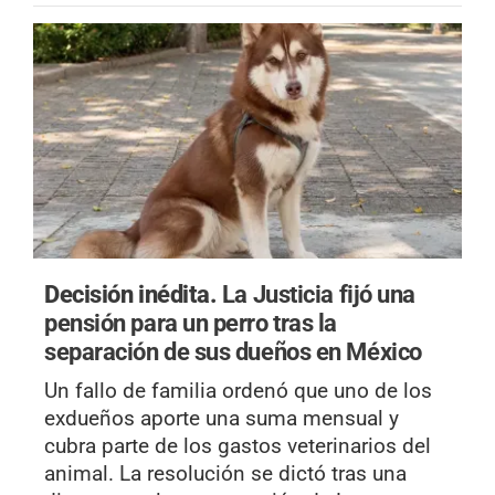
Decisión inédita.
La Justicia fijó una
pensión para un perro tras la
separación de sus dueños en México
Un fallo de familia ordenó que uno de los
exdueños aporte una suma mensual y
cubra parte de los gastos veterinarios del
animal. La resolución se dictó tras una