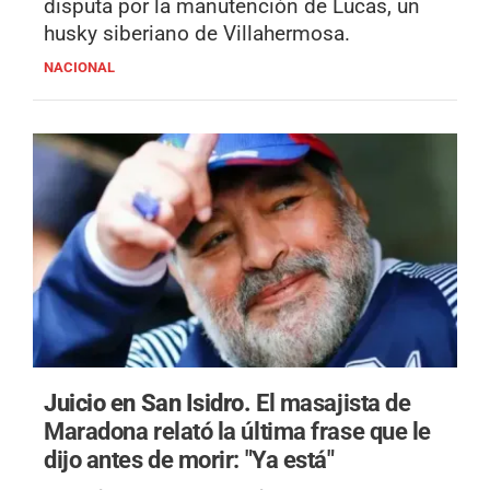
disputa por la manutención de Lucas, un
husky siberiano de Villahermosa.
NACIONAL
Juicio en San Isidro.
El masajista de
Maradona relató la última frase que le
dijo antes de morir: "Ya está"