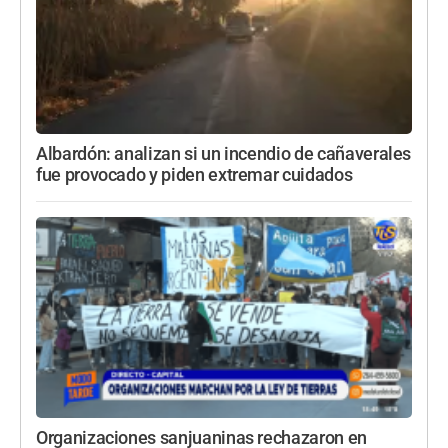
Albardón: analizan si un incendio de cañaverales
fue provocado y piden extremar cuidados
Organizaciones sanjuaninas rechazaron en