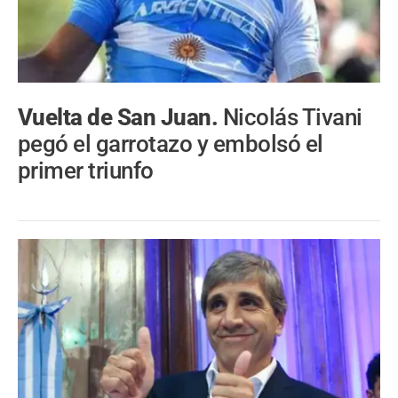
Vuelta de San Juan.
Nicolás Tivani
pegó el garrotazo y embolsó el
primer triunfo