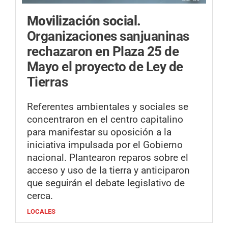
Movilización social.
Organizaciones sanjuaninas
rechazaron en Plaza 25 de
Mayo el proyecto de Ley de
Tierras
Referentes ambientales y sociales se
concentraron en el centro capitalino
para manifestar su oposición a la
iniciativa impulsada por el Gobierno
nacional. Plantearon reparos sobre el
acceso y uso de la tierra y anticiparon
que seguirán el debate legislativo de
cerca.
LOCALES