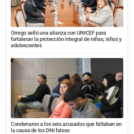
Orrego selló una alianza con UNICEF para
fortalecer la protección integral de niñas, niños y
adolescentes
Condenaron a los seis acusados que faltaban en
la causa de los DNI falsos