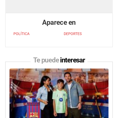
Aparece en
POLÍTICA
DEPORTES
Te puede
interesar