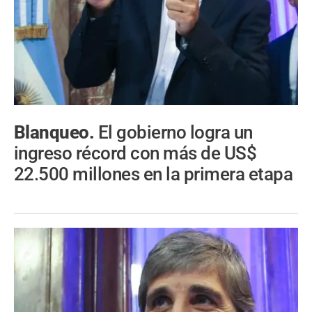
Blanqueo.
El gobierno logra un
ingreso récord con más de US$
22.500 millones en la primera etapa