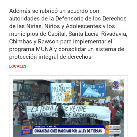
Además se rubricó un acuerdo con
autoridades de la Defensoría de los Derechos
de las Niñas, Niños y Adolescentes y los
municipios de Capital, Santa Lucía, Rivadavia,
Chimbas y Rawson para implementar el
programa MUNA y consolidar un sistema de
protección integral de derechos
LOCALES