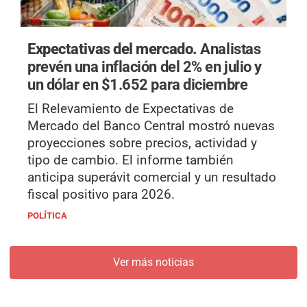
Expectativas del mercado.
Analistas
prevén una inflación del 2% en julio y
un dólar en $1.652 para diciembre
El Relevamiento de Expectativas de
Mercado del Banco Central mostró nuevas
proyecciones sobre precios, actividad y
tipo de cambio. El informe también
anticipa superávit comercial y un resultado
fiscal positivo para 2026.
POLÍTICA
Ver más noticias