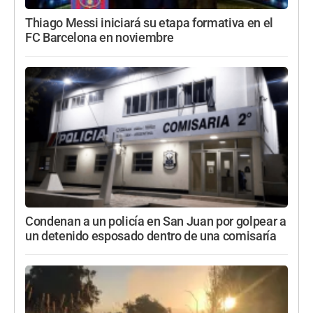
Thiago Messi iniciará su etapa formativa en el
FC Barcelona en noviembre
Condenan a un policía en San Juan por golpear a
un detenido esposado dentro de una comisaría