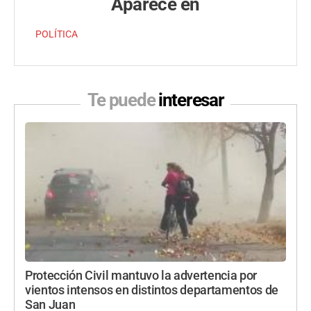
Aparece en
POLÍTICA
Te puede
interesar
Protección Civil mantuvo la advertencia por
vientos intensos en distintos departamentos de
San Juan