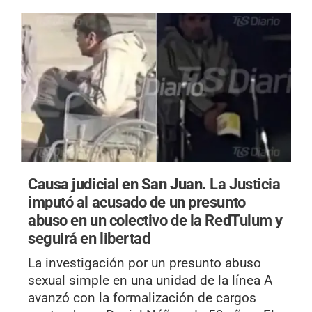
Causa judicial en San Juan.
La Justicia
imputó al acusado de un presunto
abuso en un colectivo de la RedTulum y
seguirá en libertad
La investigación por un presunto abuso
sexual simple en una unidad de la línea A
avanzó con la formalización de cargos