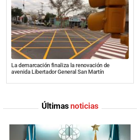
La demarcación finaliza la renovación de
avenida Libertador General San Martín
Últimas
noticias