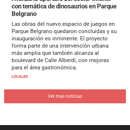
con temática de dinosaurios en Parque
Belgrano
Las obras del nuevo espacio de juegos en
Parque Belgrano quedaron concluidas y su
inauguración es inminente. El proyecto
forma parte de una intervención urbana
más amplia que también alcanza al
boulevard de Calle Alberdi, con mejoras
para el área gastronómica.
LOCALES
Ver más noticias