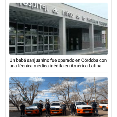
Un bebé sanjuanino fue operado en Córdoba con
una técnica médica inédita en América Latina