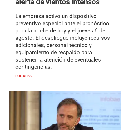
alerta de vientos intensos
La empresa activó un dispositivo
preventivo especial ante el pronóstico
para la noche de hoy y el jueves 6 de
agosto. El despliegue incluye recursos
adicionales, personal técnico y
equipamiento de respaldo para
sostener la atención de eventuales
contingencias.
LOCALES