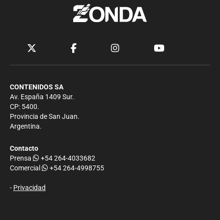
CONTENIDOS SA
Av. España 1409 Sur.
CP: 5400.
Provincia de San Juan.
Argentina.
Contacto
Prensa
+54 264-4033682
Comercial
+54 264-4998755
-
Privacidad