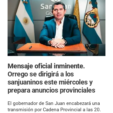
Mensaje oficial inminente.
Orrego se dirigirá a los
sanjuaninos este miércoles y
prepara anuncios provinciales
El gobernador de San Juan encabezará una
transmisión por Cadena Provincial a las 20.