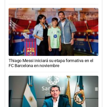
Thiago Messi iniciará su etapa formativa en el
FC Barcelona en noviembre