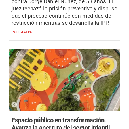
contra Jorge Daniel Núñez, de 53 años. El
juez rechazó la prisión preventiva y dispuso
que el proceso continúe con medidas de
restricción mientras se desarrolla la IPP.
POLICIALES
Espacio público en transformación.
Avanza la apertura del sector infantil