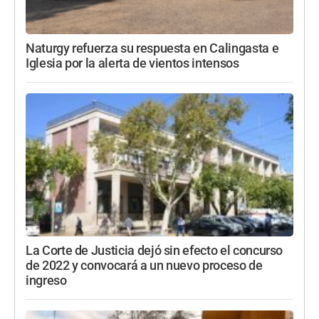
Naturgy refuerza su respuesta en Calingasta e
Iglesia por la alerta de vientos intensos
La Corte de Justicia dejó sin efecto el concurso
de 2022 y convocará a un nuevo proceso de
ingreso