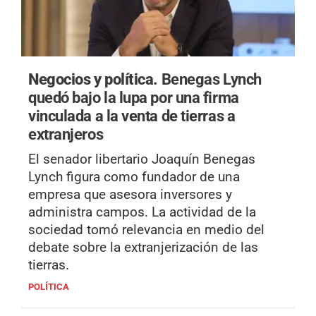
Negocios y política.
Benegas Lynch
quedó bajo la lupa por una firma
vinculada a la venta de tierras a
extranjeros
El senador libertario Joaquín Benegas
Lynch figura como fundador de una
empresa que asesora inversores y
administra campos. La actividad de la
sociedad tomó relevancia en medio del
debate sobre la extranjerización de las
tierras.
POLÍTICA