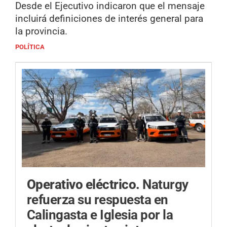
Desde el Ejecutivo indicaron que el mensaje
incluirá definiciones de interés general para
la provincia.
POLÍTICA
Operativo eléctrico.
Naturgy
refuerza su respuesta en
Calingasta e Iglesia por la