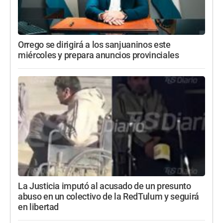
Orrego se dirigirá a los sanjuaninos este
miércoles y prepara anuncios provinciales
La Justicia imputó al acusado de un presunto
abuso en un colectivo de la RedTulum y seguirá
en libertad