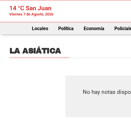
14 °C
San Juan
Viernes 7 de Agosto, 2026
Locales
Política
Economía
Policial
LA ASIÁTICA
No hay notas dispo