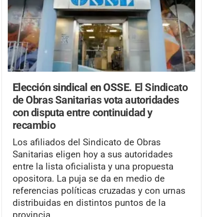
Elección sindical en OSSE.
El Sindicato
de Obras Sanitarias vota autoridades
con disputa entre continuidad y
recambio
Los afiliados del Sindicato de Obras
Sanitarias eligen hoy a sus autoridades
entre la lista oficialista y una propuesta
opositora. La puja se da en medio de
referencias políticas cruzadas y con urnas
distribuidas en distintos puntos de la
provincia.