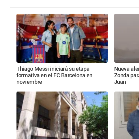
Thiago Messi iniciará su etapa
Nueva aler
formativa en el FC Barcelona en
Zonda par
noviembre
Juan