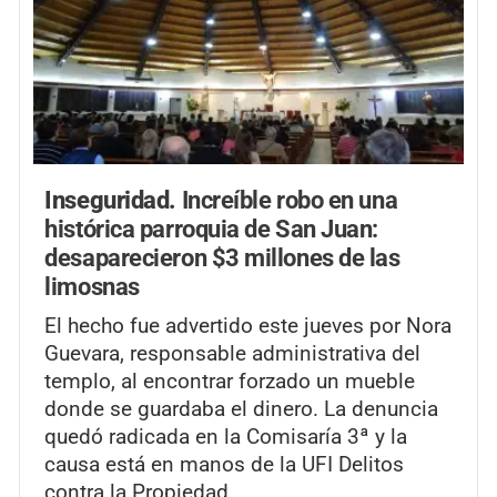
Inseguridad.
Increíble robo en una
histórica parroquia de San Juan:
desaparecieron $3 millones de las
limosnas
El hecho fue advertido este jueves por Nora
Guevara, responsable administrativa del
templo, al encontrar forzado un mueble
donde se guardaba el dinero. La denuncia
quedó radicada en la Comisaría 3ª y la
causa está en manos de la UFI Delitos
contra la Propiedad.