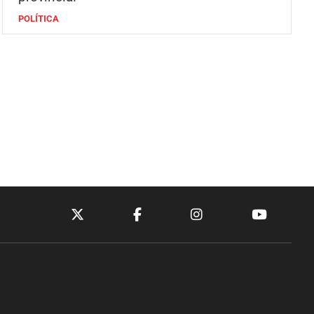
POLÍTICA