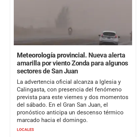
Meteorología provincial.
Nueva alerta
amarilla por viento Zonda para algunos
sectores de San Juan
La advertencia oficial alcanza a Iglesia y
Calingasta, con presencia del fenómeno
prevista para este viernes y dos momentos
del sábado. En el Gran San Juan, el
pronóstico anticipa un descenso térmico
marcado hacia el domingo.
LOCALES