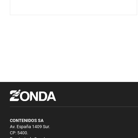
CONTENIDOS SA
Av. España 1409 Sur.
CP: 5400.