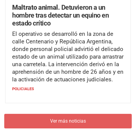
Maltrato animal.
Detuvieron a un
hombre tras detectar un equino en
estado crítico
El operativo se desarrolló en la zona de
calle Centenario y República Argentina,
donde personal policial advirtió el delicado
estado de un animal utilizado para arrastrar
una carretela. La intervención derivó en la
aprehensión de un hombre de 26 años y en
la activación de actuaciones judiciales.
POLICIALES
Ver más noticias