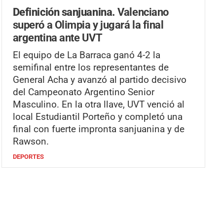
Definición sanjuanina.
Valenciano
superó a Olimpia y jugará la final
argentina ante UVT
El equipo de La Barraca ganó 4-2 la
semifinal entre los representantes de
General Acha y avanzó al partido decisivo
del Campeonato Argentino Senior
Masculino. En la otra llave, UVT venció al
local Estudiantil Porteño y completó una
final con fuerte impronta sanjuanina y de
Rawson.
DEPORTES