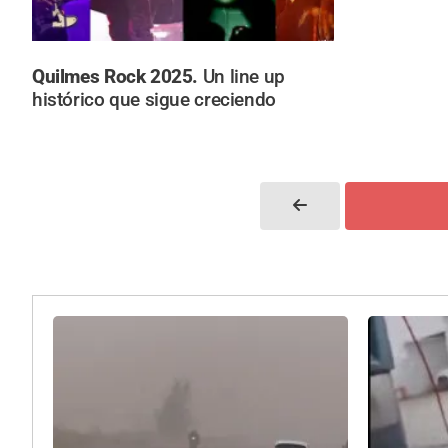
Quilmes Rock 2025.
Un line up
histórico que sigue creciendo