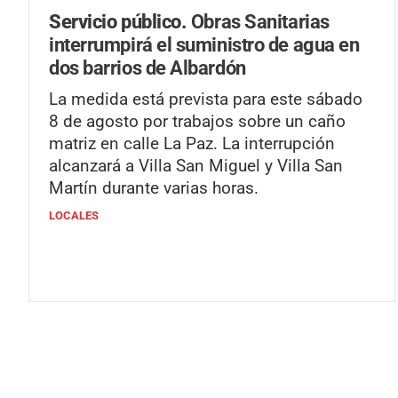
Servicio público.
Obras Sanitarias
interrumpirá el suministro de agua en
dos barrios de Albardón
La medida está prevista para este sábado
8 de agosto por trabajos sobre un caño
matriz en calle La Paz. La interrupción
alcanzará a Villa San Miguel y Villa San
Martín durante varias horas.
LOCALES