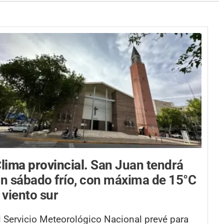
lima provincial.
San Juan tendrá
n sábado frío, con máxima de 15°C
 viento sur
l Servicio Meteorológico Nacional prevé para