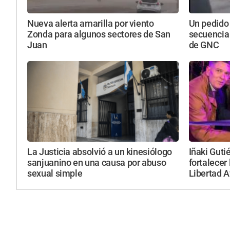
Nueva alerta amarilla por viento
Un pedido
Zonda para algunos sectores de San
secuencia
Juan
de GNC
La Justicia absolvió a un kinesiólogo
Iñaki Guti
sanjuanino en una causa por abuso
fortalecer 
sexual simple
Libertad 