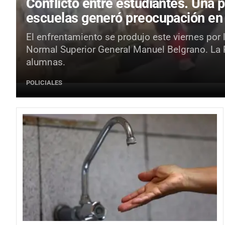
Conflicto entre estudiantes.
Una p
escuelas generó preocupación en
El enfrentamiento se produjo este viernes por 
Normal Superior General Manuel Belgrano. La Po
alumnas.
POLICIALES