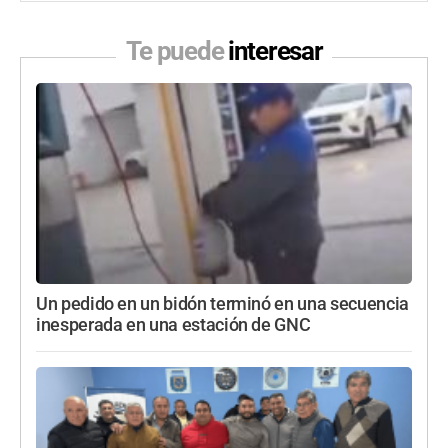
Te puede
interesar
Un pedido en un bidón terminó en una secuencia
inesperada en una estación de GNC