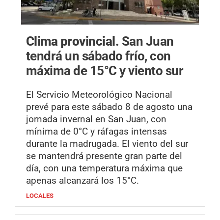
Clima provincial.
San Juan
tendrá un sábado frío, con
máxima de 15°C y viento sur
El Servicio Meteorológico Nacional
prevé para este sábado 8 de agosto una
jornada invernal en San Juan, con
mínima de 0°C y ráfagas intensas
durante la madrugada. El viento del sur
se mantendrá presente gran parte del
día, con una temperatura máxima que
apenas alcanzará los 15°C.
LOCALES