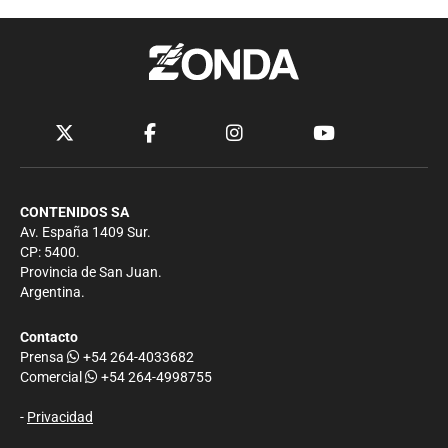
CONTENIDOS SA
Av. España 1409 Sur.
CP: 5400.
Provincia de San Juan.
Argentina.
Contacto
Prensa
+54 264-4033682
Comercial
+54 264-4998755
-
Privacidad