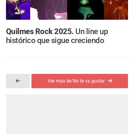
Quilmes Rock 2025.
Un line up
histórico que sigue creciendo
Ver más de No te va gustar