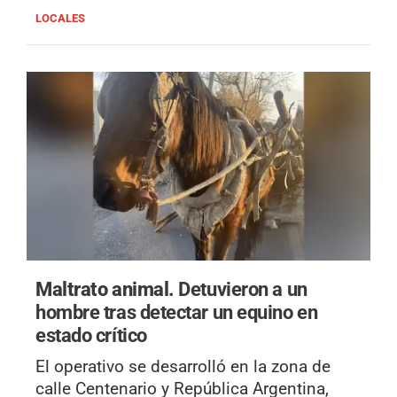
LOCALES
Maltrato animal.
Detuvieron a un
hombre tras detectar un equino en
estado crítico
El operativo se desarrolló en la zona de
calle Centenario y República Argentina,