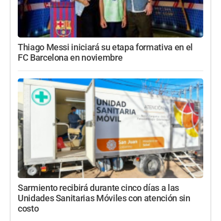
Thiago Messi iniciará su etapa formativa en el
FC Barcelona en noviembre
Sarmiento recibirá durante cinco días a las
Unidades Sanitarias Móviles con atención sin
costo