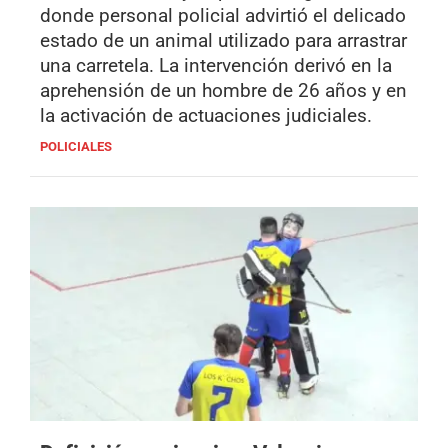
donde personal policial advirtió el delicado
estado de un animal utilizado para arrastrar
una carretela. La intervención derivó en la
aprehensión de un hombre de 26 años y en
la activación de actuaciones judiciales.
POLICIALES