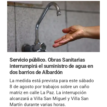
Servicio público.
Obras Sanitarias
interrumpirá el suministro de agua en
dos barrios de Albardón
La medida está prevista para este sábado
8 de agosto por trabajos sobre un caño
matriz en calle La Paz. La interrupción
alcanzará a Villa San Miguel y Villa San
Martín durante varias horas.