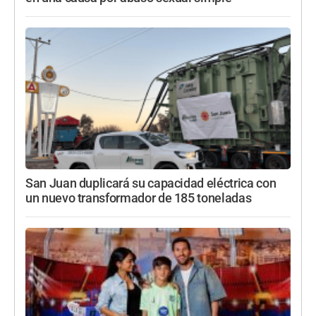
San Juan duplicará su capacidad eléctrica con
un nuevo transformador de 185 toneladas