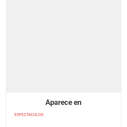
Aparece en
ESPECTACULOS