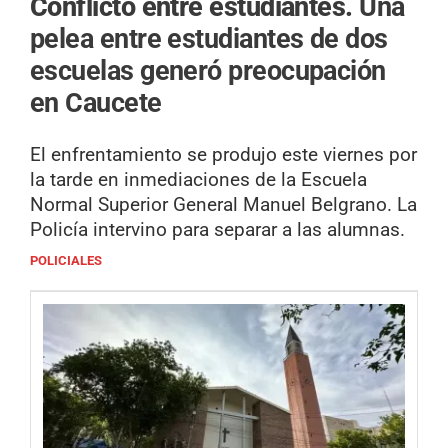
Conflicto entre estudiantes.
Una
pelea entre estudiantes de dos
escuelas generó preocupación
en Caucete
El enfrentamiento se produjo este viernes por
la tarde en inmediaciones de la Escuela
Normal Superior General Manuel Belgrano. La
Policía intervino para separar a las alumnas.
POLICIALES