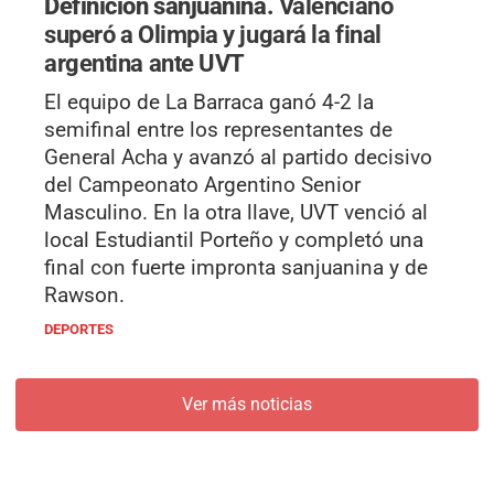
Definición sanjuanina.
Valenciano
superó a Olimpia y jugará la final
argentina ante UVT
El equipo de La Barraca ganó 4-2 la
semifinal entre los representantes de
General Acha y avanzó al partido decisivo
del Campeonato Argentino Senior
Masculino. En la otra llave, UVT venció al
local Estudiantil Porteño y completó una
final con fuerte impronta sanjuanina y de
Rawson.
DEPORTES
Ver más noticias