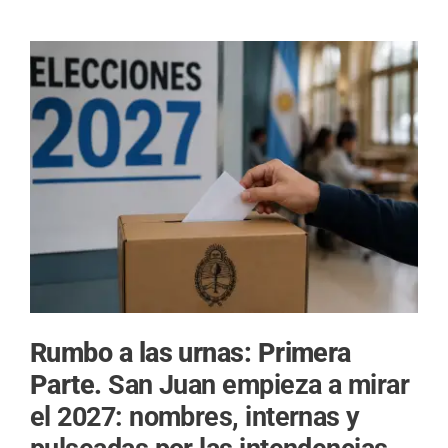
Rumbo a las urnas: Primera
Parte.
San Juan empieza a mirar
el 2027: nombres, internas y