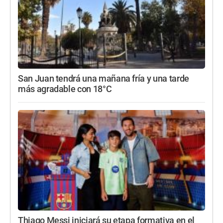
San Juan tendrá una mañana fría y una tarde
más agradable con 18°C
Thiago Messi iniciará su etapa formativa en el