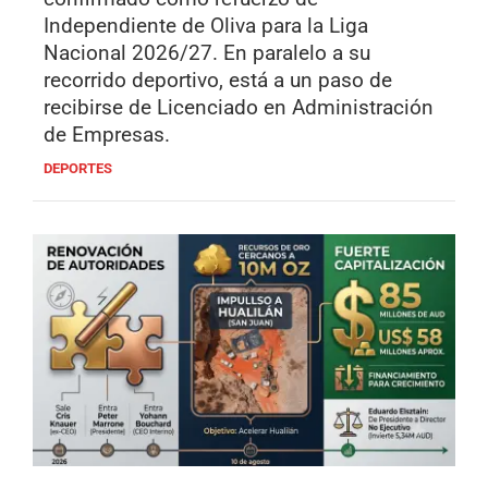
Independiente de Oliva para la Liga
Nacional 2026/27. En paralelo a su
recorrido deportivo, está a un paso de
recibirse de Licenciado en Administración
de Empresas.
DEPORTES