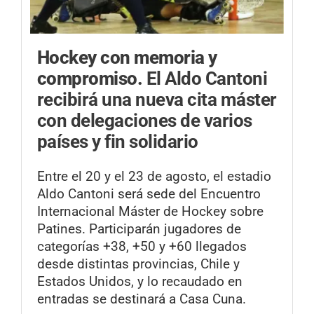
Hockey con memoria y
compromiso.
El Aldo Cantoni
recibirá una nueva cita máster
con delegaciones de varios
países y fin solidario
Entre el 20 y el 23 de agosto, el estadio
Aldo Cantoni será sede del Encuentro
Internacional Máster de Hockey sobre
Patines. Participarán jugadores de
categorías +38, +50 y +60 llegados
desde distintas provincias, Chile y
Estados Unidos, y lo recaudado en
entradas se destinará a Casa Cuna.