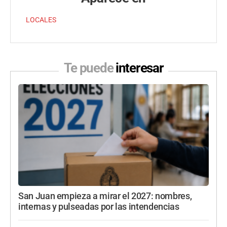
LOCALES
Te puede
interesar
San Juan empieza a mirar el 2027: nombres,
internas y pulseadas por las intendencias