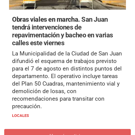
Obras viales en marcha.
San Juan
tendrá intervenciones de
repavimentación y bacheo en varias
calles este viernes
La Municipalidad de la Ciudad de San Juan
difundió el esquema de trabajos previsto
para el 7 de agosto en distintos puntos del
departamento. El operativo incluye tareas
del Plan 50 Cuadras, mantenimiento vial y
demolición de losas, con
recomendaciones para transitar con
precaución.
LOCALES