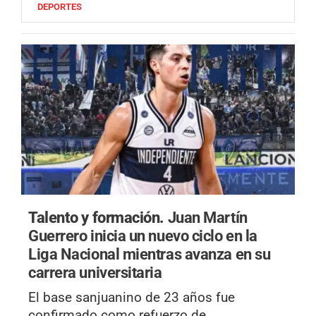
DEPORTES
Talento y formación.
Juan Martín
Guerrero inicia un nuevo ciclo en la
Liga Nacional mientras avanza en su
carrera universitaria
El base sanjuanino de 23 años fue
confirmado como refuerzo de