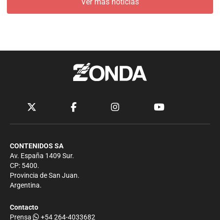
Ver más noticias
CONTENIDOS SA
Av. España 1409 Sur.
CP: 5400.
Provincia de San Juan.
Argentina.
Contacto
Prensa
+54 264-4033682