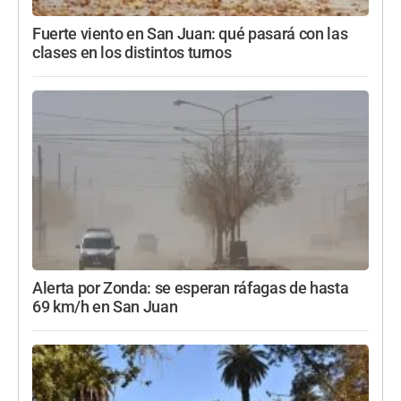
Fuerte viento en San Juan: qué pasará con las
clases en los distintos turnos
Alerta por Zonda: se esperan ráfagas de hasta
69 km/h en San Juan