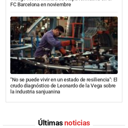
FC Barcelona en noviembre
"No se puede vivir en un estado de resiliencia": El
crudo diagnóstico de Leonardo de la Vega sobre
la industria sanjuanina
Últimas
noticias