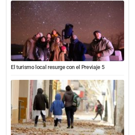
El turismo local resurge con el Previaje 5