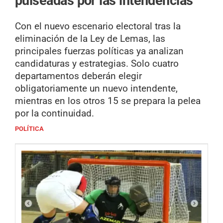
pulseadas por las intendencias
Con el nuevo escenario electoral tras la
eliminación de la Ley de Lemas, las
principales fuerzas políticas ya analizan
candidaturas y estrategias. Solo cuatro
departamentos deberán elegir
obligatoriamente un nuevo intendente,
mientras en los otros 15 se prepara la pelea
por la continuidad.
POLÍTICA