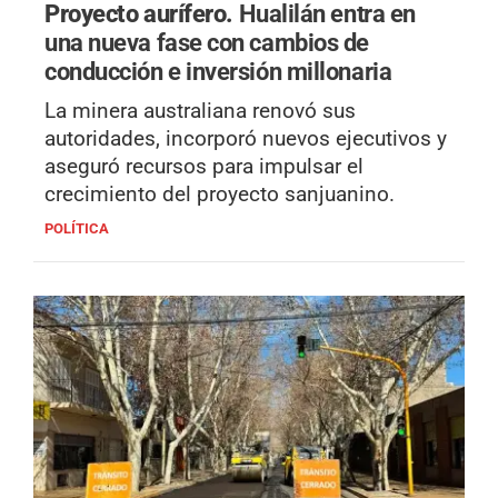
Proyecto aurífero.
Hualilán entra en
una nueva fase con cambios de
conducción e inversión millonaria
La minera australiana renovó sus
autoridades, incorporó nuevos ejecutivos y
aseguró recursos para impulsar el
crecimiento del proyecto sanjuanino.
POLÍTICA