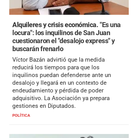
Alquileres y crisis económica.
"Es una
locura": los inquilinos de San Juan
cuestionaron el "desalojo express" y
buscarán frenarlo
Víctor Bazán advirtió que la medida
reducirá los tiempos para que los
inquilinos puedan defenderse ante un
desalojo y llegará en un contexto de
endeudamiento y pérdida de poder
adquisitivo. La Asociación ya prepara
gestiones en Diputados.
POLÍTICA