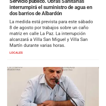
Servicio público.
Obras Sanitarias
interrumpirá el suministro de agua en
dos barrios de Albardón
La medida está prevista para este sábado
8 de agosto por trabajos sobre un caño
matriz en calle La Paz. La interrupción
alcanzará a Villa San Miguel y Villa San
Martín durante varias horas.
LOCALES