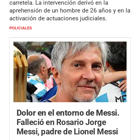
carretela. La intervención derivó en la
aprehensión de un hombre de 26 años y en la
activación de actuaciones judiciales.
POLICIALES
Dolor en el entorno de Messi.
Falleció en Rosario Jorge
Messi, padre de Lionel Messi