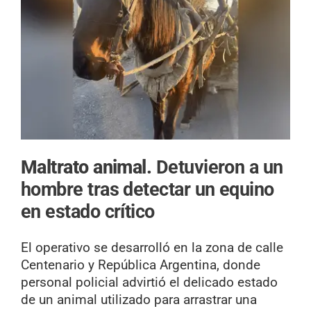
Maltrato animal.
Detuvieron a un
hombre tras detectar un equino
en estado crítico
El operativo se desarrolló en la zona de calle
Centenario y República Argentina, donde
personal policial advirtió el delicado estado
de un animal utilizado para arrastrar una