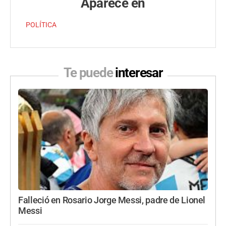
Aparece en
POLÍTICA
Te puede
interesar
Falleció en Rosario Jorge Messi, padre de Lionel
Messi