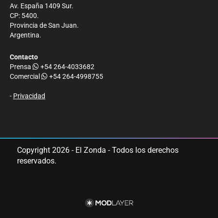
Av. España 1409 Sur.
CP: 5400.
Provincia de San Juan.
Argentina.
Contacto
Prensa
+54 264-4033682
Comercial
+54 264-4998755
-
Privacidad
Copyright 2026 - El Zonda - Todos los derechos
reservados.