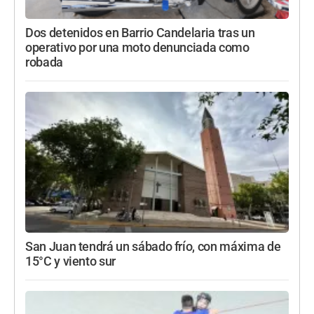
Dos detenidos en Barrio Candelaria tras un
operativo por una moto denunciada como
robada
San Juan tendrá un sábado frío, con máxima de
15°C y viento sur