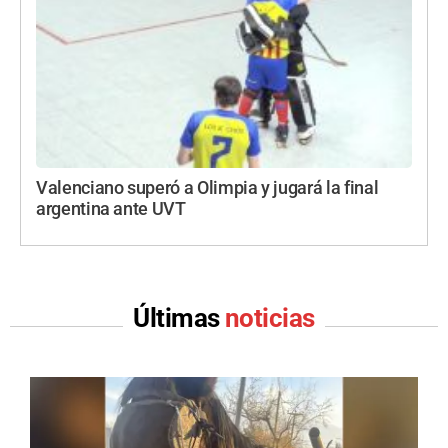
Valenciano superó a Olimpia y jugará la final
argentina ante UVT
Últimas
noticias