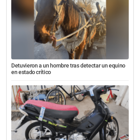
Detuvieron a un hombre tras detectar un equino
en estado crítico