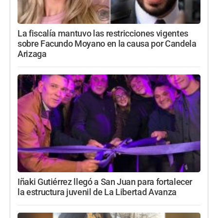
La fiscalía mantuvo las restricciones vigentes
sobre Facundo Moyano en la causa por Candela
Arizaga
Iñaki Gutiérrez llegó a San Juan para fortalecer
la estructura juvenil de La Libertad Avanza