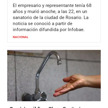
El empresario y representante tenía 68
años y murió anoche, a las 22, en un
sanatorio de la ciudad de Rosario. La
noticia se conoció a partir de
información difundida por Infobae.
NACIONAL