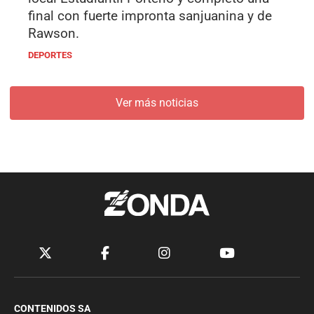
final con fuerte impronta sanjuanina y de
Rawson.
DEPORTES
Ver más noticias
CONTENIDOS SA