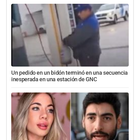
Un pedido en un bidón terminó en una secuencia
inesperada en una estación de GNC