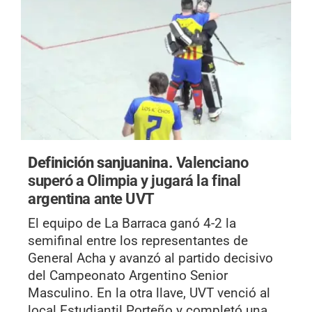
Definición sanjuanina.
Valenciano
superó a Olimpia y jugará la final
argentina ante UVT
El equipo de La Barraca ganó 4-2 la
semifinal entre los representantes de
General Acha y avanzó al partido decisivo
del Campeonato Argentino Senior
Masculino. En la otra llave, UVT venció al
local Estudiantil Porteño y completó una