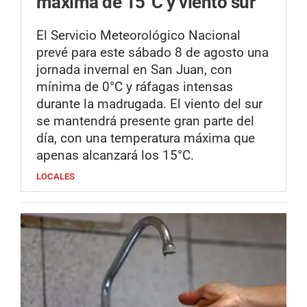
máxima de 15°C y viento sur
El Servicio Meteorológico Nacional
prevé para este sábado 8 de agosto una
jornada invernal en San Juan, con
mínima de 0°C y ráfagas intensas
durante la madrugada. El viento del sur
se mantendrá presente gran parte del
día, con una temperatura máxima que
apenas alcanzará los 15°C.
LOCALES