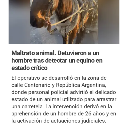
Maltrato animal.
Detuvieron a un
hombre tras detectar un equino en
estado crítico
El operativo se desarrolló en la zona de
calle Centenario y República Argentina,
donde personal policial advirtió el delicado
estado de un animal utilizado para arrastrar
una carretela. La intervención derivó en la
aprehensión de un hombre de 26 años y en
la activación de actuaciones judiciales.