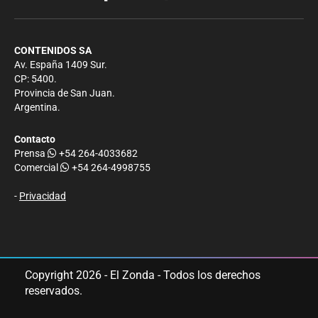
CONTENIDOS SA
Av. España 1409 Sur.
CP: 5400.
Provincia de San Juan.
Argentina.
Contacto
Prensa
+54 264-4033682
Comercial
+54 264-4998755
-
Privacidad
Copyright 2026 - El Zonda - Todos los derechos
reservados.