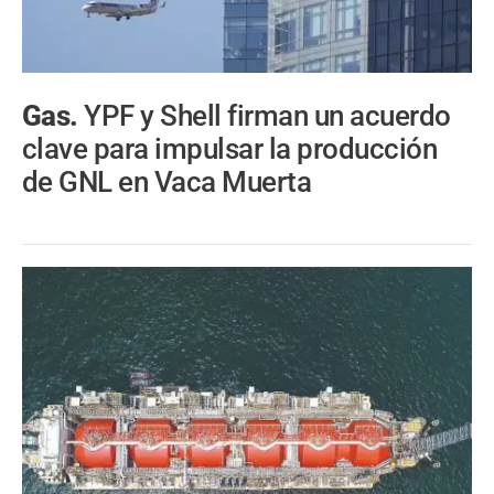
Gas.
YPF y Shell firman un acuerdo
clave para impulsar la producción
de GNL en Vaca Muerta