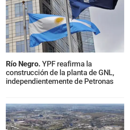
Río Negro.
YPF reafirma la
construcción de la planta de GNL,
independientemente de Petronas