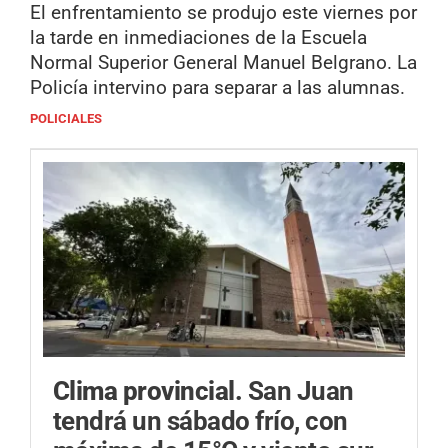
El enfrentamiento se produjo este viernes por
la tarde en inmediaciones de la Escuela
Normal Superior General Manuel Belgrano. La
Policía intervino para separar a las alumnas.
POLICIALES
Clima provincial.
San Juan
tendrá un sábado frío, con