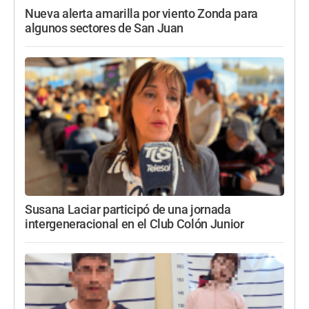
Nueva alerta amarilla por viento Zonda para
algunos sectores de San Juan
Susana Laciar participó de una jornada
intergeneracional en el Club Colón Junior