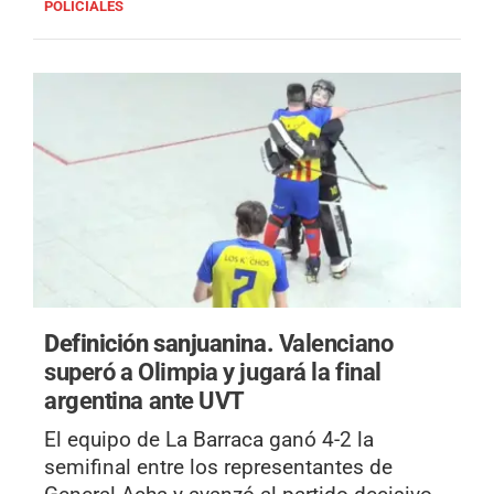
POLICIALES
Definición sanjuanina.
Valenciano
superó a Olimpia y jugará la final
argentina ante UVT
El equipo de La Barraca ganó 4-2 la
semifinal entre los representantes de