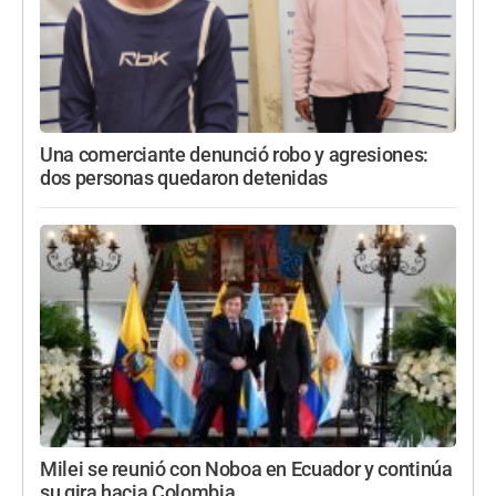
Una comerciante denunció robo y agresiones:
dos personas quedaron detenidas
Milei se reunió con Noboa en Ecuador y continúa
su gira hacia Colombia