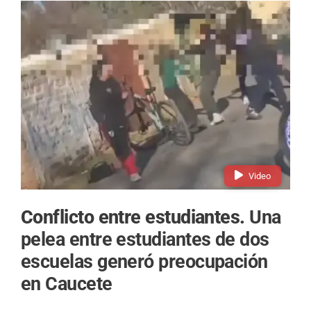
Video
Conflicto entre estudiantes.
Una
pelea entre estudiantes de dos
escuelas generó preocupación
en Caucete