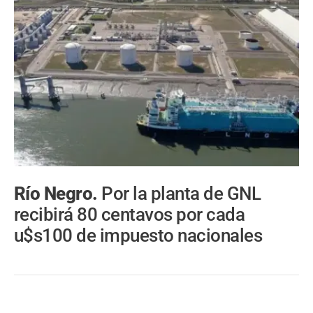
Río Negro.
Por la planta de GNL
recibirá 80 centavos por cada
u$s100 de impuesto nacionales