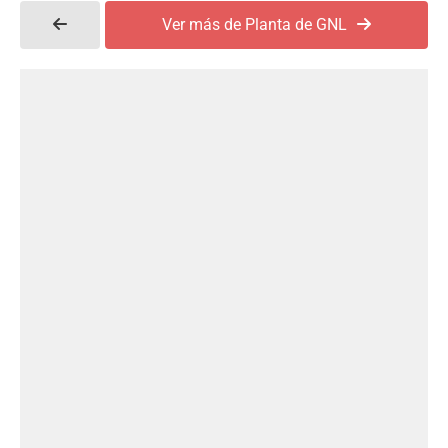
Ver más de Planta de GNL