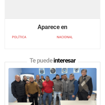
Aparece en
POLÍTICA
NACIONAL
Te puede
interesar