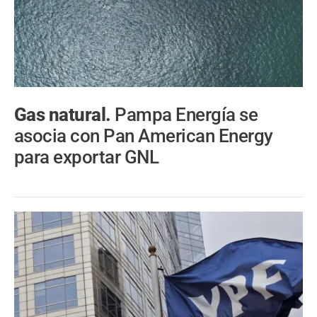
Gas natural.
Pampa Energía se
asocia con Pan American Energy
para exportar GNL