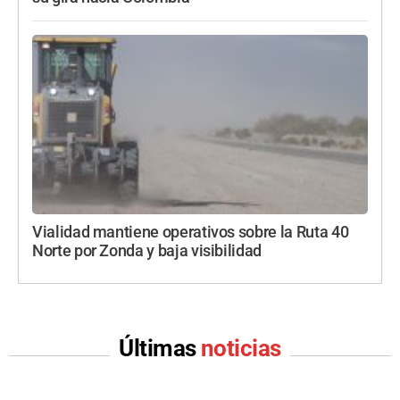
Vialidad mantiene operativos sobre la Ruta 40
Norte por Zonda y baja visibilidad
Últimas
noticias