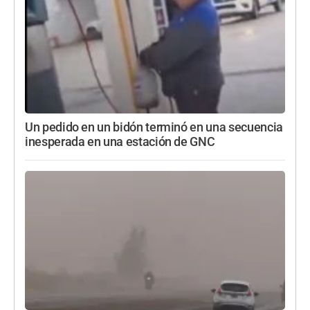
Un pedido en un bidón terminó en una secuencia
inesperada en una estación de GNC