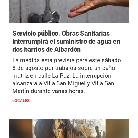
Servicio público.
Obras Sanitarias
interrumpirá el suministro de agua en
dos barrios de Albardón
La medida está prevista para este sábado
8 de agosto por trabajos sobre un caño
matriz en calle La Paz. La interrupción
alcanzará a Villa San Miguel y Villa San
Martín durante varias horas.
LOCALES