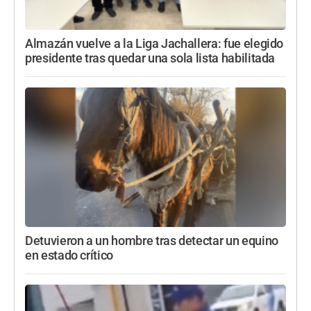
Almazán vuelve a la Liga Jachallera: fue elegido
presidente tras quedar una sola lista habilitada
Detuvieron a un hombre tras detectar un equino
en estado crítico