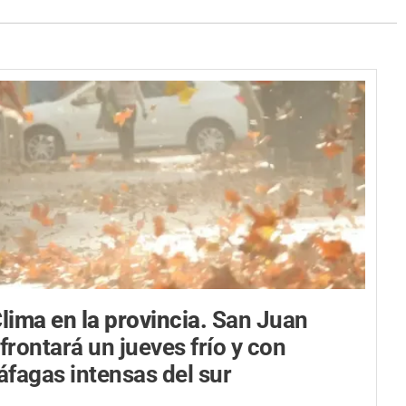
lima en la provincia.
San Juan
frontará un jueves frío y con
áfagas intensas del sur