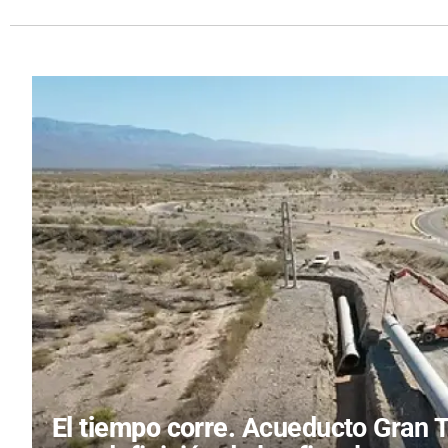
El tiempo corre.
Acueducto Gran Tu