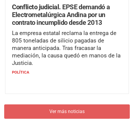
Conflicto judicial.
EPSE demandó a
Electrometalúrgica Andina por un
contrato incumplido desde 2013
La empresa estatal reclama la entrega de
805 toneladas de silicio pagadas de
manera anticipada. Tras fracasar la
mediación, la causa quedó en manos de la
Justicia.
POLÍTICA
Ver más noticias