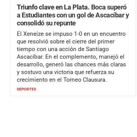
Triunfo clave en La Plata.
Boca superó
a Estudiantes con un gol de Ascacíbar y
consolidó su repunte
El Xeneize se impuso 1-0 en un encuentro
que resolvió sobre el cierre del primer
tiempo con una acción de Santiago
Ascacíbar. En el complemento, manejó el
desarrollo, generó las chances más claras
y sostuvo una victoria que refuerza su
crecimiento en el Torneo Clausura.
DEPORTES