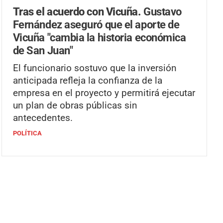
Tras el acuerdo con Vicuña.
Gustavo
Fernández aseguró que el aporte de
Vicuña "cambia la historia económica
de San Juan"
El funcionario sostuvo que la inversión
anticipada refleja la confianza de la
empresa en el proyecto y permitirá ejecutar
un plan de obras públicas sin
antecedentes.
POLÍTICA