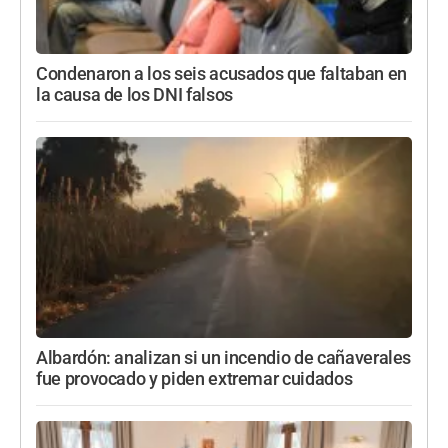
Condenaron a los seis acusados que faltaban en
la causa de los DNI falsos
Albardón: analizan si un incendio de cañaverales
fue provocado y piden extremar cuidados