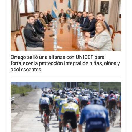
Orrego selló una alianza con UNICEF para
fortalecer la protección integral de niñas, niños y
adolescentes