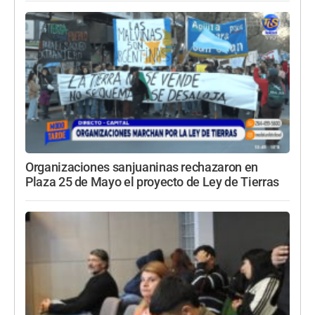
Organizaciones sanjuaninas rechazaron en
Plaza 25 de Mayo el proyecto de Ley de Tierras