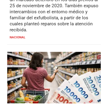
25 de noviembre de 2020. También expuso
intercambios con el entorno médico y
familiar del exfutbolista, a partir de los
cuales planteó reparos sobre la atención
recibida.
NACIONAL