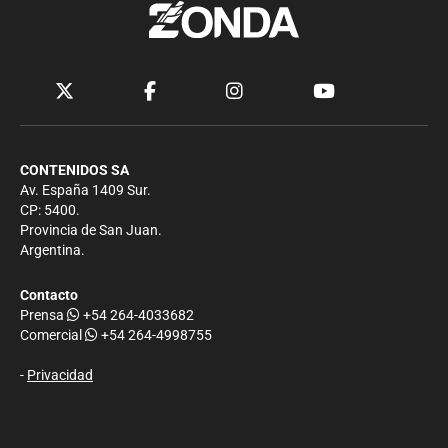
CONTENIDOS SA
Av. España 1409 Sur.
CP: 5400.
Provincia de San Juan.
Argentina.
Contacto
Prensa
+54 264-4033682
Comercial
+54 264-4998755
-
Privacidad