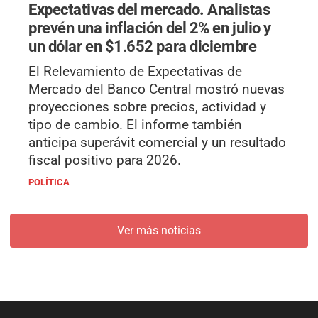
Expectativas del mercado.
Analistas
prevén una inflación del 2% en julio y
un dólar en $1.652 para diciembre
El Relevamiento de Expectativas de
Mercado del Banco Central mostró nuevas
proyecciones sobre precios, actividad y
tipo de cambio. El informe también
anticipa superávit comercial y un resultado
fiscal positivo para 2026.
POLÍTICA
Ver más noticias