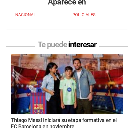
Aparece en
NACIONAL
POLICIALES
Te puede
interesar
Thiago Messi iniciará su etapa formativa en el
FC Barcelona en noviembre