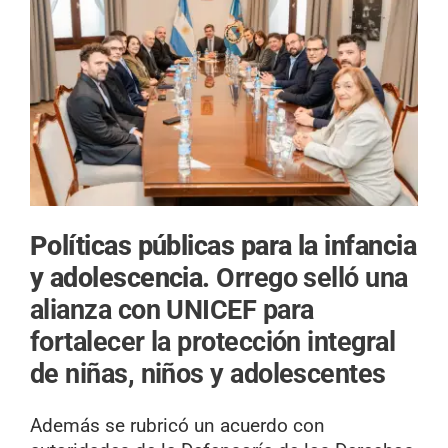
Políticas públicas para la infancia
y adolescencia.
Orrego selló una
alianza con UNICEF para
fortalecer la protección integral
de niñas, niños y adolescentes
Además se rubricó un acuerdo con