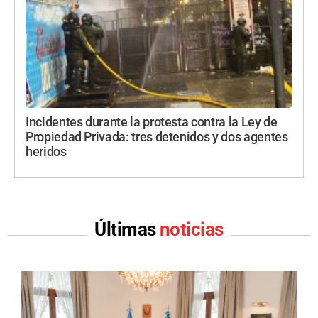
Incidentes durante la protesta contra la Ley de
Propiedad Privada: tres detenidos y dos agentes
heridos
Últimas
noticias