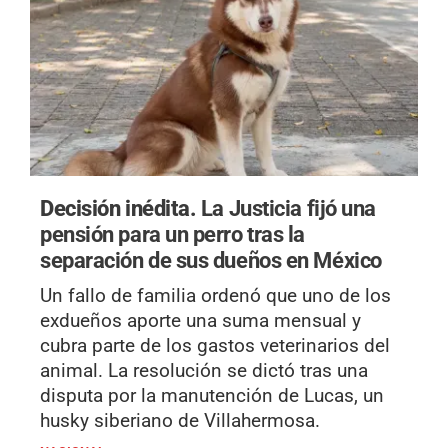
Decisión inédita.
La Justicia fijó una
pensión para un perro tras la
separación de sus dueños en México
Un fallo de familia ordenó que uno de los
exdueños aporte una suma mensual y
cubra parte de los gastos veterinarios del
animal. La resolución se dictó tras una
disputa por la manutención de Lucas, un
husky siberiano de Villahermosa.