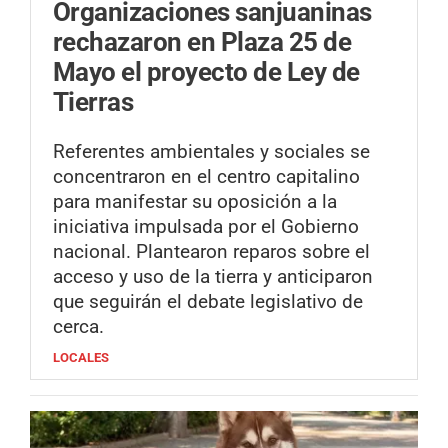
Organizaciones sanjuaninas
rechazaron en Plaza 25 de
Mayo el proyecto de Ley de
Tierras
Referentes ambientales y sociales se
concentraron en el centro capitalino
para manifestar su oposición a la
iniciativa impulsada por el Gobierno
nacional. Plantearon reparos sobre el
acceso y uso de la tierra y anticiparon
que seguirán el debate legislativo de
cerca.
LOCALES