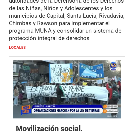
autoridades de la Defensoría de los Derechos
de las Niñas, Niños y Adolescentes y los
municipios de Capital, Santa Lucía, Rivadavia,
Chimbas y Rawson para implementar el
programa MUNA y consolidar un sistema de
protección integral de derechos
LOCALES
Movilización social.