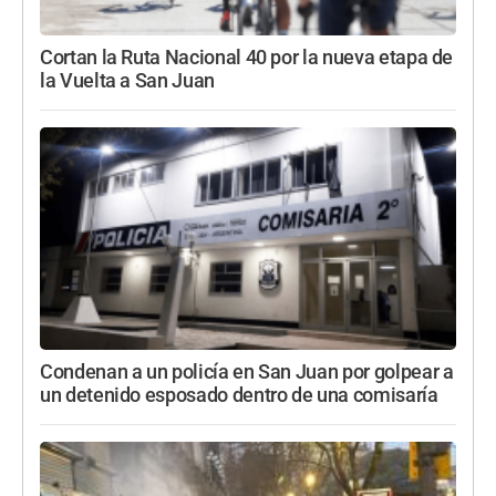
Cortan la Ruta Nacional 40 por la nueva etapa de
la Vuelta a San Juan
Condenan a un policía en San Juan por golpear a
un detenido esposado dentro de una comisaría