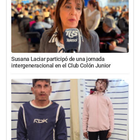
Susana Laciar participó de una jornada
intergeneracional en el Club Colón Junior