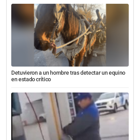
Detuvieron a un hombre tras detectar un equino
en estado crítico