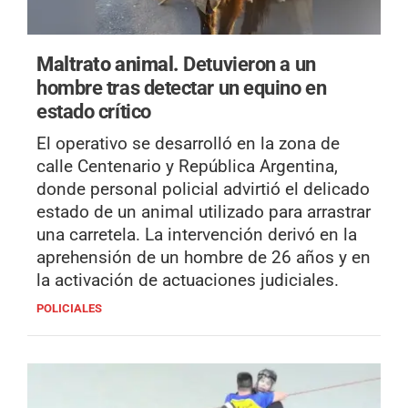
Maltrato animal.
Detuvieron a un
hombre tras detectar un equino en
estado crítico
El operativo se desarrolló en la zona de
calle Centenario y República Argentina,
donde personal policial advirtió el delicado
estado de un animal utilizado para arrastrar
una carretela. La intervención derivó en la
aprehensión de un hombre de 26 años y en
la activación de actuaciones judiciales.
POLICIALES