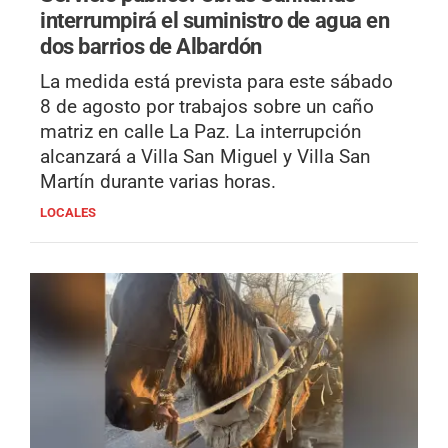
interrumpirá el suministro de agua en
dos barrios de Albardón
La medida está prevista para este sábado
8 de agosto por trabajos sobre un caño
matriz en calle La Paz. La interrupción
alcanzará a Villa San Miguel y Villa San
Martín durante varias horas.
LOCALES