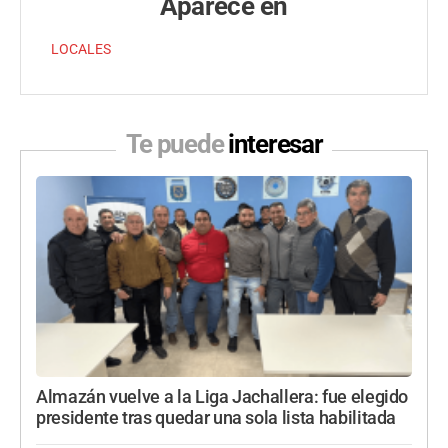
Aparece en
LOCALES
Te puede
interesar
Almazán vuelve a la Liga Jachallera: fue elegido
presidente tras quedar una sola lista habilitada