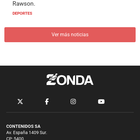
Rawson.
DEPORTES
Ver más noticias
CONTENIDOS SA
Av. España 1409 Sur.
CP: 5400.