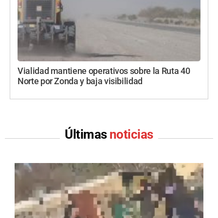
Vialidad mantiene operativos sobre la Ruta 40
Norte por Zonda y baja visibilidad
Últimas
noticias