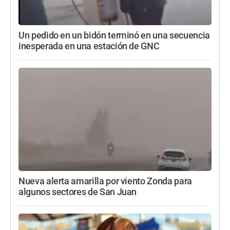
Un pedido en un bidón terminó en una secuencia
inesperada en una estación de GNC
Nueva alerta amarilla por viento Zonda para
algunos sectores de San Juan