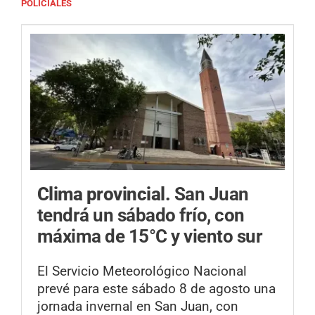
POLICIALES
Clima provincial.
San Juan
tendrá un sábado frío, con
máxima de 15°C y viento sur
El Servicio Meteorológico Nacional
prevé para este sábado 8 de agosto una
jornada invernal en San Juan, con