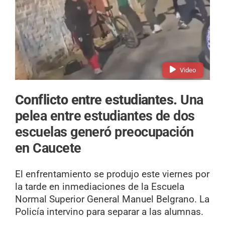
Video
Conflicto entre estudiantes.
Una
pelea entre estudiantes de dos
escuelas generó preocupación
en Caucete
El enfrentamiento se produjo este viernes por
la tarde en inmediaciones de la Escuela
Normal Superior General Manuel Belgrano. La
Policía intervino para separar a las alumnas.