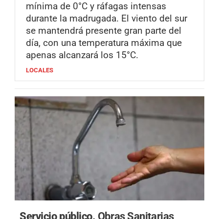
mínima de 0°C y ráfagas intensas
durante la madrugada. El viento del sur
se mantendrá presente gran parte del
día, con una temperatura máxima que
apenas alcanzará los 15°C.
LOCALES
Servicio público.
Obras Sanitarias