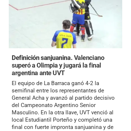
Definición sanjuanina.
Valenciano
superó a Olimpia y jugará la final
argentina ante UVT
El equipo de La Barraca ganó 4-2 la
semifinal entre los representantes de
General Acha y avanzó al partido decisivo
del Campeonato Argentino Senior
Masculino. En la otra llave, UVT venció al
local Estudiantil Porteño y completó una
final con fuerte impronta sanjuanina y de