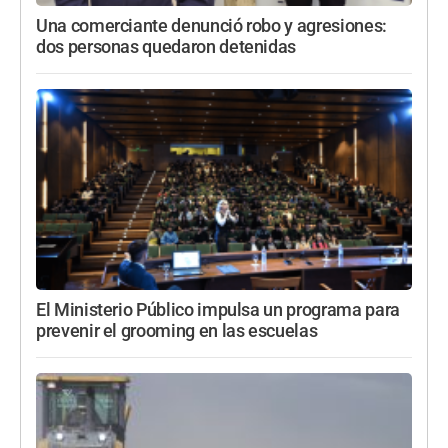
Una comerciante denunció robo y agresiones:
dos personas quedaron detenidas
El Ministerio Público impulsa un programa para
prevenir el grooming en las escuelas