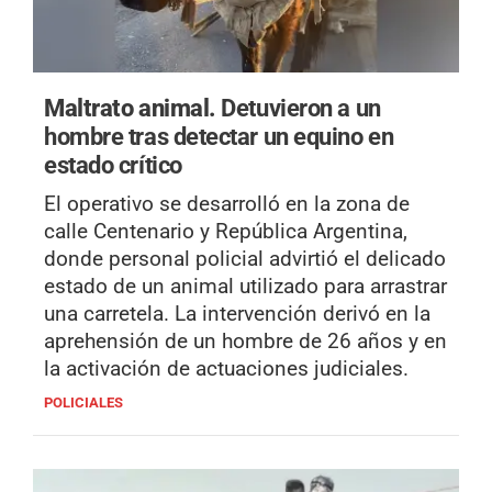
Maltrato animal.
Detuvieron a un
hombre tras detectar un equino en
estado crítico
El operativo se desarrolló en la zona de
calle Centenario y República Argentina,
donde personal policial advirtió el delicado
estado de un animal utilizado para arrastrar
una carretela. La intervención derivó en la
aprehensión de un hombre de 26 años y en
la activación de actuaciones judiciales.
POLICIALES