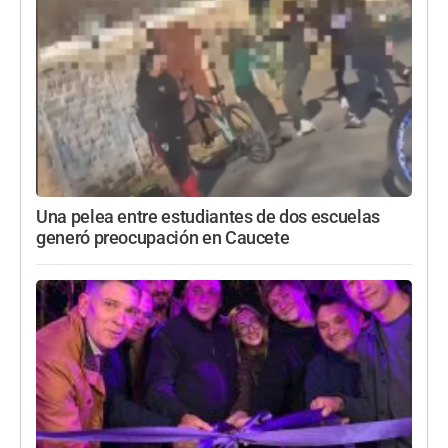
Una pelea entre estudiantes de dos escuelas
generó preocupación en Caucete