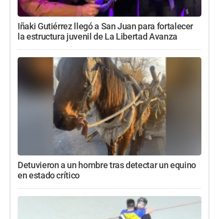
Iñaki Gutiérrez llegó a San Juan para fortalecer
la estructura juvenil de La Libertad Avanza
Detuvieron a un hombre tras detectar un equino
en estado crítico