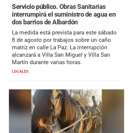
Servicio público.
Obras Sanitarias
interrumpirá el suministro de agua en
dos barrios de Albardón
La medida está prevista para este sábado
8 de agosto por trabajos sobre un caño
matriz en calle La Paz. La interrupción
alcanzará a Villa San Miguel y Villa San
Martín durante varias horas.
LOCALES