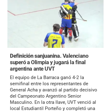
Definición sanjuanina.
Valenciano
superó a Olimpia y jugará la final
argentina ante UVT
El equipo de La Barraca ganó 4-2 la
semifinal entre los representantes de
General Acha y avanzó al partido decisivo
del Campeonato Argentino Senior
Masculino. En la otra llave, UVT venció al
local Estudiantil Porteño y completó una