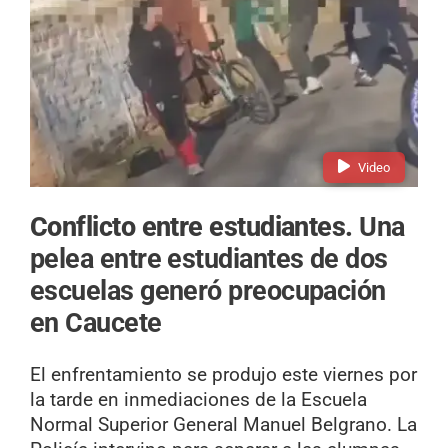
Video
Conflicto entre estudiantes.
Una
pelea entre estudiantes de dos
escuelas generó preocupación
en Caucete
El enfrentamiento se produjo este viernes por
la tarde en inmediaciones de la Escuela
Normal Superior General Manuel Belgrano. La