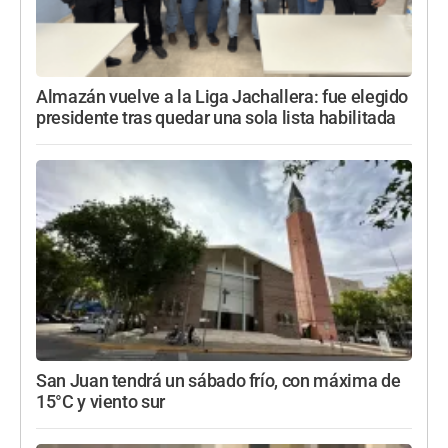
Almazán vuelve a la Liga Jachallera: fue elegido
presidente tras quedar una sola lista habilitada
San Juan tendrá un sábado frío, con máxima de
15°C y viento sur