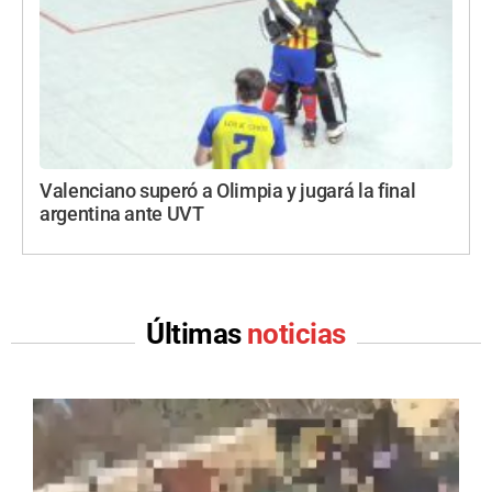
Valenciano superó a Olimpia y jugará la final
argentina ante UVT
Últimas
noticias