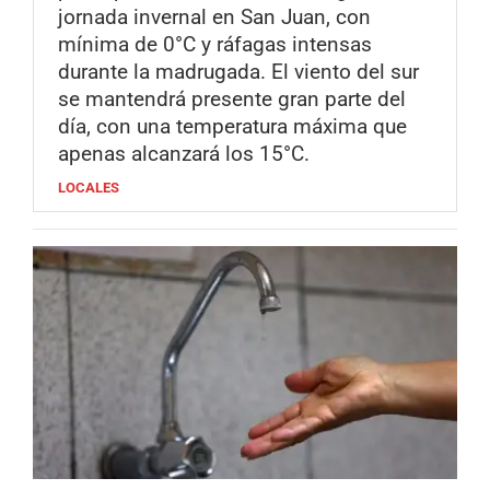
jornada invernal en San Juan, con
mínima de 0°C y ráfagas intensas
durante la madrugada. El viento del sur
se mantendrá presente gran parte del
día, con una temperatura máxima que
apenas alcanzará los 15°C.
LOCALES