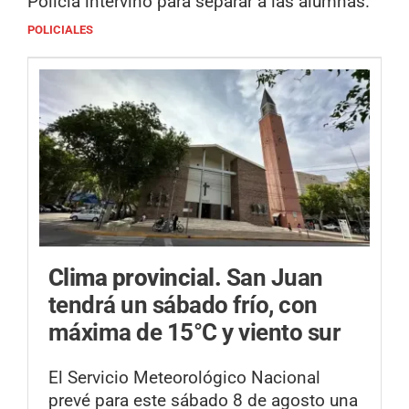
Policía intervino para separar a las alumnas.
POLICIALES
Clima provincial.
San Juan
tendrá un sábado frío, con
máxima de 15°C y viento sur
El Servicio Meteorológico Nacional
prevé para este sábado 8 de agosto una