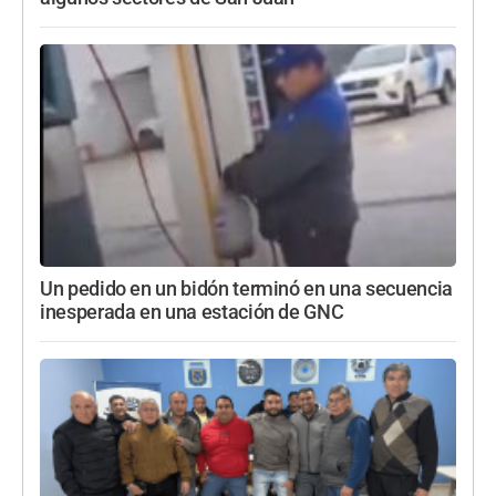
Un pedido en un bidón terminó en una secuencia
inesperada en una estación de GNC