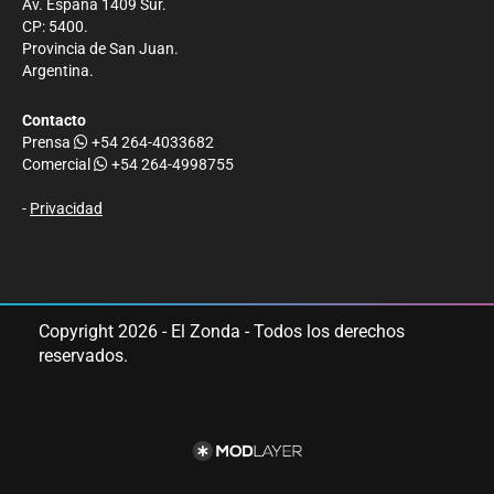
Av. España 1409 Sur.
CP: 5400.
Provincia de San Juan.
Argentina.
Contacto
Prensa
+54 264-4033682
Comercial
+54 264-4998755
-
Privacidad
Copyright 2026 - El Zonda - Todos los derechos
reservados.