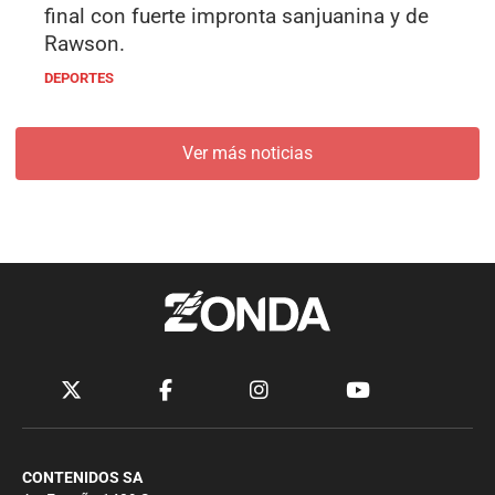
final con fuerte impronta sanjuanina y de
Rawson.
DEPORTES
Ver más noticias
CONTENIDOS SA