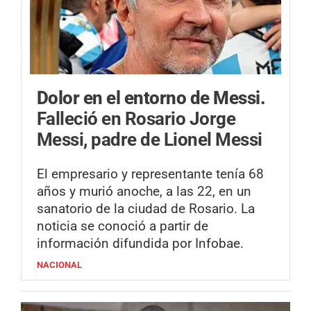
Dolor en el entorno de Messi.
Falleció en Rosario Jorge
Messi, padre de Lionel Messi
El empresario y representante tenía 68
años y murió anoche, a las 22, en un
sanatorio de la ciudad de Rosario. La
noticia se conoció a partir de
información difundida por Infobae.
NACIONAL