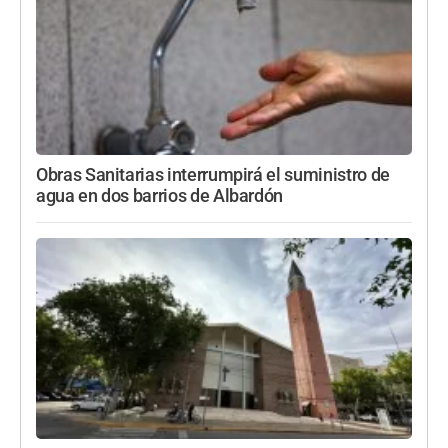
Obras Sanitarias interrumpirá el suministro de
agua en dos barrios de Albardón