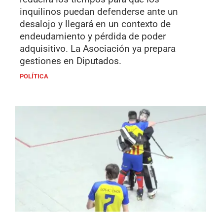
inquilinos puedan defenderse ante un
desalojo y llegará en un contexto de
endeudamiento y pérdida de poder
adquisitivo. La Asociación ya prepara
gestiones en Diputados.
POLÍTICA