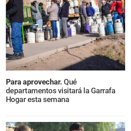
Para aprovechar.
Qué
departamentos visitará la Garrafa
Hogar esta semana