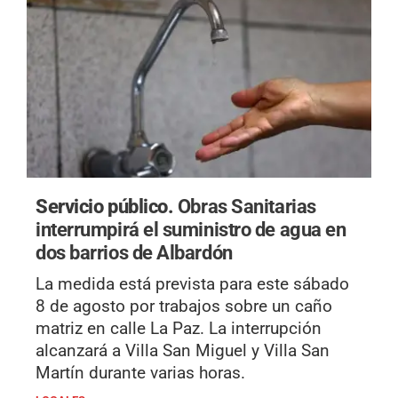
Servicio público.
Obras Sanitarias
interrumpirá el suministro de agua en
dos barrios de Albardón
La medida está prevista para este sábado
8 de agosto por trabajos sobre un caño
matriz en calle La Paz. La interrupción
alcanzará a Villa San Miguel y Villa San
Martín durante varias horas.