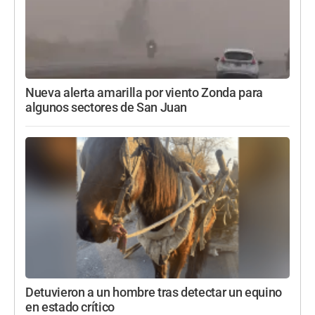
Nueva alerta amarilla por viento Zonda para
algunos sectores de San Juan
Detuvieron a un hombre tras detectar un equino
en estado crítico