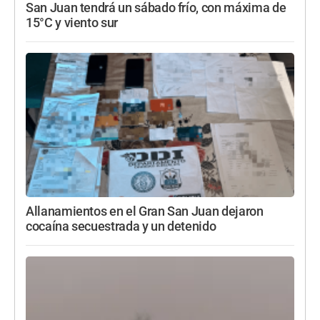
San Juan tendrá un sábado frío, con máxima de
15°C y viento sur
Allanamientos en el Gran San Juan dejaron
cocaína secuestrada y un detenido