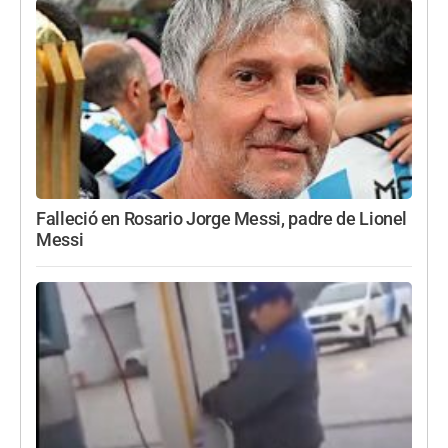
Falleció en Rosario Jorge Messi, padre de Lionel
Messi