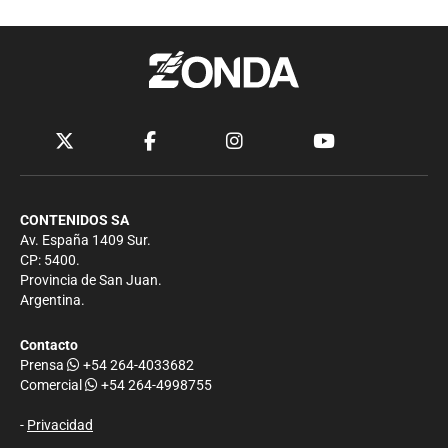
CONTENIDOS SA
Av. España 1409 Sur.
CP: 5400.
Provincia de San Juan.
Argentina.
Contacto
Prensa
+54 264-4033682
Comercial
+54 264-4998755
-
Privacidad