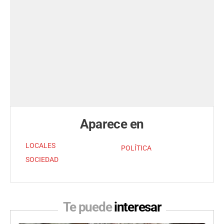
Aparece en
LOCALES
POLÍTICA
SOCIEDAD
Te puede
interesar