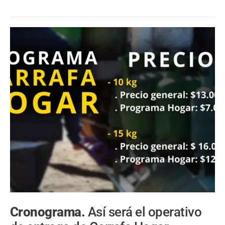
Cronograma.
Así será el operativo