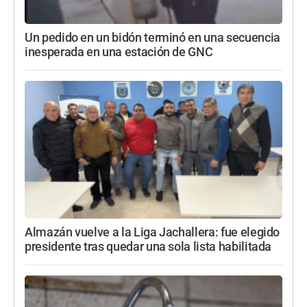
Un pedido en un bidón terminó en una secuencia
inesperada en una estación de GNC
Almazán vuelve a la Liga Jachallera: fue elegido
presidente tras quedar una sola lista habilitada