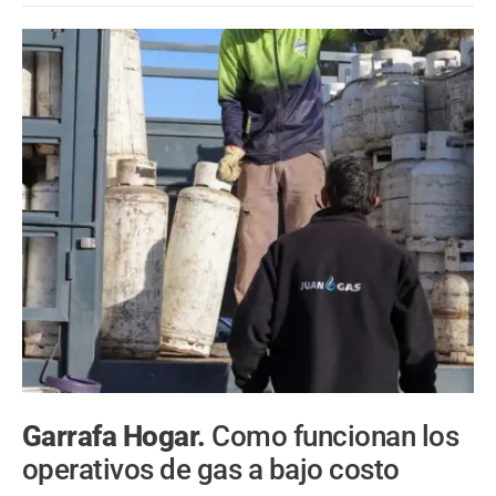
Garrafa Hogar.
Como funcionan los
operativos de gas a bajo costo