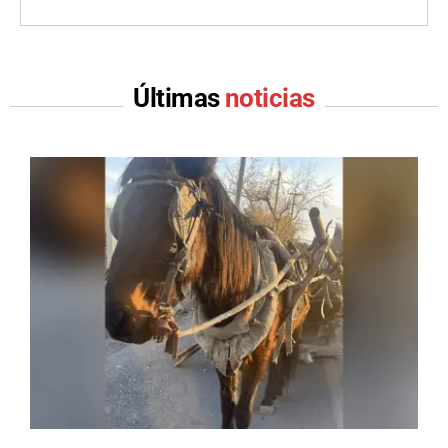
Últimas
noticias