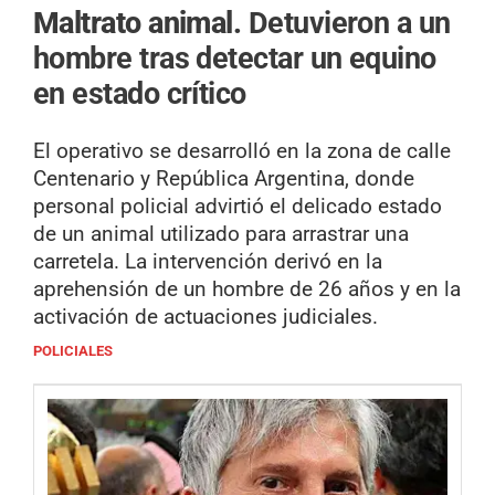
Maltrato animal.
Detuvieron a un
hombre tras detectar un equino
en estado crítico
El operativo se desarrolló en la zona de calle
Centenario y República Argentina, donde
personal policial advirtió el delicado estado
de un animal utilizado para arrastrar una
carretela. La intervención derivó en la
aprehensión de un hombre de 26 años y en la
activación de actuaciones judiciales.
POLICIALES