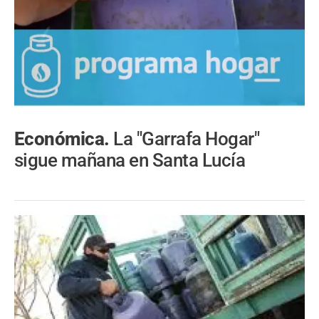
Económica.
La "Garrafa Hogar"
sigue mañana en Santa Lucía