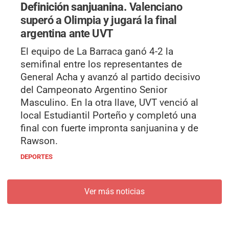
Definición sanjuanina.
Valenciano
superó a Olimpia y jugará la final
argentina ante UVT
El equipo de La Barraca ganó 4-2 la
semifinal entre los representantes de
General Acha y avanzó al partido decisivo
del Campeonato Argentino Senior
Masculino. En la otra llave, UVT venció al
local Estudiantil Porteño y completó una
final con fuerte impronta sanjuanina y de
Rawson.
DEPORTES
Ver más noticias