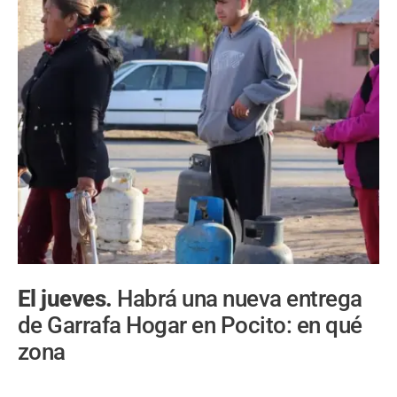
El jueves.
Habrá una nueva entrega
de Garrafa Hogar en Pocito: en qué
zona