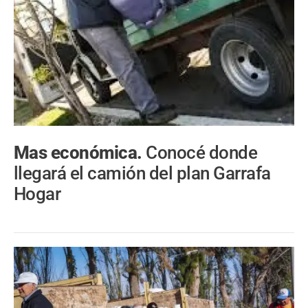
Mas económica.
Conocé donde
llegará el camión del plan Garrafa
Hogar