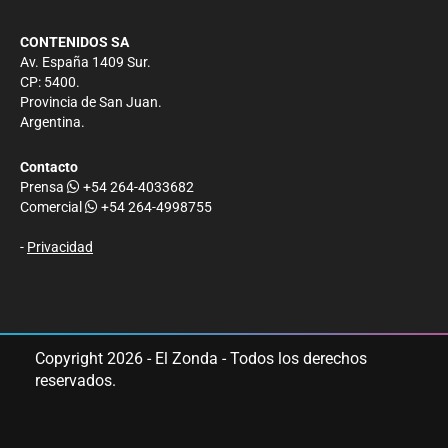
CONTENIDOS SA
Av. España 1409 Sur.
CP: 5400.
Provincia de San Juan.
Argentina.
Contacto
Prensa
+54 264-4033682
Comercial
+54 264-4998755
-
Privacidad
Copyright 2026 - El Zonda - Todos los derechos
reservados.