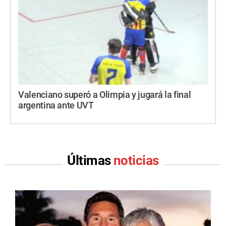
Valenciano superó a Olimpia y jugará la final
argentina ante UVT
Últimas
noticias