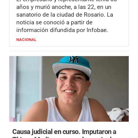
años y murió anoche, a las 22, en un
sanatorio de la ciudad de Rosario. La
noticia se conoció a partir de
información difundida por Infobae.
NACIONAL
Causa judicial en curso.
Imputaron a