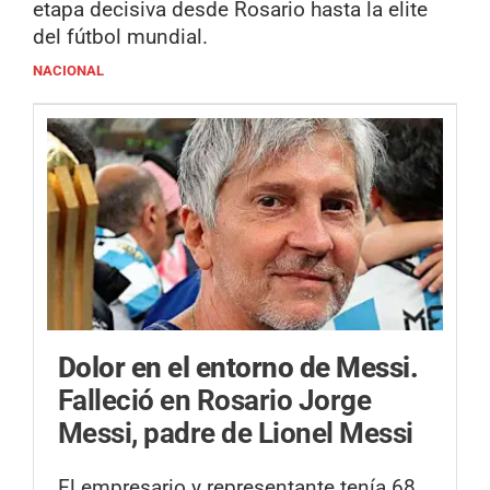
etapa decisiva desde Rosario hasta la elite
del fútbol mundial.
NACIONAL
Dolor en el entorno de Messi.
Falleció en Rosario Jorge
Messi, padre de Lionel Messi
El empresario y representante tenía 68