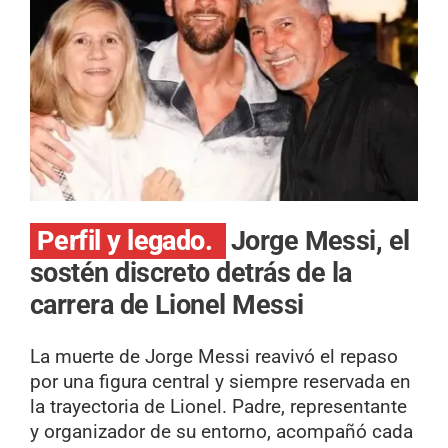
Perfil y legado.
Jorge Messi, el
sostén discreto detrás de la
carrera de Lionel Messi
La muerte de Jorge Messi reavivó el repaso
por una figura central y siempre reservada en
la trayectoria de Lionel. Padre, representante
y organizador de su entorno, acompañó cada