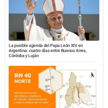
La posible agenda del Papa León XIV en
Argentina: cuatro días entre Buenos Aires,
Córdoba y Luján