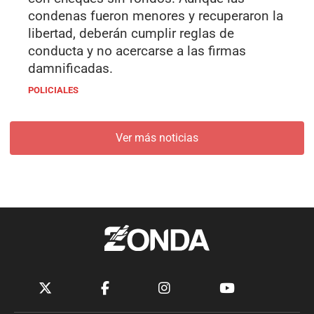
condenas fueron menores y recuperaron la
libertad, deberán cumplir reglas de
conducta y no acercarse a las firmas
damnificadas.
POLICIALES
Ver más noticias