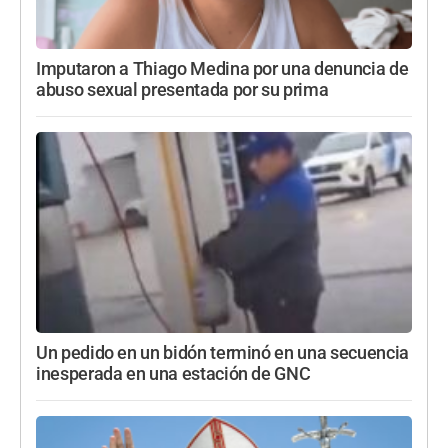
Imputaron a Thiago Medina por una denuncia de
abuso sexual presentada por su prima
Un pedido en un bidón terminó en una secuencia
inesperada en una estación de GNC