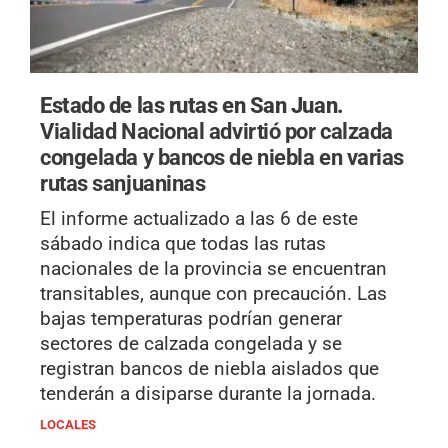
Estado de las rutas en San Juan.
Vialidad Nacional advirtió por calzada
congelada y bancos de niebla en varias
rutas sanjuaninas
El informe actualizado a las 6 de este
sábado indica que todas las rutas
nacionales de la provincia se encuentran
transitables, aunque con precaución. Las
bajas temperaturas podrían generar
sectores de calzada congelada y se
registran bancos de niebla aislados que
tenderán a disiparse durante la jornada.
LOCALES