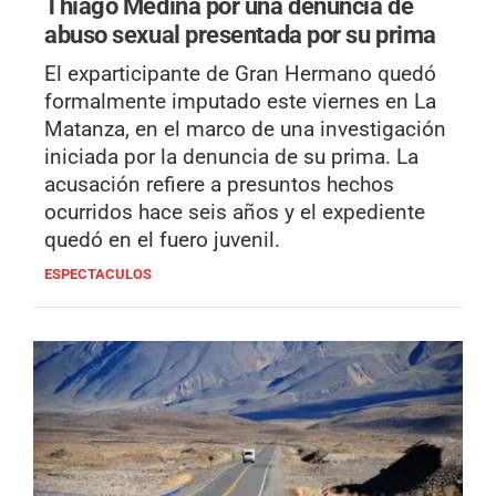
Thiago Medina por una denuncia de
abuso sexual presentada por su prima
El exparticipante de Gran Hermano quedó
formalmente imputado este viernes en La
Matanza, en el marco de una investigación
iniciada por la denuncia de su prima. La
acusación refiere a presuntos hechos
ocurridos hace seis años y el expediente
quedó en el fuero juvenil.
ESPECTACULOS