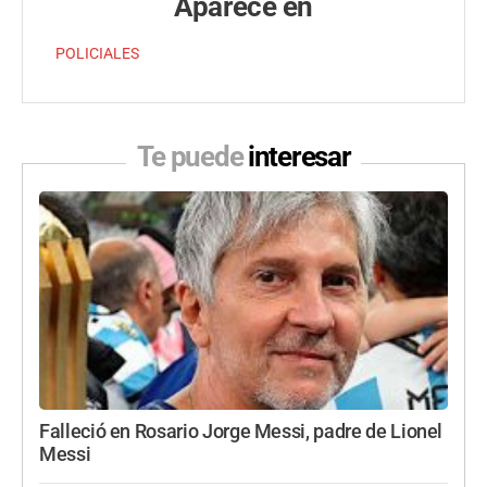
Aparece en
POLICIALES
Te puede
interesar
Falleció en Rosario Jorge Messi, padre de Lionel
Messi