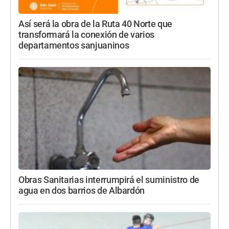
Así será la obra de la Ruta 40 Norte que
transformará la conexión de varios
departamentos sanjuaninos
Obras Sanitarias interrumpirá el suministro de
agua en dos barrios de Albardón