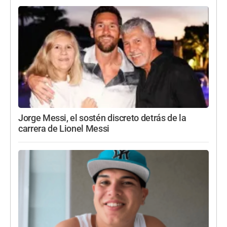
Jorge Messi, el sostén discreto detrás de la
carrera de Lionel Messi