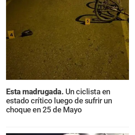
Esta madrugada.
Un ciclista en
estado crítico luego de sufrir un
choque en 25 de Mayo