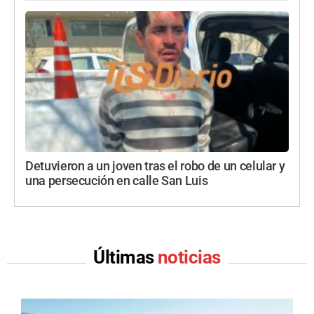
Detuvieron a un joven tras el robo de un celular y
una persecución en calle San Luis
Últimas
noticias