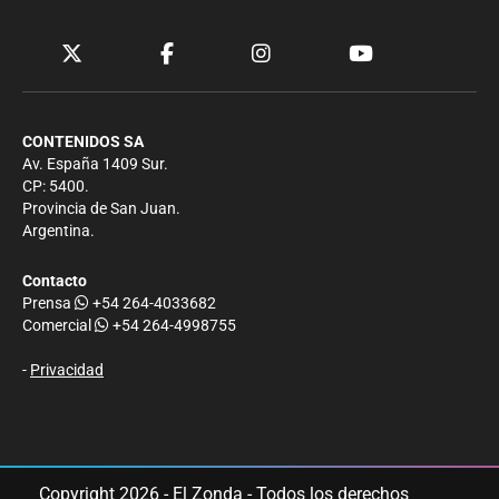
CONTENIDOS SA
Av. España 1409 Sur.
CP: 5400.
Provincia de San Juan.
Argentina.
Contacto
Prensa
+54 264-4033682
Comercial
+54 264-4998755
-
Privacidad
Copyright 2026 - El Zonda - Todos los derechos