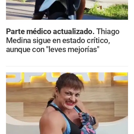
Parte médico actualizado.
Thiago
Medina sigue en estado crítico,
aunque con "leves mejorías"