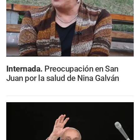
Internada.
Preocupación en San
Juan por la salud de Nina Galván