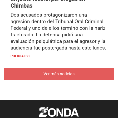
Chimbas
Dos acusados protagonizaron una
agresión dentro del Tribunal Oral Criminal
Federal y uno de ellos terminó con la nariz
fracturada. La defensa pidió una
evaluación psiquiátrica para el agresor y la
audiencia fue postergada hasta este lunes.
POLICIALES
Ver más noticias