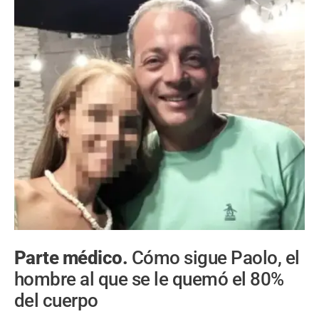
Parte médico.
Cómo sigue Paolo, el
hombre al que se le quemó el 80%
del cuerpo