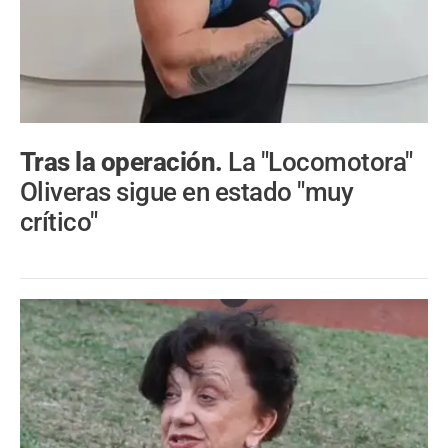
Tras la operación.
La "Locomotora"
Oliveras sigue en estado "muy
crítico"