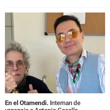
En el Otamendi.
Internan de