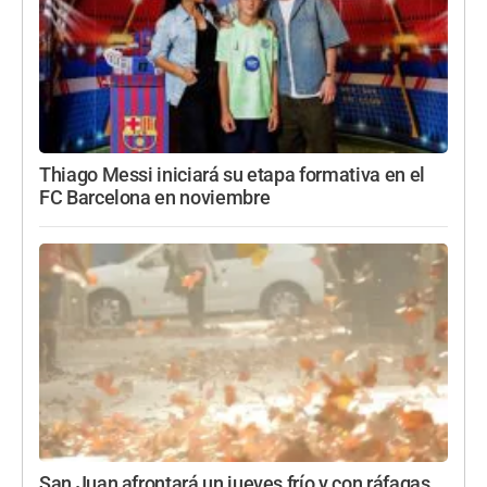
Thiago Messi iniciará su etapa formativa en el
FC Barcelona en noviembre
San Juan afrontará un jueves frío y con ráfagas