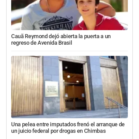
Cauã Reymond dejó abierta la puerta a un
regreso de Avenida Brasil
Una pelea entre imputados frenó el arranque de
un juicio federal por drogas en Chimbas