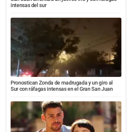
intensas del sur
Pronostican Zonda de madrugada y un giro al
Sur con ráfagas intensas en el Gran San Juan