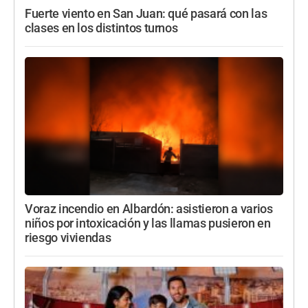
Fuerte viento en San Juan: qué pasará con las
clases en los distintos turnos
Voraz incendio en Albardón: asistieron a varios
niños por intoxicación y las llamas pusieron en
riesgo viviendas