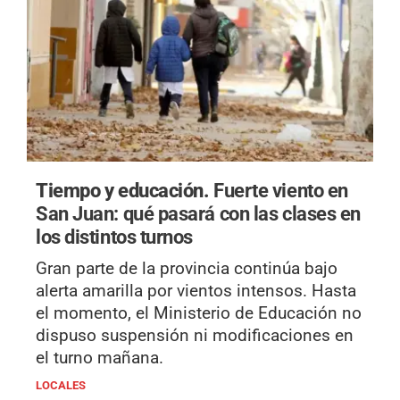
Tiempo y educación.
Fuerte viento en
San Juan: qué pasará con las clases en
los distintos turnos
Gran parte de la provincia continúa bajo
alerta amarilla por vientos intensos. Hasta
el momento, el Ministerio de Educación no
dispuso suspensión ni modificaciones en
el turno mañana.
LOCALES