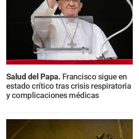
Salud del Papa.
Francisco sigue en
estado crítico tras crisis respiratoria
y complicaciones médicas