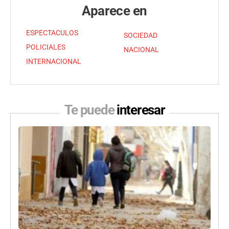
Aparece en
ESPECTACULOS
SOCIEDAD
POLICIALES
NACIONAL
INTERNACIONAL
Te puede
interesar