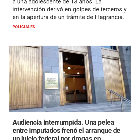
a una adolescente de 13 años. La
intervención derivó en golpes de terceros y
en la apertura de un trámite de Flagrancia.
POLICIALES
Audiencia interrumpida.
Una pelea
entre imputados frenó el arranque de
un juicio federal por drogas en