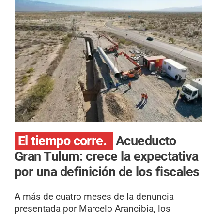
El tiempo corre.
Acueducto
Gran Tulum: crece la expectativa
por una definición de los fiscales
A más de cuatro meses de la denuncia
presentada por Marcelo Arancibia, los