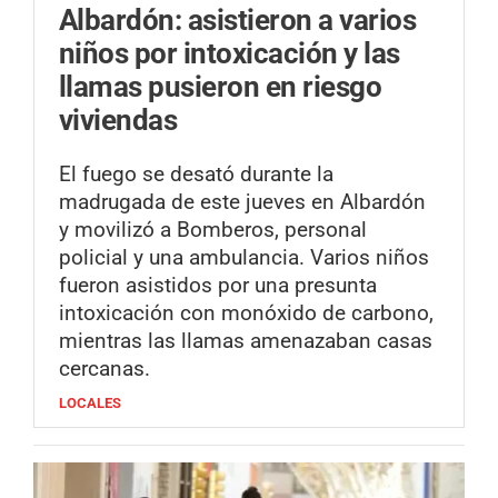
Albardón: asistieron a varios
niños por intoxicación y las
llamas pusieron en riesgo
viviendas
El fuego se desató durante la
madrugada de este jueves en Albardón
y movilizó a Bomberos, personal
policial y una ambulancia. Varios niños
fueron asistidos por una presunta
intoxicación con monóxido de carbono,
mientras las llamas amenazaban casas
cercanas.
LOCALES