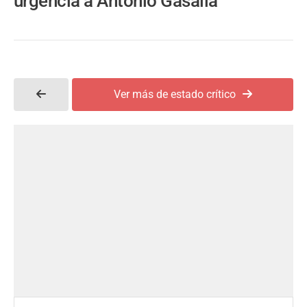
urgencia a Antonio Gasalla
Ver más de estado crítico