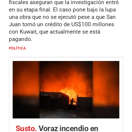
fiscales aseguran que la investigación entró
en su etapa final. El caso pone bajo la lupa
una obra que no se ejecutó pese a que San
Juan tomó un crédito de US$100 millones
con Kuwait, que actualmente se está
pagando.
POLÍTICA
Susto.
Voraz incendio en