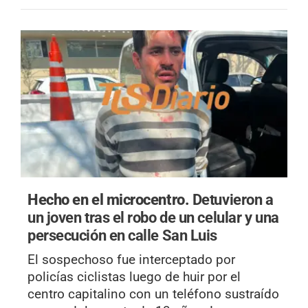
Hecho en el microcentro.
Detuvieron a
un joven tras el robo de un celular y una
persecución en calle San Luis
El sospechoso fue interceptado por
policías ciclistas luego de huir por el
centro capitalino con un teléfono sustraído