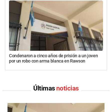
Condenaron a cinco años de prisión a un joven
por un robo con arma blanca en Rawson
Últimas
noticias