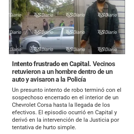
Intento frustrado en Capital.
Vecinos
retuvieron a un hombre dentro de un
auto y avisaron a la Policía
Un presunto intento de robo terminó con el
sospechoso encerrado en el interior de un
Chevrolet Corsa hasta la llegada de los
efectivos. El episodio ocurrió en Capital y
derivó en la intervención de la Justicia por
tentativa de hurto simple.