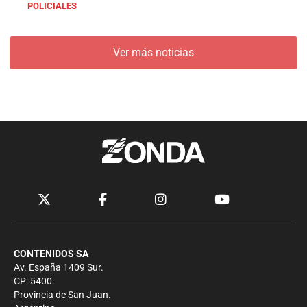
POLICIALES
Ver más noticias
CONTENIDOS SA
Av. España 1409 Sur.
CP: 5400.
Provincia de San Juan.