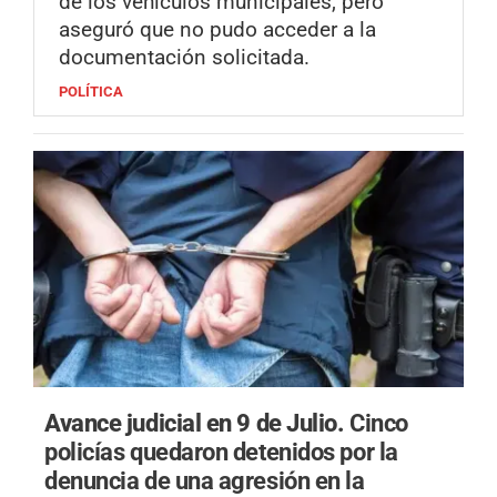
de los vehículos municipales, pero
aseguró que no pudo acceder a la
documentación solicitada.
POLÍTICA
Avance judicial en 9 de Julio.
Cinco
policías quedaron detenidos por la
denuncia de una agresión en la