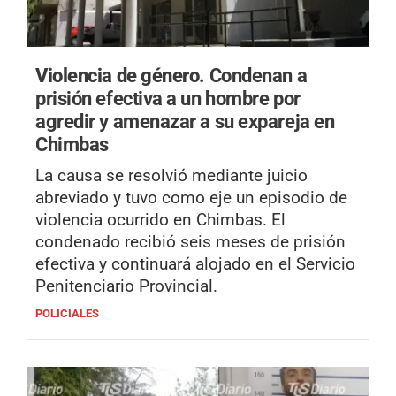
Violencia de género.
Condenan a
prisión efectiva a un hombre por
agredir y amenazar a su expareja en
Chimbas
La causa se resolvió mediante juicio
abreviado y tuvo como eje un episodio de
violencia ocurrido en Chimbas. El
condenado recibió seis meses de prisión
efectiva y continuará alojado en el Servicio
Penitenciario Provincial.
POLICIALES