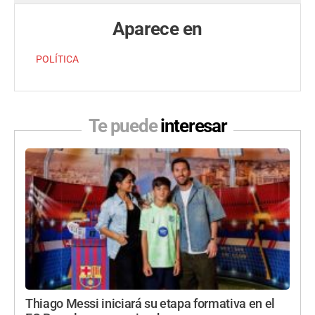
Aparece en
POLÍTICA
Te puede
interesar
Thiago Messi iniciará su etapa formativa en el