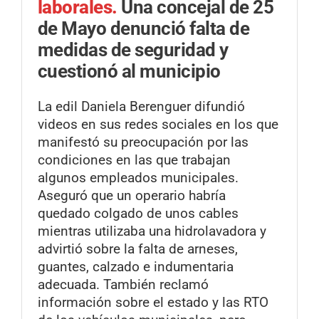
laborales.
Una concejal de 25
de Mayo denunció falta de
medidas de seguridad y
cuestionó al municipio
La edil Daniela Berenguer difundió
videos en sus redes sociales en los que
manifestó su preocupación por las
condiciones en las que trabajan
algunos empleados municipales.
Aseguró que un operario habría
quedado colgado de unos cables
mientras utilizaba una hidrolavadora y
advirtió sobre la falta de arneses,
guantes, calzado e indumentaria
adecuada. También reclamó
información sobre el estado y las RTO