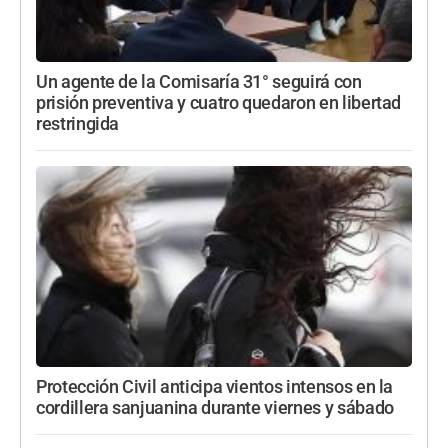
Un agente de la Comisaría 31° seguirá con
prisión preventiva y cuatro quedaron en libertad
restringida
Protección Civil anticipa vientos intensos en la
cordillera sanjuanina durante viernes y sábado