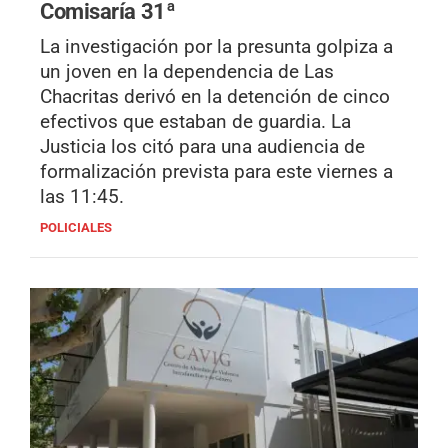
Comisaría 31ª
La investigación por la presunta golpiza a
un joven en la dependencia de Las
Chacritas derivó en la detención de cinco
efectivos que estaban de guardia. La
Justicia los citó para una audiencia de
formalización prevista para este viernes a
las 11:45.
POLICIALES