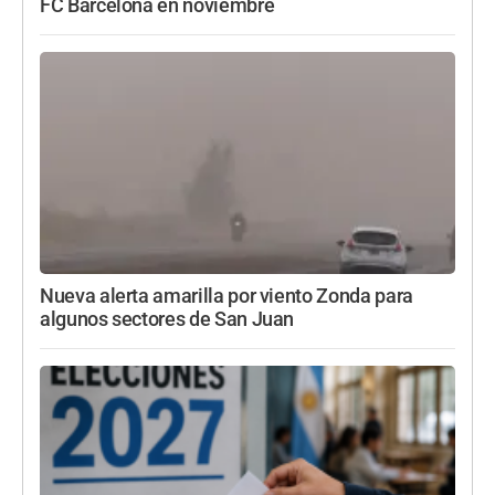
FC Barcelona en noviembre
Nueva alerta amarilla por viento Zonda para
algunos sectores de San Juan