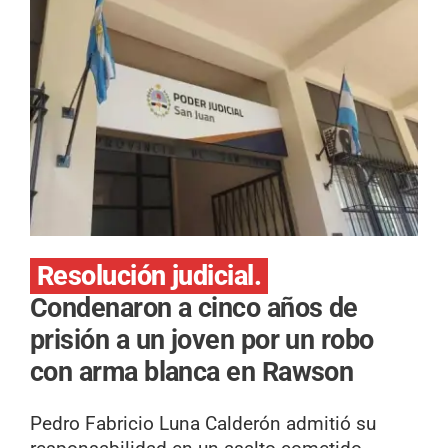
Resolución judicial.
Condenaron a cinco años de
prisión a un joven por un robo
con arma blanca en Rawson
Pedro Fabricio Luna Calderón admitió su