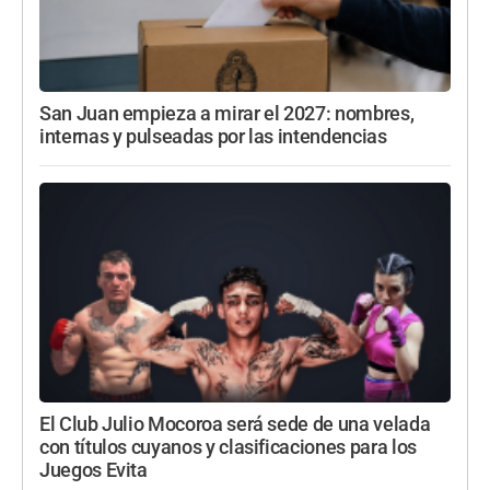
San Juan empieza a mirar el 2027: nombres,
internas y pulseadas por las intendencias
El Club Julio Mocoroa será sede de una velada
con títulos cuyanos y clasificaciones para los
Juegos Evita