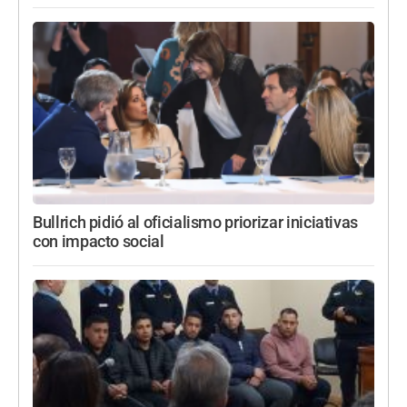
Bullrich pidió al oficialismo priorizar iniciativas
con impacto social