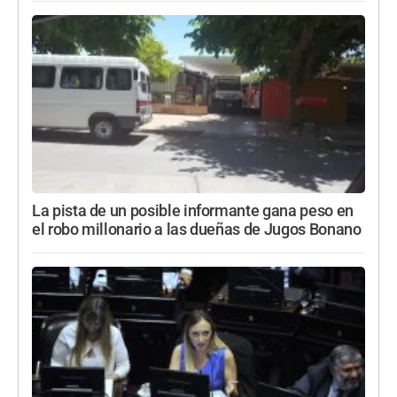
La pista de un posible informante gana peso en
el robo millonario a las dueñas de Jugos Bonano