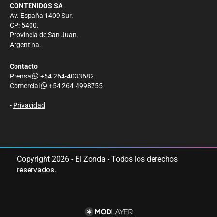
CONTENIDOS SA
Av. España 1409 Sur.
CP: 5400.
Provincia de San Juan.
Argentina.
Contacto
Prensa
+54 264-4033682
Comercial
+54 264-4998755
-
Privacidad
Copyright 2026 - El Zonda - Todos los derechos
reservados.