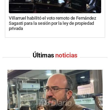
Villarruel habilitó el voto remoto de Fernández
Sagasti para la sesión por la ley de propiedad
privada
Últimas
noticias