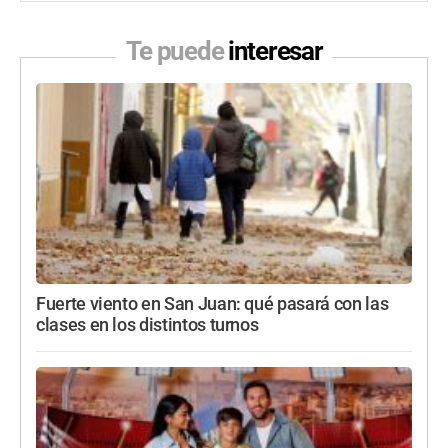
Te puede
interesar
Fuerte viento en San Juan: qué pasará con las
clases en los distintos turnos