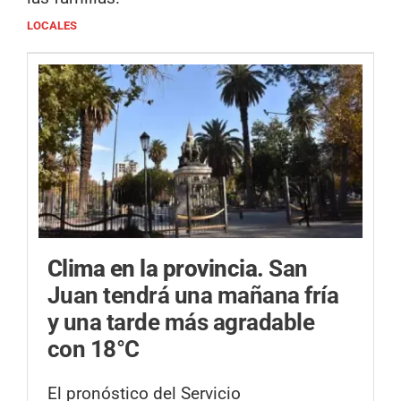
LOCALES
Clima en la provincia.
San
Juan tendrá una mañana fría
y una tarde más agradable
con 18°C
El pronóstico del Servicio