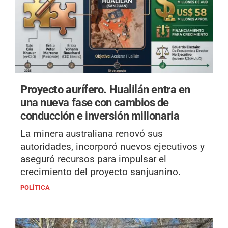
Proyecto aurífero.
Hualilán entra en
una nueva fase con cambios de
conducción e inversión millonaria
La minera australiana renovó sus
autoridades, incorporó nuevos ejecutivos y
aseguró recursos para impulsar el
crecimiento del proyecto sanjuanino.
POLÍTICA