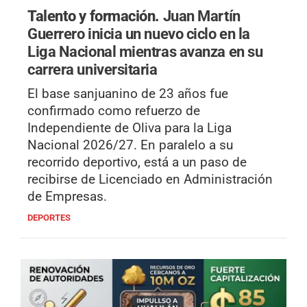
Talento y formación.
Juan Martín
Guerrero inicia un nuevo ciclo en la
Liga Nacional mientras avanza en su
carrera universitaria
El base sanjuanino de 23 años fue
confirmado como refuerzo de
Independiente de Oliva para la Liga
Nacional 2026/27. En paralelo a su
recorrido deportivo, está a un paso de
recibirse de Licenciado en Administración
de Empresas.
DEPORTES