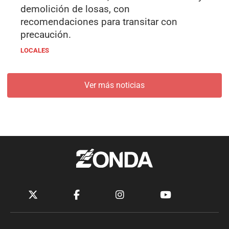
demolición de losas, con
recomendaciones para transitar con
precaución.
LOCALES
Ver más noticias