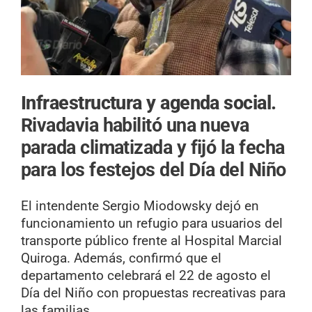
Infraestructura y agenda social.
Rivadavia habilitó una nueva
parada climatizada y fijó la fecha
para los festejos del Día del Niño
El intendente Sergio Miodowsky dejó en
funcionamiento un refugio para usuarios del
transporte público frente al Hospital Marcial
Quiroga. Además, confirmó que el
departamento celebrará el 22 de agosto el
Día del Niño con propuestas recreativas para
las familias.