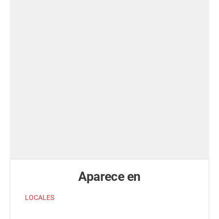
Aparece en
LOCALES