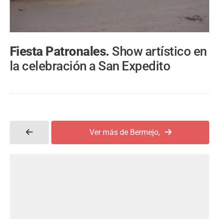
Fiesta Patronales.
Show artístico en
la celebración a San Expedito
Ver más de Bermejo,