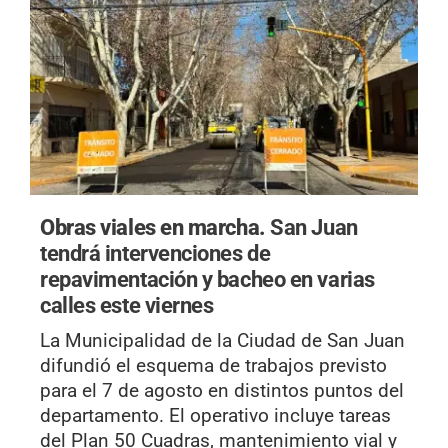
Obras viales en marcha.
San Juan
tendrá intervenciones de
repavimentación y bacheo en varias
calles este viernes
La Municipalidad de la Ciudad de San Juan
difundió el esquema de trabajos previsto
para el 7 de agosto en distintos puntos del
departamento. El operativo incluye tareas
del Plan 50 Cuadras, mantenimiento vial y