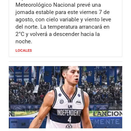
Meteorológico Nacional prevé una
jornada estable para este viernes 7 de
agosto, con cielo variable y viento leve
del norte. La temperatura arrancará en
2°C y volverá a descender hacia la
noche.
LOCALES