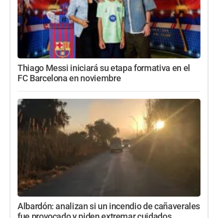
Thiago Messi iniciará su etapa formativa en el
FC Barcelona en noviembre
Albardón: analizan si un incendio de cañaverales
fue provocado y piden extremar cuidados