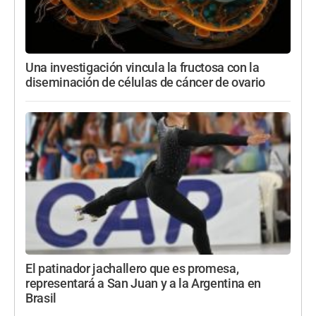
Una investigación vincula la fructosa con la
diseminación de células de cáncer de ovario
El patinador jachallero que es promesa,
representará a San Juan y a la Argentina en
Brasil