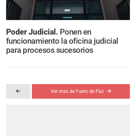
Poder Judicial.
Ponen en
funcionamiento la oficina judicial
para procesos sucesorios
Ver más de Fuero de Paz