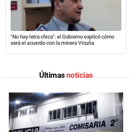
"No hay letra chica": el Gobierno explicó cómo
será el acuerdo con la minera Vicuña
Últimas
noticias