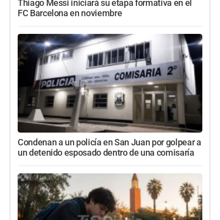
Thiago Messi iniciará su etapa formativa en el
FC Barcelona en noviembre
Condenan a un policía en San Juan por golpear a
un detenido esposado dentro de una comisaría