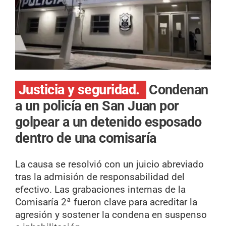
Justicia y seguridad.
Condenan
a un policía en San Juan por
golpear a un detenido esposado
dentro de una comisaría
La causa se resolvió con un juicio abreviado
tras la admisión de responsabilidad del
efectivo. Las grabaciones internas de la
Comisaría 2ª fueron clave para acreditar la
agresión y sostener la condena en suspenso