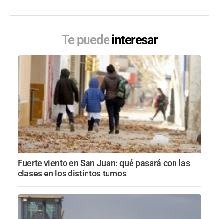
Te puede
interesar
Fuerte viento en San Juan: qué pasará con las
clases en los distintos turnos