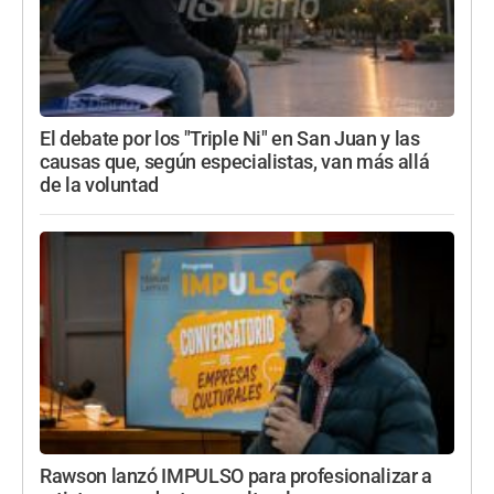
El debate por los "Triple Ni" en San Juan y las
causas que, según especialistas, van más allá
de la voluntad
Rawson lanzó IMPULSO para profesionalizar a