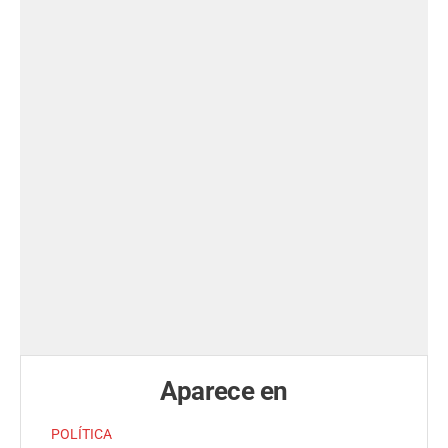
Aparece en
POLÍTICA