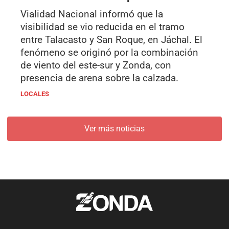
Vialidad Nacional informó que la
visibilidad se vio reducida en el tramo
entre Talacasto y San Roque, en Jáchal. El
fenómeno se originó por la combinación
de viento del este-sur y Zonda, con
presencia de arena sobre la calzada.
LOCALES
Ver más noticias