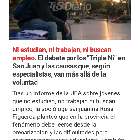
Ni estudian, ni trabajan, ni buscan
empleo.
El debate por los "Triple Ni" en
San Juan y las causas que, según
especialistas, van más allá de la
voluntad
Tras un informe de la UBA sobre jóvenes
que no estudian, no trabajan ni buscan
empleo, la socióloga sanjuanina Rosa
Figueroa planteó que en la provincia el
fenómeno debe leerse desde la
precarización y las dificultades para