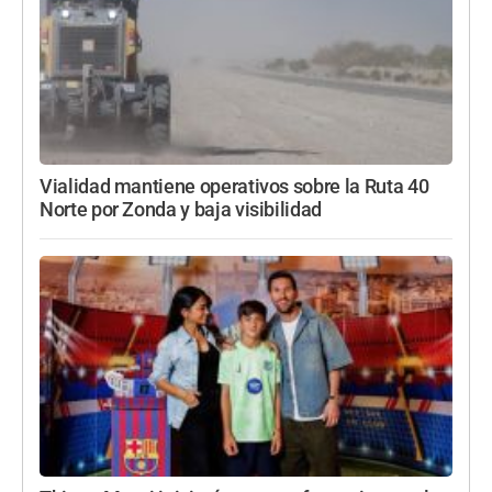
Vialidad mantiene operativos sobre la Ruta 40
Norte por Zonda y baja visibilidad