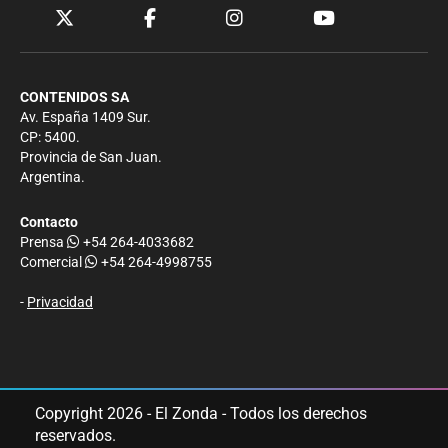
CONTENIDOS SA
Av. España 1409 Sur.
CP: 5400.
Provincia de San Juan.
Argentina.
Contacto
Prensa
+54 264-4033682
Comercial
+54 264-4998755
-
Privacidad
Copyright 2026 - El Zonda - Todos los derechos
reservados.