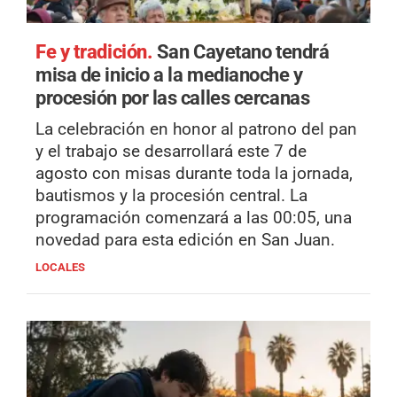
Fe y tradición.
San Cayetano tendrá
misa de inicio a la medianoche y
procesión por las calles cercanas
La celebración en honor al patrono del pan
y el trabajo se desarrollará este 7 de
agosto con misas durante toda la jornada,
bautismos y la procesión central. La
programación comenzará a las 00:05, una
novedad para esta edición en San Juan.
LOCALES