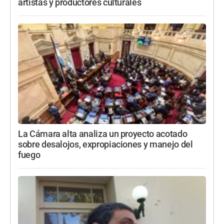
artistas y productores culturales
La Cámara alta analiza un proyecto acotado
sobre desalojos, expropiaciones y manejo del
fuego