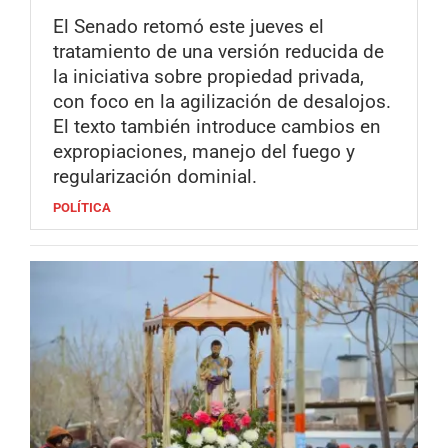
El Senado retomó este jueves el
tratamiento de una versión reducida de
la iniciativa sobre propiedad privada,
con foco en la agilización de desalojos.
El texto también introduce cambios en
expropiaciones, manejo del fuego y
regularización dominial.
POLÍTICA