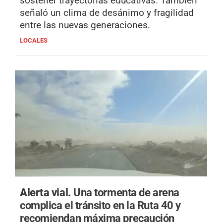
sostener trayectorias educativas. También
señaló un clima de desánimo y fragilidad
entre las nuevas generaciones.
LOCALES
Alerta vial.
Una tormenta de arena
complica el tránsito en la Ruta 40 y
recomiendan máxima precaución