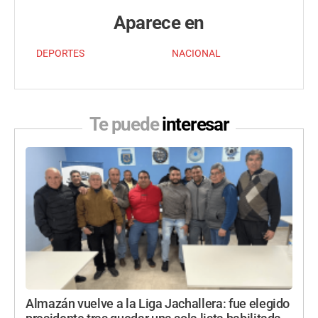
Aparece en
DEPORTES
NACIONAL
Te puede
interesar
Almazán vuelve a la Liga Jachallera: fue elegido