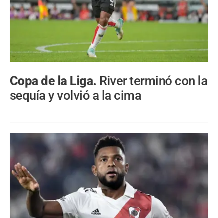
Copa de la Liga.
River terminó con la
sequía y volvió a la cima