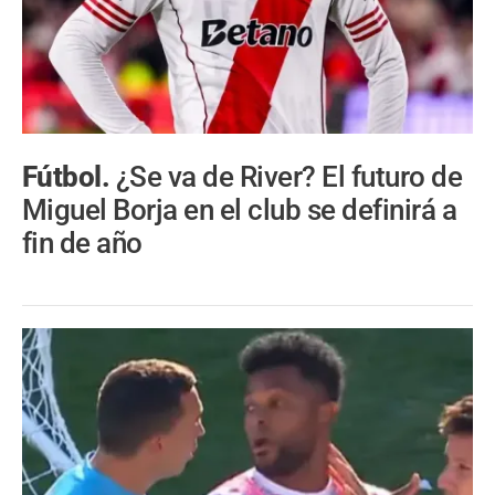
Fútbol.
¿Se va de River? El futuro de
Miguel Borja en el club se definirá a
fin de año