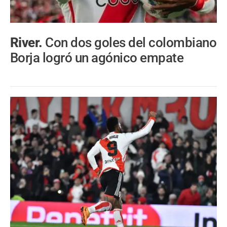
River.
Con dos goles del colombiano
Borja logró un agónico empate