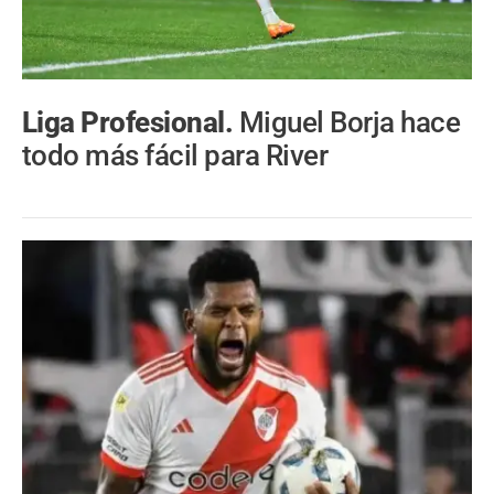
Liga Profesional.
Miguel Borja hace
todo más fácil para River