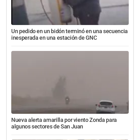
Un pedido en un bidón terminó en una secuencia
inesperada en una estación de GNC
Nueva alerta amarilla por viento Zonda para
algunos sectores de San Juan