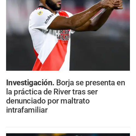
Investigación.
Borja se presenta en
la práctica de River tras ser
denunciado por maltrato
intrafamiliar