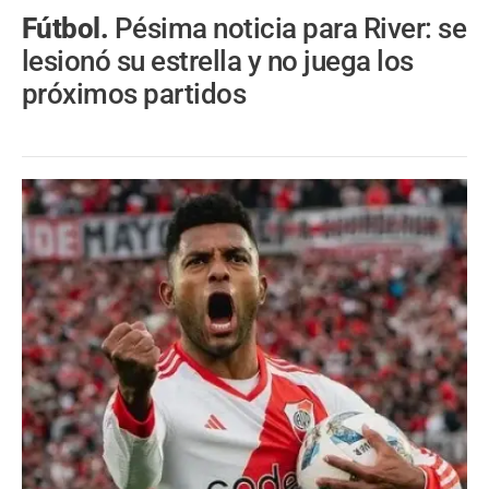
Fútbol.
Pésima noticia para River: se
lesionó su estrella y no juega los
próximos partidos