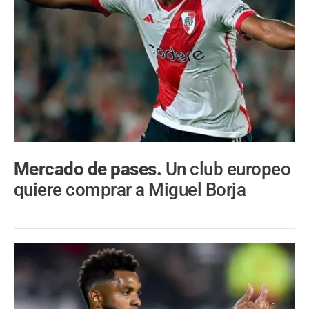
Mercado de pases.
Un club europeo
quiere comprar a Miguel Borja