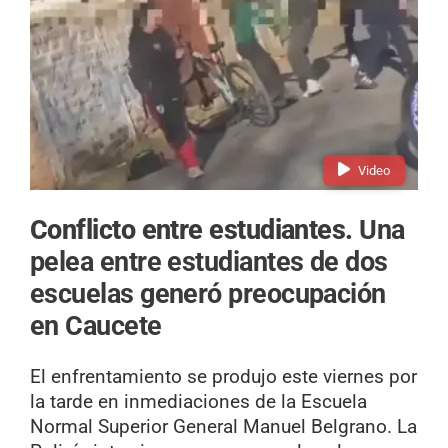
Video
Conflicto entre estudiantes.
Una
pelea entre estudiantes de dos
escuelas generó preocupación
en Caucete
El enfrentamiento se produjo este viernes por
la tarde en inmediaciones de la Escuela
Normal Superior General Manuel Belgrano. La