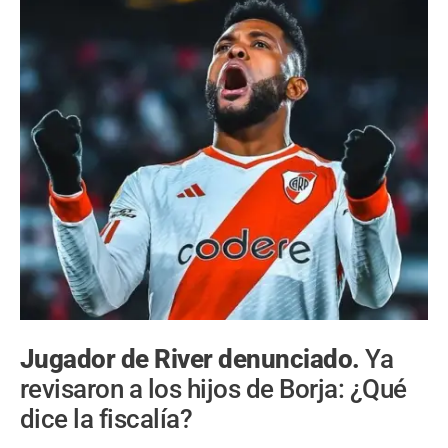
Jugador de River denunciado.
Ya
revisaron a los hijos de Borja: ¿Qué
dice la fiscalía?