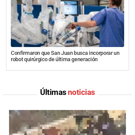
Confirmaron que San Juan busca incorporar un
robot quirúrgico de última generación
Últimas
noticias