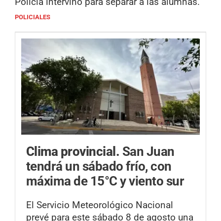
Policía intervino para separar a las alumnas.
POLICIALES
Clima provincial.
San Juan
tendrá un sábado frío, con
máxima de 15°C y viento sur
El Servicio Meteorológico Nacional
prevé para este sábado 8 de agosto una