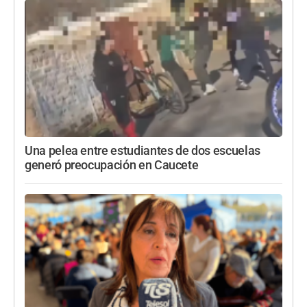
Una pelea entre estudiantes de dos escuelas
generó preocupación en Caucete