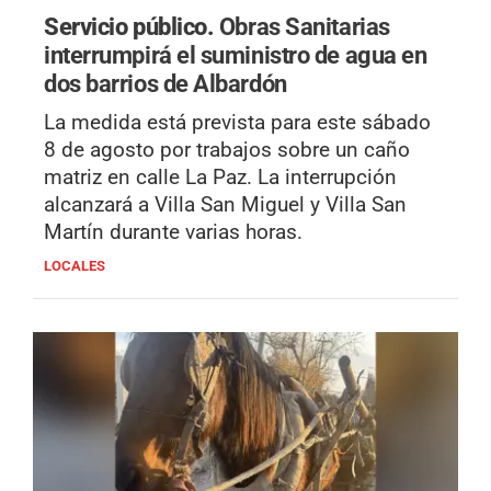
Servicio público.
Obras Sanitarias
interrumpirá el suministro de agua en
dos barrios de Albardón
La medida está prevista para este sábado
8 de agosto por trabajos sobre un caño
matriz en calle La Paz. La interrupción
alcanzará a Villa San Miguel y Villa San
Martín durante varias horas.
LOCALES