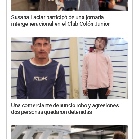
Susana Laciar participó de una jornada
intergeneracional en el Club Colón Junior
Una comerciante denunció robo y agresiones:
dos personas quedaron detenidas