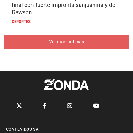
final con fuerte impronta sanjuanina y de
Rawson.
DEPORTES
Ver más noticias
CONTENIDOS SA