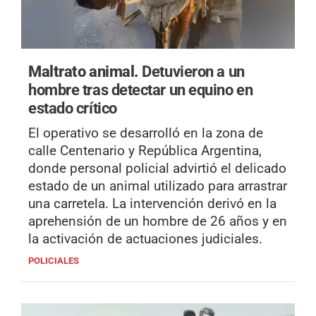
Maltrato animal.
Detuvieron a un
hombre tras detectar un equino en
estado crítico
El operativo se desarrolló en la zona de
calle Centenario y República Argentina,
donde personal policial advirtió el delicado
estado de un animal utilizado para arrastrar
una carretela. La intervención derivó en la
aprehensión de un hombre de 26 años y en
la activación de actuaciones judiciales.
POLICIALES