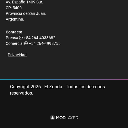
Av. España 1409 Sur.
CP: 5400.
Provincia de San Juan.
Argentina.
Contacto
Prensa
+54 264-4033682
Comercial
+54 264-4998755
-
Privacidad
Copyright 2026 - El Zonda - Todos los derechos
reservados.