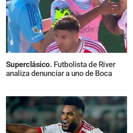
Superclásico.
Futbolista de River
analiza denunciar a uno de Boca