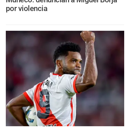
por violencia