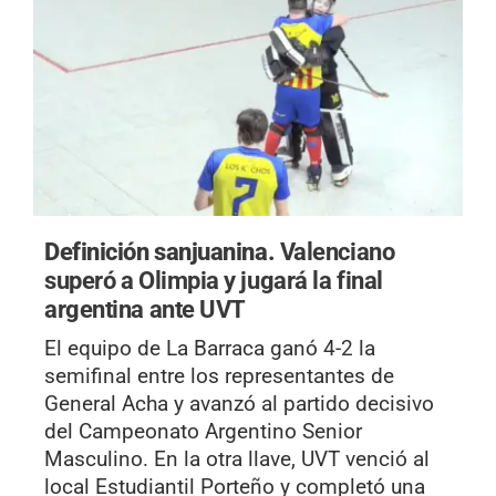
Definición sanjuanina.
Valenciano
superó a Olimpia y jugará la final
argentina ante UVT
El equipo de La Barraca ganó 4-2 la
semifinal entre los representantes de
General Acha y avanzó al partido decisivo
del Campeonato Argentino Senior
Masculino. En la otra llave, UVT venció al
local Estudiantil Porteño y completó una