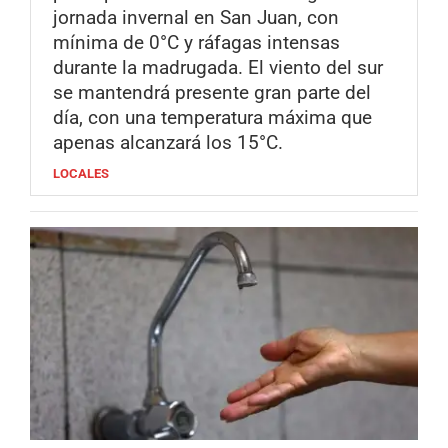
jornada invernal en San Juan, con
mínima de 0°C y ráfagas intensas
durante la madrugada. El viento del sur
se mantendrá presente gran parte del
día, con una temperatura máxima que
apenas alcanzará los 15°C.
LOCALES