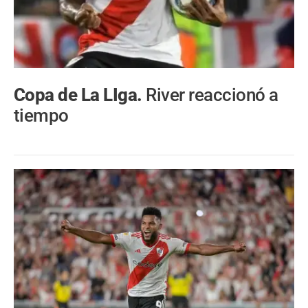
Copa de La LIga.
River reaccionó a
tiempo