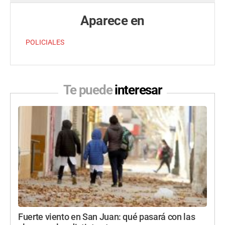
Aparece en
POLICIALES
Te puede
interesar
Fuerte viento en San Juan: qué pasará con las