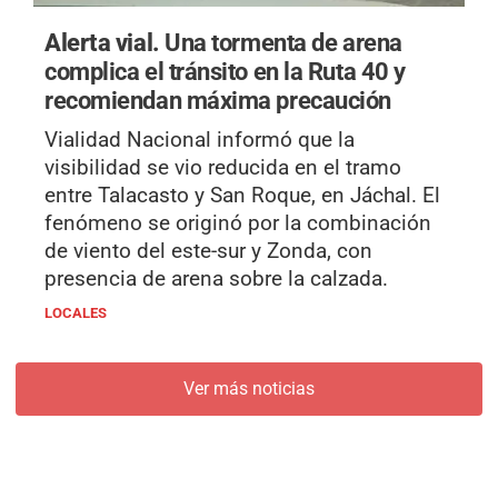
Alerta vial.
Una tormenta de arena
complica el tránsito en la Ruta 40 y
recomiendan máxima precaución
Vialidad Nacional informó que la
visibilidad se vio reducida en el tramo
entre Talacasto y San Roque, en Jáchal. El
fenómeno se originó por la combinación
de viento del este-sur y Zonda, con
presencia de arena sobre la calzada.
LOCALES
Ver más noticias