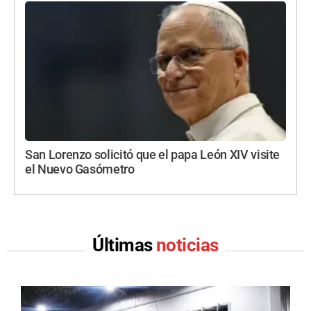
San Lorenzo solicitó que el papa León XIV visite
el Nuevo Gasómetro
Últimas
noticias