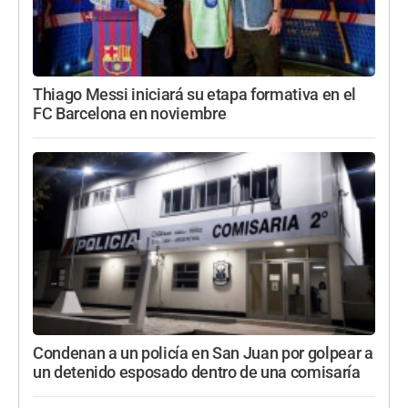
Thiago Messi iniciará su etapa formativa en el
FC Barcelona en noviembre
Condenan a un policía en San Juan por golpear a
un detenido esposado dentro de una comisaría