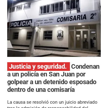
Justicia y seguridad.
Condenan
a un policía en San Juan por
golpear a un detenido esposado
dentro de una comisaría
La causa se resolvió con un juicio abreviado