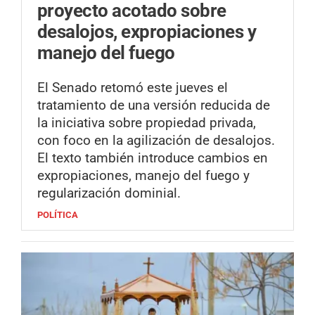
proyecto acotado sobre
desalojos, expropiaciones y
manejo del fuego
El Senado retomó este jueves el
tratamiento de una versión reducida de
la iniciativa sobre propiedad privada,
con foco en la agilización de desalojos.
El texto también introduce cambios en
expropiaciones, manejo del fuego y
regularización dominial.
POLÍTICA