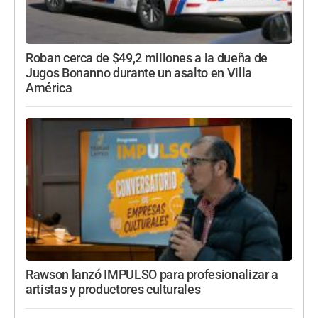
Roban cerca de $49,2 millones a la dueña de
Jugos Bonanno durante un asalto en Villa
América
Rawson lanzó IMPULSO para profesionalizar a
artistas y productores culturales