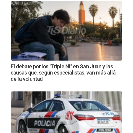
El debate por los "Triple Ni" en San Juan y las
causas que, según especialistas, van más allá
de la voluntad