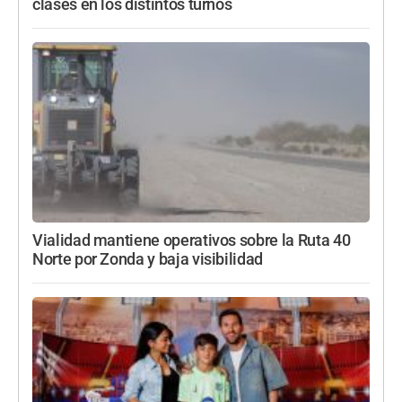
clases en los distintos turnos
Vialidad mantiene operativos sobre la Ruta 40
Norte por Zonda y baja visibilidad