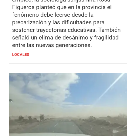
Figueroa planteó que en la provincia el
fenómeno debe leerse desde la
precarización y las dificultades para
sostener trayectorias educativas. También
señaló un clima de desánimo y fragilidad
entre las nuevas generaciones.
LOCALES