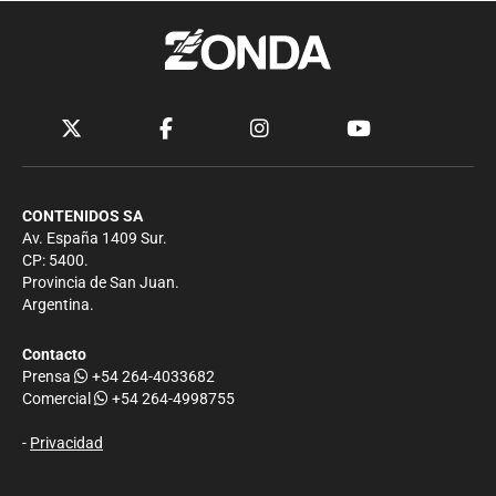
CONTENIDOS SA
Av. España 1409 Sur.
CP: 5400.
Provincia de San Juan.
Argentina.
Contacto
Prensa
+54 264-4033682
Comercial
+54 264-4998755
-
Privacidad