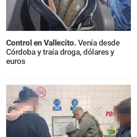
Control en Vallecito.
Venía desde
Córdoba y traía droga, dólares y
euros