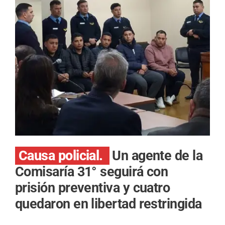
Causa policial.
Un agente de la
Comisaría 31° seguirá con
prisión preventiva y cuatro
quedaron en libertad restringida