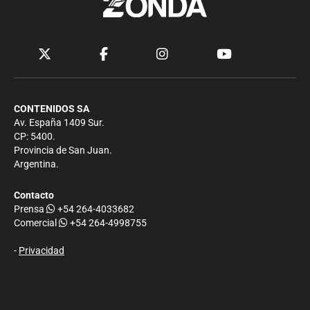
CONTENIDOS SA
Av. España 1409 Sur.
CP: 5400.
Provincia de San Juan.
Argentina.
Contacto
Prensa
+54 264-4033682
Comercial
+54 264-4998755
-
Privacidad