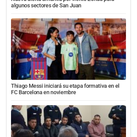
algunos sectores de San Juan
Thiago Messi iniciará su etapa formativa en el
FC Barcelona en noviembre