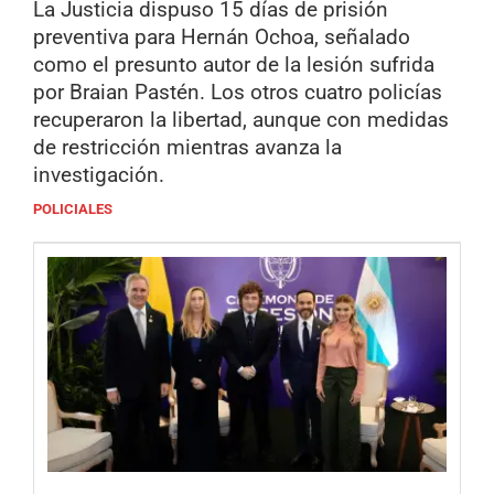
La Justicia dispuso 15 días de prisión
preventiva para Hernán Ochoa, señalado
como el presunto autor de la lesión sufrida
por Braian Pastén. Los otros cuatro policías
recuperaron la libertad, aunque con medidas
de restricción mientras avanza la
investigación.
POLICIALES