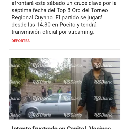
afrontará este sábado un cruce clave por la
séptima fecha del Top 8 Oro del Torneo
Regional Cuyano. El partido se jugará
desde las 14.30 en Pocito y tendrá
transmisión oficial por streaming.
DEPORTES
Intento frustrado en Capital.
Vecinos