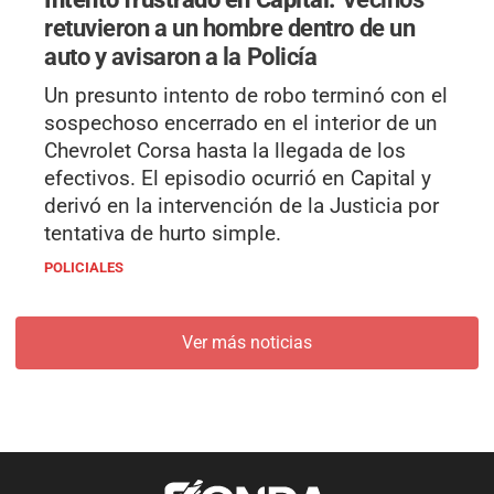
retuvieron a un hombre dentro de un
auto y avisaron a la Policía
Un presunto intento de robo terminó con el
sospechoso encerrado en el interior de un
Chevrolet Corsa hasta la llegada de los
efectivos. El episodio ocurrió en Capital y
derivó en la intervención de la Justicia por
tentativa de hurto simple.
POLICIALES
Ver más noticias