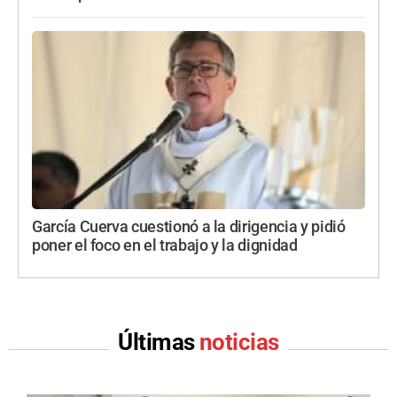
García Cuerva cuestionó a la dirigencia y pidió
poner el foco en el trabajo y la dignidad
Últimas
noticias