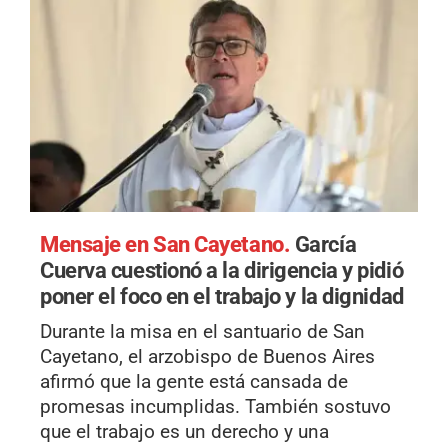
Mensaje en San Cayetano.
García
Cuerva cuestionó a la dirigencia y pidió
poner el foco en el trabajo y la dignidad
Durante la misa en el santuario de San
Cayetano, el arzobispo de Buenos Aires
afirmó que la gente está cansada de
promesas incumplidas. También sostuvo
que el trabajo es un derecho y una