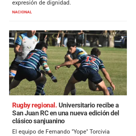
expresión de dignidad.
NACIONAL
Rugby regional.
Universitario recibe a
San Juan RC en una nueva edición del
clásico sanjuanino
El equipo de Fernando "Yope" Torcivia