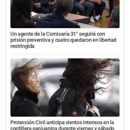
Un agente de la Comisaría 31° seguirá con
prisión preventiva y cuatro quedaron en libertad
restringida
Protección Civil anticipa vientos intensos en la
cordillera sanjuanina durante viernes y sábado