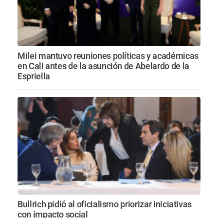
Milei mantuvo reuniones políticas y académicas
en Cali antes de la asunción de Abelardo de la
Espriella
Bullrich pidió al oficialismo priorizar iniciativas
con impacto social