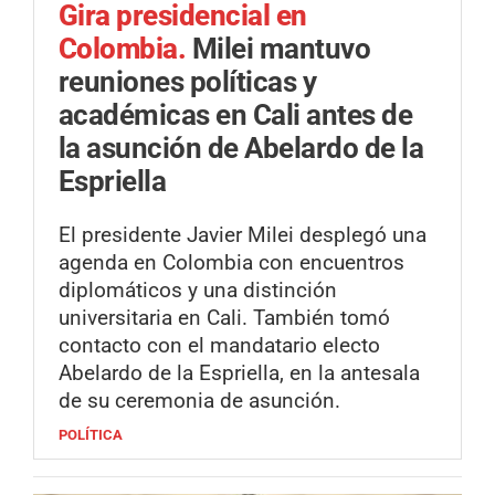
Gira presidencial en
Colombia.
Milei mantuvo
reuniones políticas y
académicas en Cali antes de
la asunción de Abelardo de la
Espriella
El presidente Javier Milei desplegó una
agenda en Colombia con encuentros
diplomáticos y una distinción
universitaria en Cali. También tomó
contacto con el mandatario electo
Abelardo de la Espriella, en la antesala
de su ceremonia de asunción.
POLÍTICA