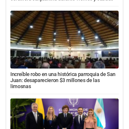
Increíble robo en una histórica parroquia de San
Juan: desaparecieron $3 millones de las
limosnas