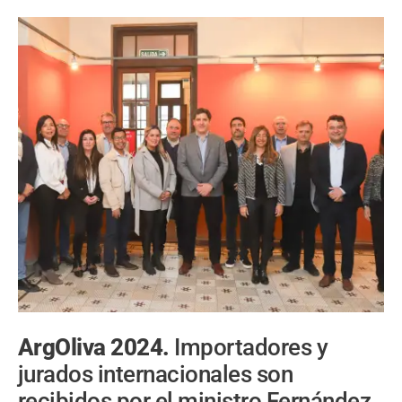
ArgOliva 2024.
Importadores y
jurados internacionales son
recibidos por el ministro Fernández