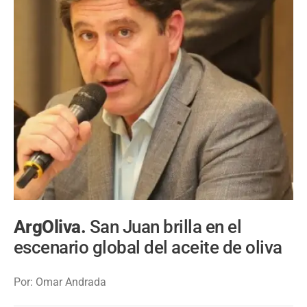
ArgOliva.
San Juan brilla en el
escenario global del aceite de oliva
Por: Omar Andrada