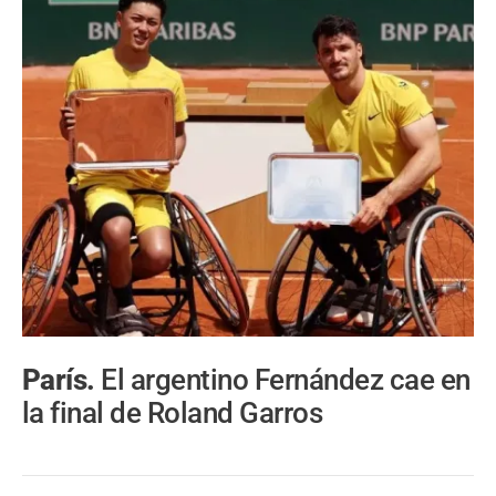
París.
El argentino Fernández cae en
la final de Roland Garros