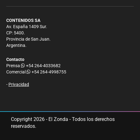
CONTENIDOS SA
Av. España 1409 Sur.
CP: 5400.
Provincia de San Juan.
Argentina.
Contacto
Prensa
+54 264-4033682
Comercial
+54 264-4998755
-
Privacidad
Copyright 2026 - El Zonda - Todos los derechos
reservados.