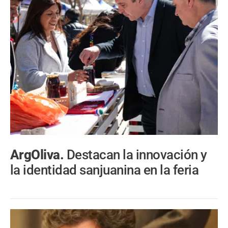
ArgOliva.
Destacan la innovación y
la identidad sanjuanina en la feria