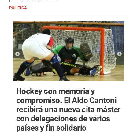
POLÍTICA
Hockey con memoria y
compromiso.
El Aldo Cantoni
recibirá una nueva cita máster
con delegaciones de varios
países y fin solidario