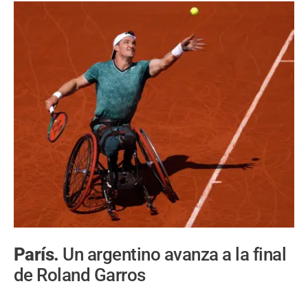
París.
Un argentino avanza a la final
de Roland Garros