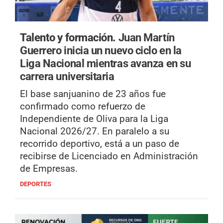
Talento y formación.
Juan Martín
Guerrero inicia un nuevo ciclo en la
Liga Nacional mientras avanza en su
carrera universitaria
El base sanjuanino de 23 años fue
confirmado como refuerzo de
Independiente de Oliva para la Liga
Nacional 2026/27. En paralelo a su
recorrido deportivo, está a un paso de
recibirse de Licenciado en Administración
de Empresas.
DEPORTES