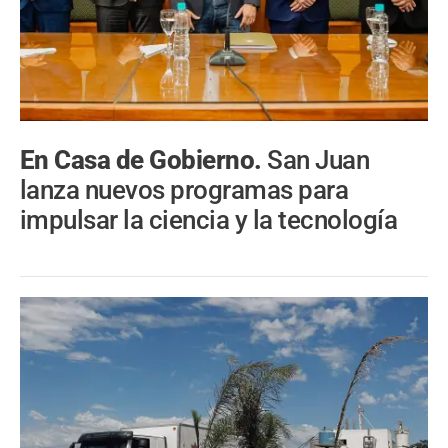
En Casa de Gobierno.
San Juan
lanza nuevos programas para
impulsar la ciencia y la tecnología