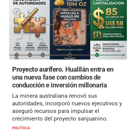
Proyecto aurífero.
Hualilán entra en
una nueva fase con cambios de
conducción e inversión millonaria
La minera australiana renovó sus
autoridades, incorporó nuevos ejecutivos y
aseguró recursos para impulsar el
crecimiento del proyecto sanjuanino.
POLÍTICA