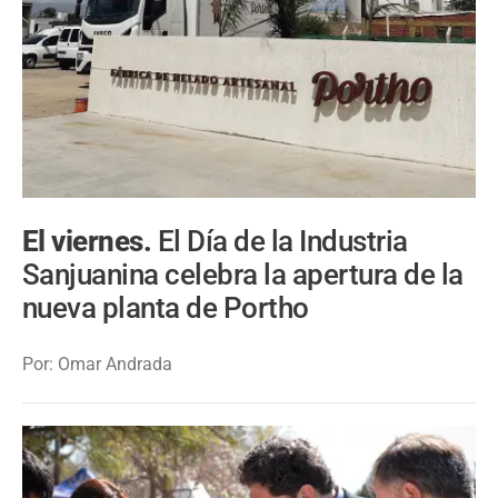
El viernes.
El Día de la Industria
Sanjuanina celebra la apertura de la
nueva planta de Portho
Por: Omar Andrada