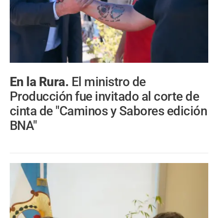
En la Rura.
El ministro de
Producción fue invitado al corte de
cinta de "Caminos y Sabores edición
BNA"