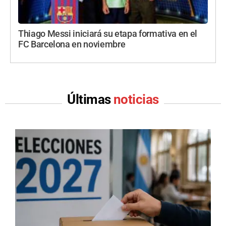
Thiago Messi iniciará su etapa formativa en el
FC Barcelona en noviembre
Últimas
noticias