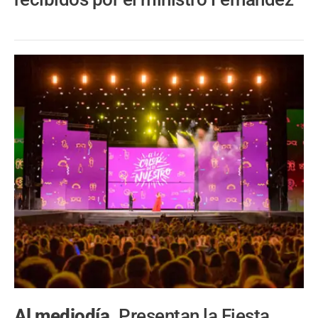
Al mediodía.
Presentan la Fiesta