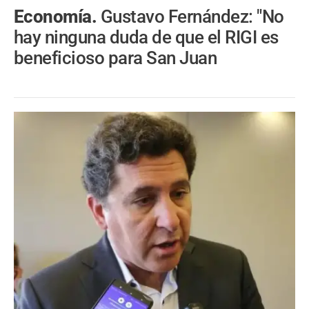
Economía.
Gustavo Fernández: "No
hay ninguna duda de que el RIGI es
beneficioso para San Juan