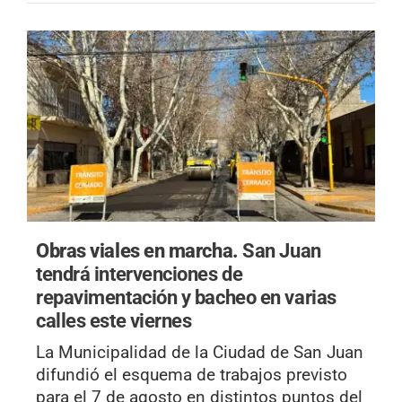
Obras viales en marcha.
San Juan
tendrá intervenciones de
repavimentación y bacheo en varias
calles este viernes
La Municipalidad de la Ciudad de San Juan
difundió el esquema de trabajos previsto
para el 7 de agosto en distintos puntos del