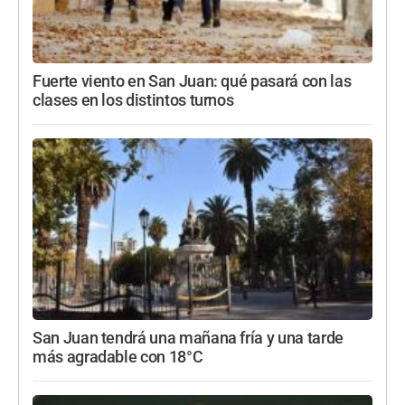
Fuerte viento en San Juan: qué pasará con las
clases en los distintos turnos
San Juan tendrá una mañana fría y una tarde
más agradable con 18°C