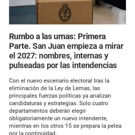
Rumbo a las urnas: Primera
Parte.
San Juan empieza a mirar
el 2027: nombres, internas y
pulseadas por las intendencias
Con el nuevo escenario electoral tras la
eliminación de la Ley de Lemas, las
principales fuerzas políticas ya analizan
candidaturas y estrategias. Solo cuatro
departamentos deberán elegir
obligatoriamente un nuevo intendente,
mientras en los otros 15 se prepara la pelea
por la continuidad.