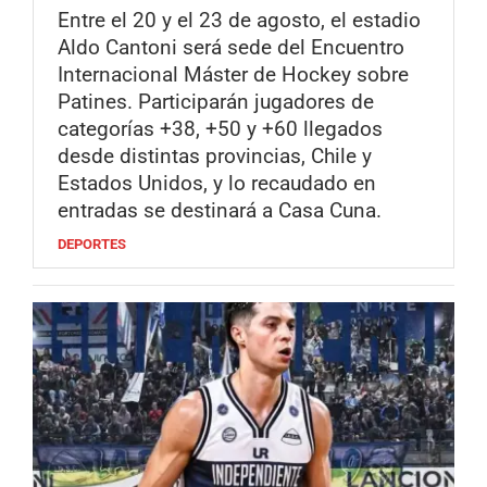
Entre el 20 y el 23 de agosto, el estadio
Aldo Cantoni será sede del Encuentro
Internacional Máster de Hockey sobre
Patines. Participarán jugadores de
categorías +38, +50 y +60 llegados
desde distintas provincias, Chile y
Estados Unidos, y lo recaudado en
entradas se destinará a Casa Cuna.
DEPORTES