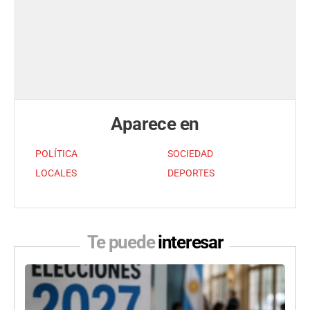
Aparece en
POLÍTICA
SOCIEDAD
LOCALES
DEPORTES
Te puede
interesar