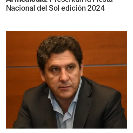
Nacional del Sol edición 2024