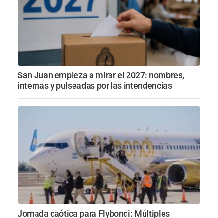
San Juan empieza a mirar el 2027: nombres,
internas y pulseadas por las intendencias
Jornada caótica para Flybondi: Múltiples