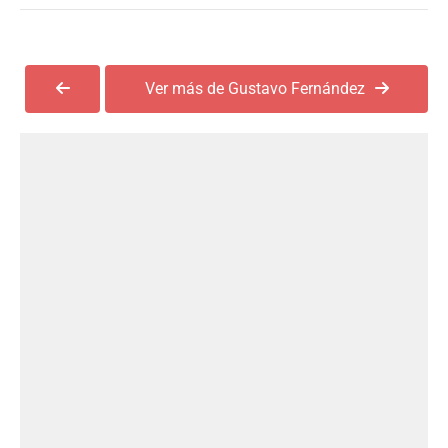
Ver más de Gustavo Fernández