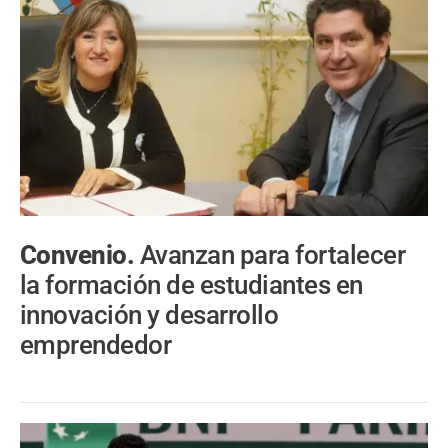
Convenio.
Avanzan para fortalecer
la formación de estudiantes en
innovación y desarrollo
emprendedor