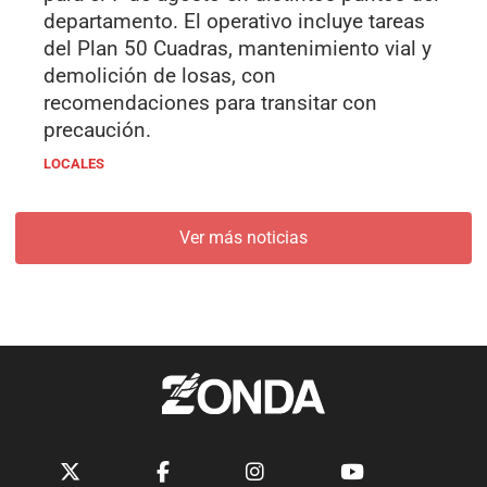
departamento. El operativo incluye tareas
del Plan 50 Cuadras, mantenimiento vial y
demolición de losas, con
recomendaciones para transitar con
precaución.
LOCALES
Ver más noticias