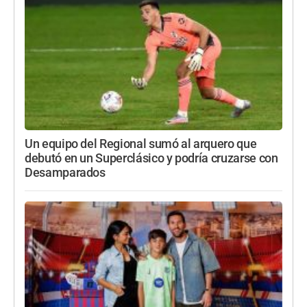
Un equipo del Regional sumó al arquero que
debutó en un Superclásico y podría cruzarse con
Desamparados