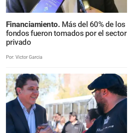
Financiamiento.
Más del 60% de los
fondos fueron tomados por el sector
privado
Por: Victor Garcia