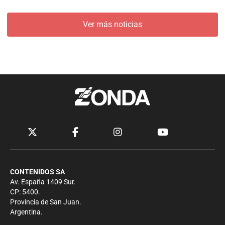
Ver más noticias
CONTENIDOS SA
Av. España 1409 Sur.
CP: 5400.
Provincia de San Juan.
Argentina.