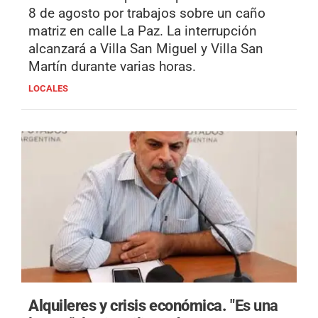
8 de agosto por trabajos sobre un caño
matriz en calle La Paz. La interrupción
alcanzará a Villa San Miguel y Villa San
Martín durante varias horas.
LOCALES
Alquileres y crisis económica.
"Es una