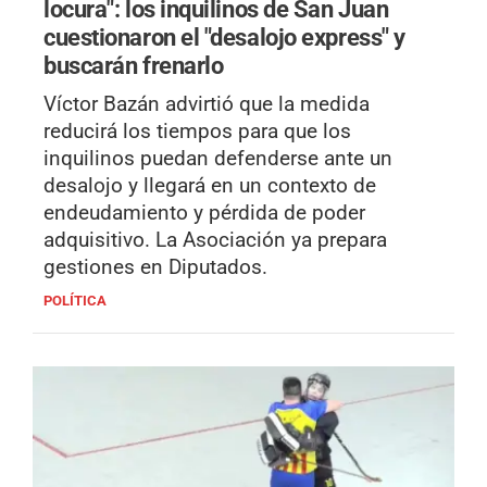
locura": los inquilinos de San Juan
cuestionaron el "desalojo express" y
buscarán frenarlo
Víctor Bazán advirtió que la medida
reducirá los tiempos para que los
inquilinos puedan defenderse ante un
desalojo y llegará en un contexto de
endeudamiento y pérdida de poder
adquisitivo. La Asociación ya prepara
gestiones en Diputados.
POLÍTICA