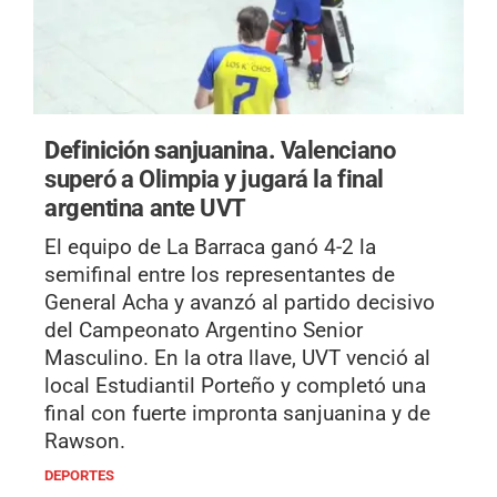
Definición sanjuanina.
Valenciano
superó a Olimpia y jugará la final
argentina ante UVT
El equipo de La Barraca ganó 4-2 la
semifinal entre los representantes de
General Acha y avanzó al partido decisivo
del Campeonato Argentino Senior
Masculino. En la otra llave, UVT venció al
local Estudiantil Porteño y completó una
final con fuerte impronta sanjuanina y de
Rawson.
DEPORTES