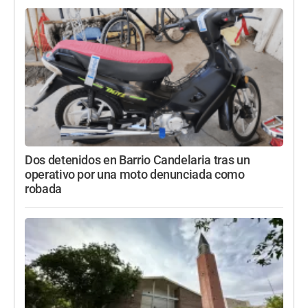
Dos detenidos en Barrio Candelaria tras un
operativo por una moto denunciada como
robada