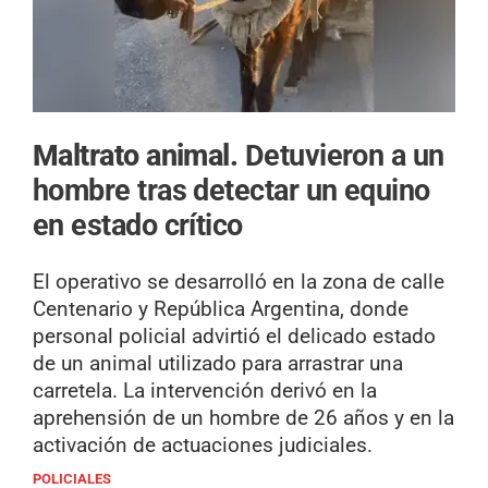
Maltrato animal.
Detuvieron a un
hombre tras detectar un equino
en estado crítico
El operativo se desarrolló en la zona de calle
Centenario y República Argentina, donde
personal policial advirtió el delicado estado
de un animal utilizado para arrastrar una
carretela. La intervención derivó en la
aprehensión de un hombre de 26 años y en la
activación de actuaciones judiciales.
POLICIALES