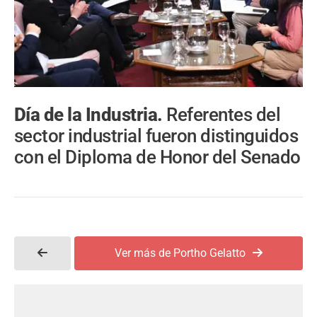
Día de la Industria.
Referentes del
sector industrial fueron distinguidos
con el Diploma de Honor del Senado
Ver más de Portho Gelatto