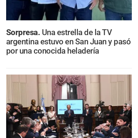
Sorpresa.
Una estrella de la TV
argentina estuvo en San Juan y pasó
por una conocida heladería