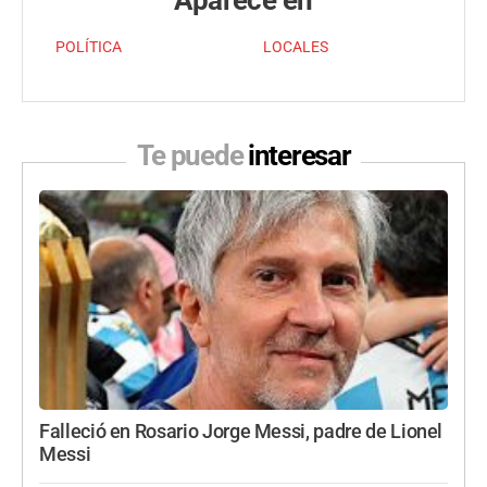
Aparece en
POLÍTICA
LOCALES
Te puede
interesar
Falleció en Rosario Jorge Messi, padre de Lionel
Messi