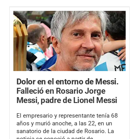
Dolor en el entorno de Messi.
Falleció en Rosario Jorge
Messi, padre de Lionel Messi
El empresario y representante tenía 68
años y murió anoche, a las 22, en un
sanatorio de la ciudad de Rosario. La
noticia se conoció a partir de