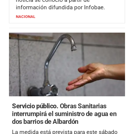
información difundida por Infobae.
NACIONAL
Servicio público.
Obras Sanitarias
interrumpirá el suministro de agua en
dos barrios de Albardón
La medida está prevista para este sábado