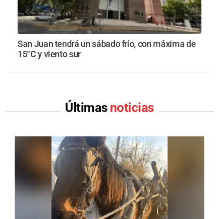
San Juan tendrá un sábado frío, con máxima de
15°C y viento sur
Últimas
noticias