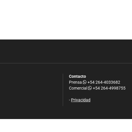
Contacto
Prensa
+54 264-4033682
Comercial
+54 264-4998755
-
Privacidad
.