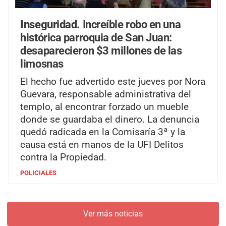
Inseguridad.
Increíble robo en una
histórica parroquia de San Juan:
desaparecieron $3 millones de las
limosnas
El hecho fue advertido este jueves por Nora
Guevara, responsable administrativa del
templo, al encontrar forzado un mueble
donde se guardaba el dinero. La denuncia
quedó radicada en la Comisaría 3ª y la
causa está en manos de la UFI Delitos
contra la Propiedad.
POLICIALES
Ver más noticias