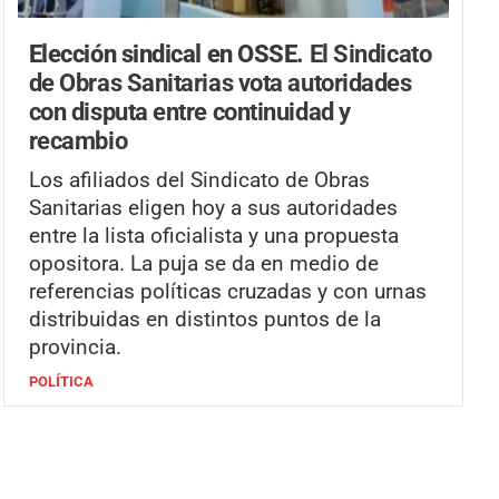
Elección sindical en OSSE.
El Sindicato
de Obras Sanitarias vota autoridades
con disputa entre continuidad y
recambio
Los afiliados del Sindicato de Obras
Sanitarias eligen hoy a sus autoridades
entre la lista oficialista y una propuesta
opositora. La puja se da en medio de
referencias políticas cruzadas y con urnas
distribuidas en distintos puntos de la
provincia.
POLÍTICA