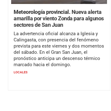
Meteorología provincial.
Nueva alerta
amarilla por viento Zonda para algunos
sectores de San Juan
La advertencia oficial alcanza a Iglesia y
Calingasta, con presencia del fenómeno
prevista para este viernes y dos momentos
del sábado. En el Gran San Juan, el
pronóstico anticipa un descenso térmico
marcado hacia el domingo.
LOCALES