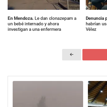
En Mendoza.
Le dan clonazepam a
Denuncia 
un bebé internado y ahora
habrían us
investigan a una enfermera
Vélez