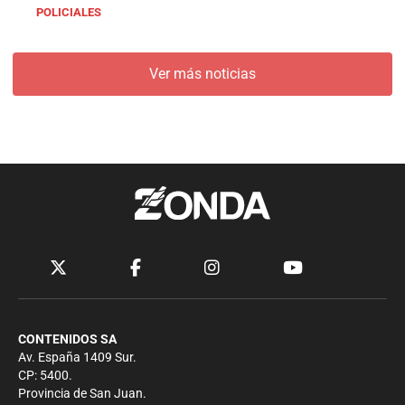
POLICIALES
Ver más noticias
CONTENIDOS SA
Av. España 1409 Sur.
CP: 5400.
Provincia de San Juan.