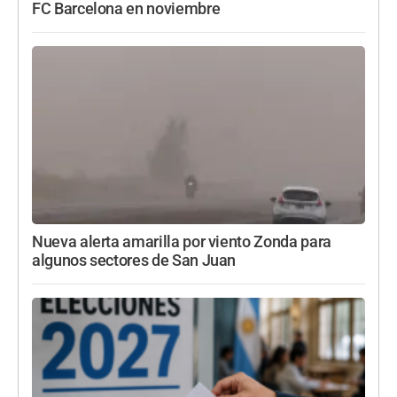
FC Barcelona en noviembre
Nueva alerta amarilla por viento Zonda para
algunos sectores de San Juan