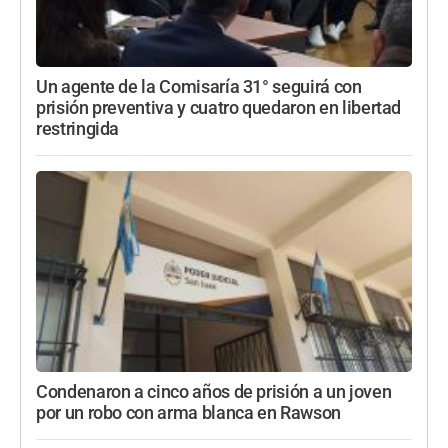
Un agente de la Comisaría 31° seguirá con
prisión preventiva y cuatro quedaron en libertad
restringida
Condenaron a cinco años de prisión a un joven
por un robo con arma blanca en Rawson