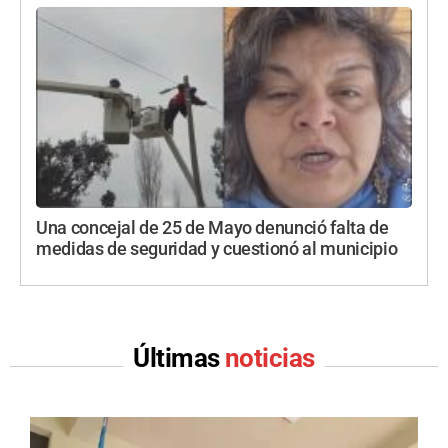
Una concejal de 25 de Mayo denunció falta de
medidas de seguridad y cuestionó al municipio
Últimas
noticias