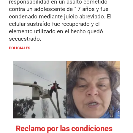
responsabilidad en un asalto cometido
contra un adolescente de 17 años y fue
condenado mediante juicio abreviado. El
celular sustraído fue recuperado y el
elemento utilizado en el hecho quedó
secuestrado.
POLICIALES
Reclamo por las condiciones