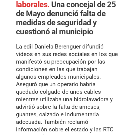
laborales.
Una concejal de 25
de Mayo denunció falta de
medidas de seguridad y
cuestionó al municipio
La edil Daniela Berenguer difundió
videos en sus redes sociales en los que
manifestó su preocupación por las
condiciones en las que trabajan
algunos empleados municipales.
Aseguró que un operario habría
quedado colgado de unos cables
mientras utilizaba una hidrolavadora y
advirtió sobre la falta de arneses,
guantes, calzado e indumentaria
adecuada. También reclamó
información sobre el estado y las RTO