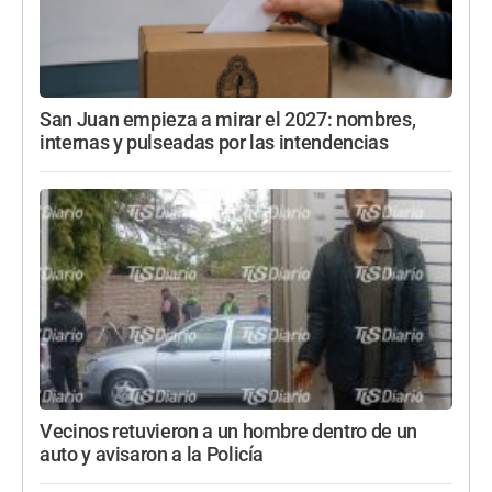
San Juan empieza a mirar el 2027: nombres,
internas y pulseadas por las intendencias
Vecinos retuvieron a un hombre dentro de un
auto y avisaron a la Policía