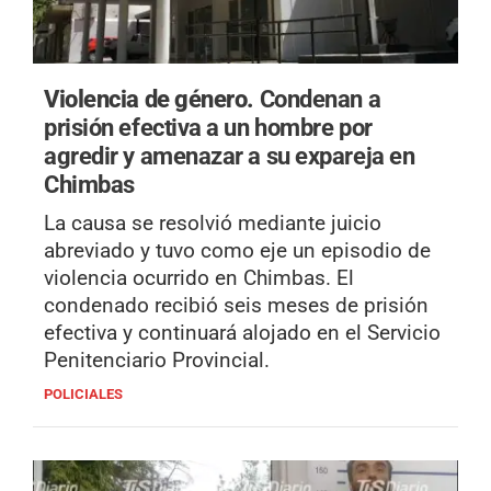
Violencia de género.
Condenan a
prisión efectiva a un hombre por
agredir y amenazar a su expareja en
Chimbas
La causa se resolvió mediante juicio
abreviado y tuvo como eje un episodio de
violencia ocurrido en Chimbas. El
condenado recibió seis meses de prisión
efectiva y continuará alojado en el Servicio
Penitenciario Provincial.
POLICIALES