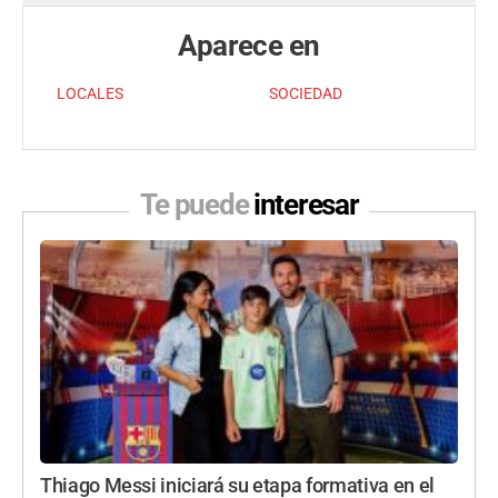
Aparece en
LOCALES
SOCIEDAD
Te puede
interesar
Thiago Messi iniciará su etapa formativa en el