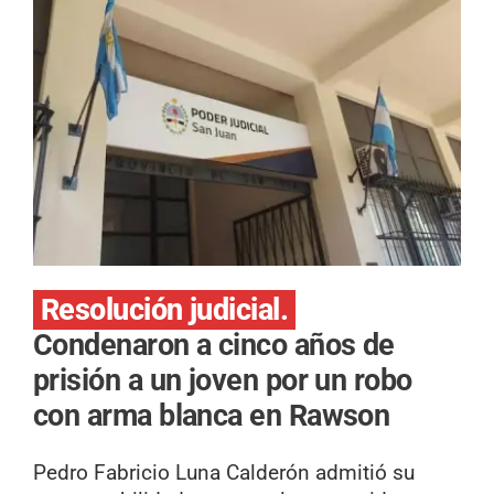
Resolución judicial.
Condenaron a cinco años de
prisión a un joven por un robo
con arma blanca en Rawson
Pedro Fabricio Luna Calderón admitió su