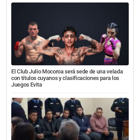
El Club Julio Mocoroa será sede de una velada
con títulos cuyanos y clasificaciones para los
Juegos Evita