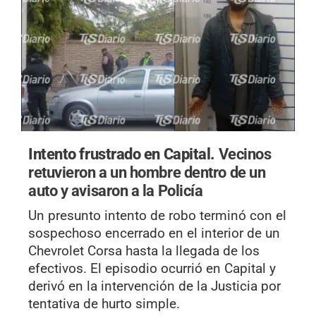
Intento frustrado en Capital.
Vecinos
retuvieron a un hombre dentro de un
auto y avisaron a la Policía
Un presunto intento de robo terminó con el
sospechoso encerrado en el interior de un
Chevrolet Corsa hasta la llegada de los
efectivos. El episodio ocurrió en Capital y
derivó en la intervención de la Justicia por
tentativa de hurto simple.