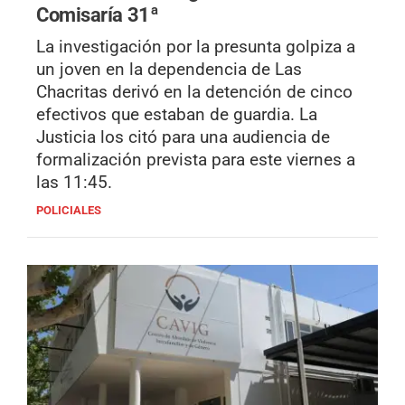
Comisaría 31ª
La investigación por la presunta golpiza a
un joven en la dependencia de Las
Chacritas derivó en la detención de cinco
efectivos que estaban de guardia. La
Justicia los citó para una audiencia de
formalización prevista para este viernes a
las 11:45.
POLICIALES