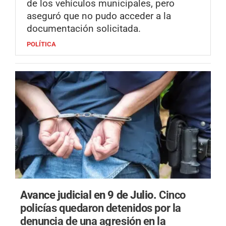
de los vehículos municipales, pero
aseguró que no pudo acceder a la
documentación solicitada.
POLÍTICA
Avance judicial en 9 de Julio.
Cinco
policías quedaron detenidos por la
denuncia de una agresión en la