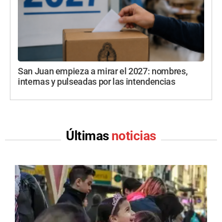
San Juan empieza a mirar el 2027: nombres,
internas y pulseadas por las intendencias
Últimas
noticias