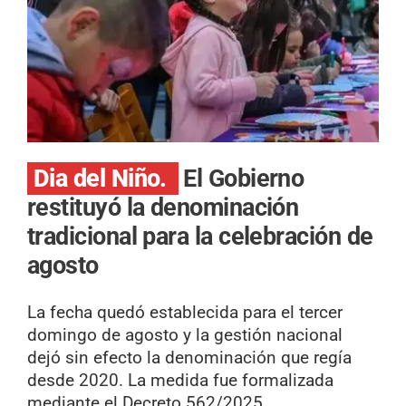
Dia del Niño.
El Gobierno
restituyó la denominación
tradicional para la celebración de
agosto
La fecha quedó establecida para el tercer
domingo de agosto y la gestión nacional
dejó sin efecto la denominación que regía
desde 2020. La medida fue formalizada
mediante el Decreto 562/2025.