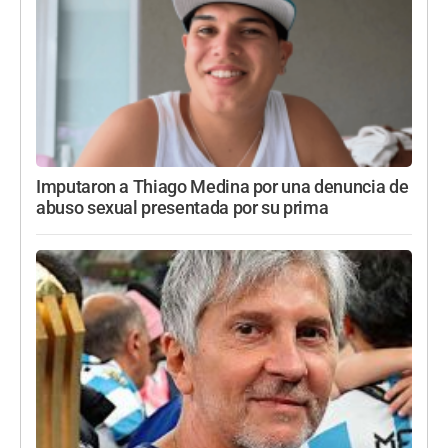
Imputaron a Thiago Medina por una denuncia de
abuso sexual presentada por su prima