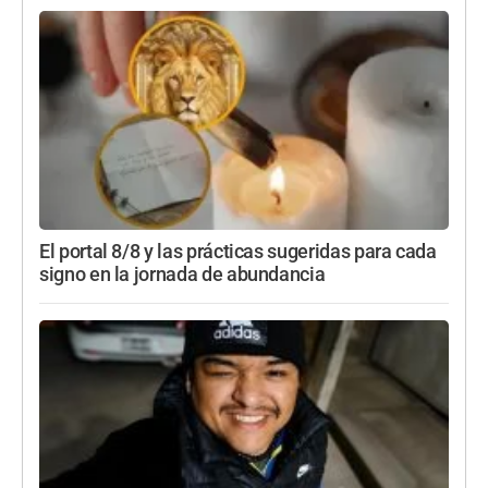
El portal 8/8 y las prácticas sugeridas para cada
signo en la jornada de abundancia