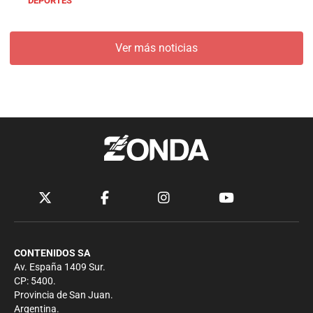
DEPORTES
Ver más noticias
CONTENIDOS SA
Av. España 1409 Sur.
CP: 5400.
Provincia de San Juan.
Argentina.