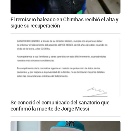
El remisero baleado en Chimbas recibió el alta y
sigue su recuperación
Se conoció el comunicado del sanatorio que
confirmó la muerte de Jorge Messi