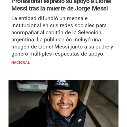
Profesional expresó su apoyo a Lionel
Messi tras la muerte de Jorge Messi
La entidad difundió un mensaje
institucional en sus redes sociales para
acompañar al capitán de la Selección
argentina. La publicación incluyó una
imagen de Lionel Messi junto a su padre y
generó múltiples respuestas de apoyo.
NACIONAL