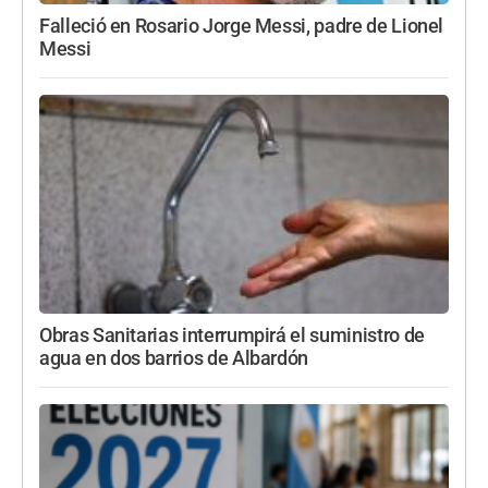
Falleció en Rosario Jorge Messi, padre de Lionel
Messi
Obras Sanitarias interrumpirá el suministro de
agua en dos barrios de Albardón