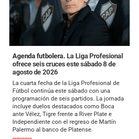
Agenda futbolera.
La Liga Profesional
ofrece seis cruces este sábado 8 de
agosto de 2026
La cuarta fecha de la Liga Profesional de
Fútbol continúa este sábado con una
programación de seis partidos. La jornada
incluye duelos destacados como Boca
ante Vélez, Tigre frente a River Plate e
Independiente con el regreso de Martín
Palermo al banco de Platense.