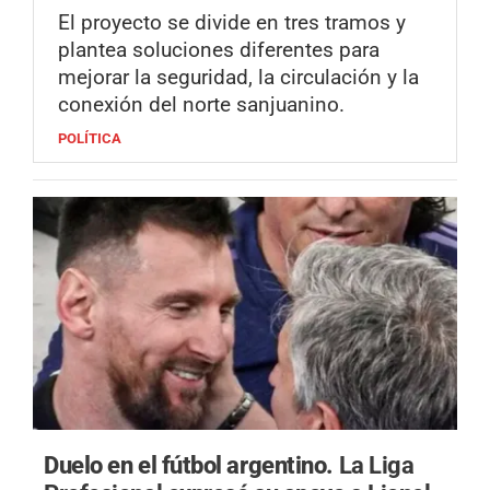
El proyecto se divide en tres tramos y
plantea soluciones diferentes para
mejorar la seguridad, la circulación y la
conexión del norte sanjuanino.
POLÍTICA
Duelo en el fútbol argentino.
La Liga