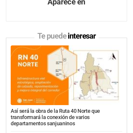
Aparece en
Te puede
interesar
Así será la obra de la Ruta 40 Norte que
transformará la conexión de varios
departamentos sanjuaninos