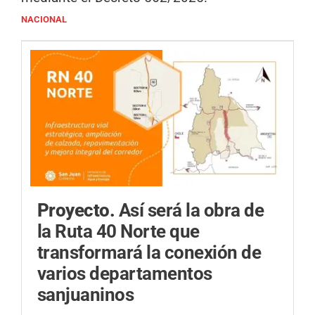
NACIONAL
Proyecto.
Así será la obra de
la Ruta 40 Norte que
transformará la conexión de
varios departamentos
sanjuaninos