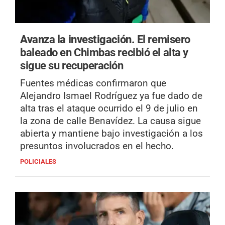
Avanza la investigación.
El remisero
baleado en Chimbas recibió el alta y
sigue su recuperación
Fuentes médicas confirmaron que
Alejandro Ismael Rodríguez ya fue dado de
alta tras el ataque ocurrido el 9 de julio en
la zona de calle Benavídez. La causa sigue
abierta y mantiene bajo investigación a los
presuntos involucrados en el hecho.
POLICIALES